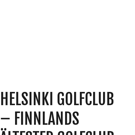
HELSINKI GOLFCLUB
– FINNLANDS