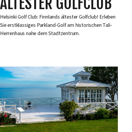
ÄLTESTER GOLFCLUB
Helsinki Golf Club: Finnlands ältester Golfclub! Erleben
Sie erstklassiges Parkland-Golf am historischen Tali-
Herrenhaus nahe dem Stadtzentrum.