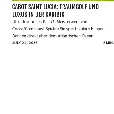
CABOT SAINT LUCIA: TRAUMGOLF UND
LUXUS IN DER KARIBIK
Ultra-luxuriöses Par-71-Meisterwerk von
Coore/Crenshaw! Spielen Sie spektakuläre Klippen-
Bahnen direkt über dem atlantischen Ozean.
JULY 21, 2026
2 MIN.