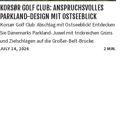
KORSØR GOLF CLUB: ANSPRUCHSVOLLES
PARKLAND-DESIGN MIT OSTSEEBLICK
Korsør Golf Club: Abschlag mit Ostseeblick! Entdecken
Sie Dänemarks Parkland-Juwel mit trickreichen Grüns
und Zielschlägen auf die Großer-Belt-Brücke.
JULY 14, 2026
2 MIN.