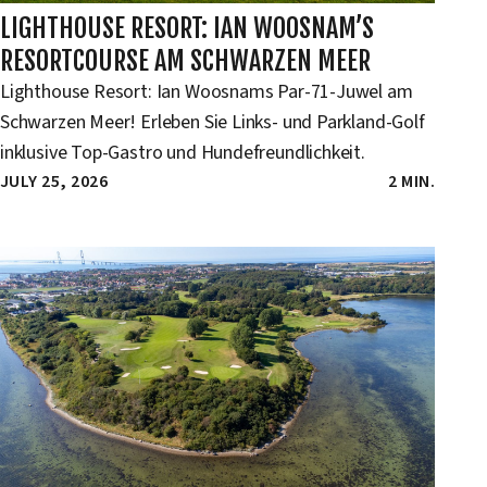
LIGHTHOUSE RESORT: IAN WOOSNAM’S
RESORTCOURSE AM SCHWARZEN MEER
Lighthouse Resort: Ian Woosnams Par-71-Juwel am
Schwarzen Meer! Erleben Sie Links- und Parkland-Golf
inklusive Top-Gastro und Hundefreundlichkeit.
JULY 25, 2026
2 MIN.