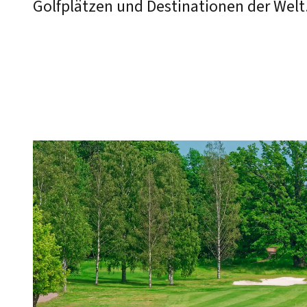
Golfplätzen und Destinationen der Welt