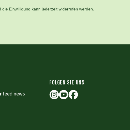
 die Einwilligung kann jederzeit widerrufen werden.
FOLGEN SIE UNS
enfeed.news