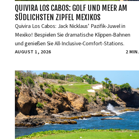
QUIVIRA LOS CABOS: GOLF UND MEER AM
SÜDLICHSTEN ZIPFEL MEXIKOS
Quivira Los Cabos: Jack Nicklaus’ Pazifik-Juwel in
Mexiko! Bespielen Sie dramatische Klippen-Bahnen
und genießen Sie All-Inclusive-Comfort-Stations.
AUGUST 1, 2026
2 MIN.