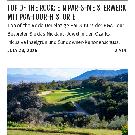
TOP OF THE ROCK: EIN PAR-3-MEISTERWERK
MIT PGA-TOUR-HISTORIE
Top of the Rock: Der einzige Par-3-Kurs der PGA Tour!
Bespielen Sie das Nicklaus-Juwel in den Ozarks
inklusive Inselgrün und Sundowner-Kanonenschuss.
JULY 28, 2026
2 MIN.