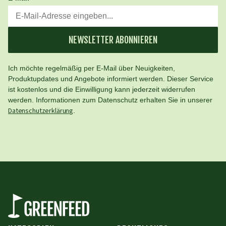
NEWSLETTER ABONNIEREN
Ich möchte regelmäßig per E-Mail über Neuigkeiten,
Produktupdates und Angebote informiert werden. Dieser Service
ist kostenlos und die Einwilligung kann jederzeit widerrufen
werden. Informationen zum Datenschutz erhalten Sie in unserer
Datenschutzerklärung
.