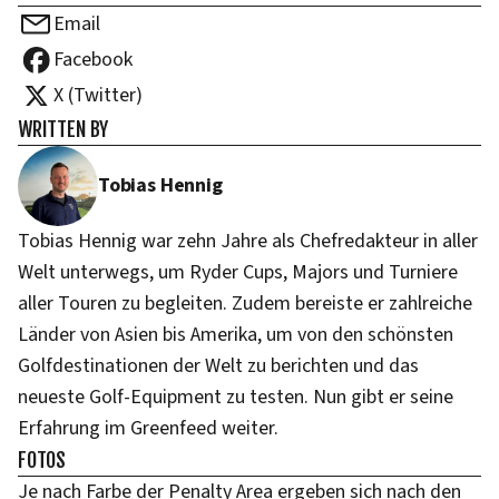
Email
Facebook
X (Twitter)
WRITTEN BY
Tobias Hennig
Tobias Hennig war zehn Jahre als Chefredakteur in aller
Welt unterwegs, um Ryder Cups, Majors und Turniere
aller Touren zu begleiten. Zudem bereiste er zahlreiche
Länder von Asien bis Amerika, um von den schönsten
Golfdestinationen der Welt zu berichten und das
neueste Golf-Equipment zu testen. Nun gibt er seine
Erfahrung im Greenfeed weiter.
FOTOS
Je nach Farbe der Penalty Area ergeben sich nach den