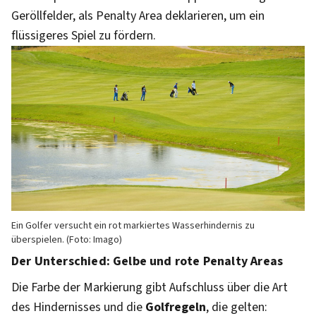
Geröllfelder, als Penalty Area deklarieren, um ein
flüssigeres Spiel zu fördern.
Ein Golfer versucht ein rot markiertes Wasserhindernis zu
überspielen. (Foto: Imago)
Der Unterschied: Gelbe und rote Penalty Areas
Die Farbe der Markierung gibt Aufschluss über die Art
des Hindernisses und die
Golfregeln
, die gelten: