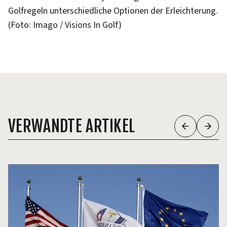
Golfregeln unterschiedliche Optionen der Erleichterung.
(Foto: Imago / Visions In Golf)
VERWANDTE ARTIKEL