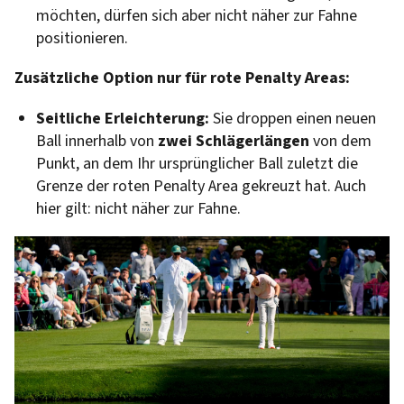
möchten, dürfen sich aber nicht näher zur Fahne
positionieren.
Zusätzliche Option nur für rote Penalty Areas:
Seitliche Erleichterung:
Sie droppen einen neuen
Ball innerhalb von
zwei Schlägerlängen
von dem
Punkt, an dem Ihr ursprünglicher Ball zuletzt die
Grenze der roten Penalty Area gekreuzt hat. Auch
hier gilt: nicht näher zur Fahne.