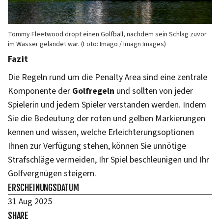
Tommy Fleetwood dropt einen Golfball, nachdem sein Schlag zuvor
im Wasser gelandet war. (Foto: Imago / Imagn Images)
Fazit
Die Regeln rund um die Penalty Area sind eine zentrale
Komponente der
Golfregeln
und sollten von jeder
Spielerin und jedem Spieler verstanden werden. Indem
Sie die Bedeutung der roten und gelben Markierungen
kennen und wissen, welche Erleichterungsoptionen
Ihnen zur Verfügung stehen, können Sie unnötige
Strafschläge vermeiden, Ihr Spiel beschleunigen und Ihr
Golfvergnügen steigern.
ERSCHEINUNGSDATUM
31 Aug 2025
SHARE