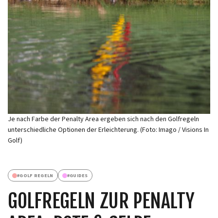
Je nach Farbe der Penalty Area ergeben sich nach den Golfregeln
unterschiedliche Optionen der Erleichterung. (Foto: Imago / Visions In
Golf)
#
GOLF REGELN
#
GUIDES
GOLFREGELN ZUR PENALTY