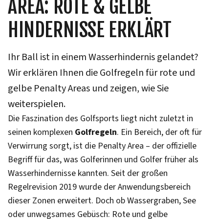
AREA: ROTE & GELBE
HINDERNISSE ERKLÄRT
Ihr Ball ist in einem Wasserhindernis gelandet?
Wir erklären Ihnen die Golfregeln für rote und
gelbe Penalty Areas und zeigen, wie Sie
weiterspielen.
Die Faszination des Golfsports liegt nicht zuletzt in
seinen komplexen
Golfregeln
. Ein Bereich, der oft für
Verwirrung sorgt, ist die Penalty Area – der offizielle
Begriff für das, was Golferinnen und Golfer früher als
Wasserhindernisse kannten. Seit der großen
Regelrevision 2019 wurde der Anwendungsbereich
dieser Zonen erweitert. Doch ob Wassergraben, See
oder unwegsames Gebüsch: Rote und gelbe