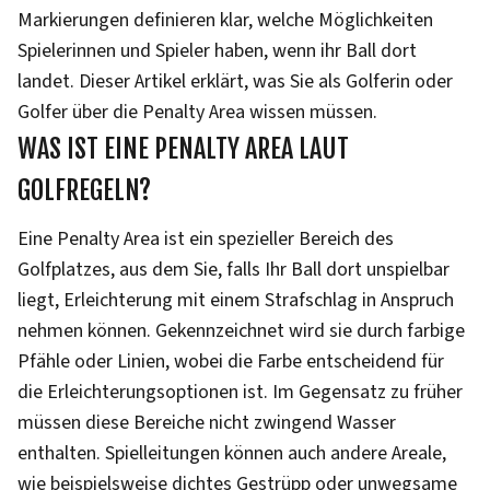
Markierungen definieren klar, welche Möglichkeiten
Spielerinnen und Spieler haben, wenn ihr Ball dort
landet. Dieser Artikel erklärt, was Sie als Golferin oder
Golfer über die Penalty Area wissen müssen.
WAS IST EINE PENALTY AREA LAUT
GOLFREGELN?
Eine Penalty Area ist ein spezieller Bereich des
Golfplatzes, aus dem Sie, falls Ihr Ball dort unspielbar
liegt, Erleichterung mit einem Strafschlag in Anspruch
nehmen können. Gekennzeichnet wird sie durch farbige
Pfähle oder Linien, wobei die Farbe entscheidend für
die Erleichterungsoptionen ist. Im Gegensatz zu früher
müssen diese Bereiche nicht zwingend Wasser
enthalten. Spielleitungen können auch andere Areale,
wie beispielsweise dichtes Gestrüpp oder unwegsame