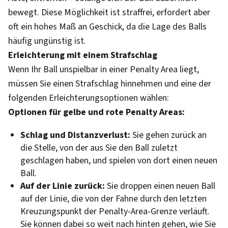
bewegt. Diese Möglichkeit ist straffrei, erfordert aber
oft ein hohes Maß an Geschick, da die Lage des Balls
häufig ungünstig ist.
Erleichterung mit einem Strafschlag
Wenn Ihr Ball unspielbar in einer Penalty Area liegt,
müssen Sie einen Strafschlag hinnehmen und eine der
folgenden Erleichterungsoptionen wählen:
Optionen für gelbe und rote Penalty Areas:
Schlag und Distanzverlust:
Sie gehen zurück an
die Stelle, von der aus Sie den Ball zuletzt
geschlagen haben, und spielen von dort einen neuen
Ball.
Auf der Linie zurück:
Sie droppen einen neuen Ball
auf der Linie, die von der Fahne durch den letzten
Kreuzungspunkt der Penalty-Area-Grenze verläuft.
Sie können dabei so weit nach hinten gehen, wie Sie