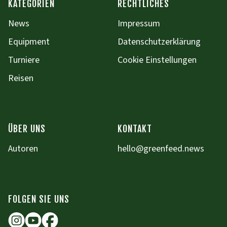
KATEGORIEN
RECHTLICHES
News
Impressum
Equipment
Datenschutzerklärung
Turniere
Cookie Einstellungen
Reisen
ÜBER UNS
KONTAKT
Autoren
hello@greenfeed.news
FOLGEN SIE UNS