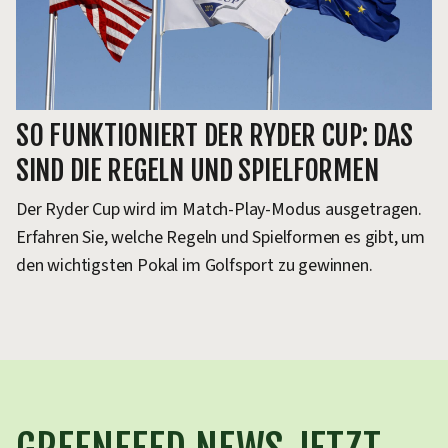
SO FUNKTIONIERT DER RYDER CUP: DAS
SIND DIE REGELN UND SPIELFORMEN
Der Ryder Cup wird im Match-Play-Modus ausgetragen.
Erfahren Sie, welche Regeln und Spielformen es gibt, um
den wichtigsten Pokal im Golfsport zu gewinnen.