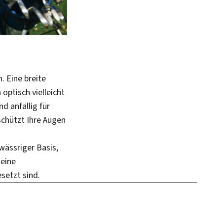
. Eine breite
optisch vielleicht
 anfällig für
chützt Ihre Augen
wässriger Basis,
eine
setzt sind.