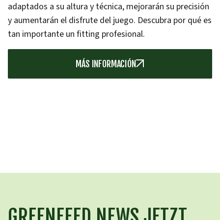
adaptados a su altura y técnica, mejorarán su precisión
y aumentarán el disfrute del juego. Descubra por qué es
tan importante un fitting profesional.
MÁS INFORMACIÓN
GREENFEED NEWS JETZT