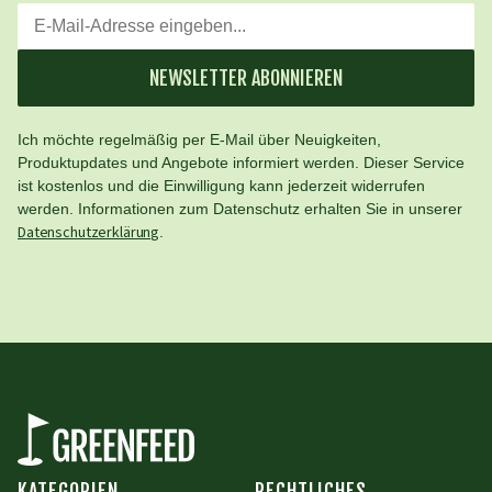
NEWSLETTER ABONNIEREN
Ich möchte regelmäßig per E-Mail über Neuigkeiten,
Produktupdates und Angebote informiert werden. Dieser Service
ist kostenlos und die Einwilligung kann jederzeit widerrufen
werden. Informationen zum Datenschutz erhalten Sie in unserer
Datenschutzerklärung
.
KATEGORIEN
RECHTLICHES