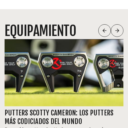
EQUIPAMIENTO
PUTTERS SCOTTY CAMERON: LOS PUTTERS
MÁS CODICIADOS DEL MUNDO