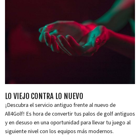
LO VIEJO CONTRA LO NUEVO
¡Descubra el servicio antiguo frente al nuevo de
All4Golf! Es hora de convertir tus palos de golf antiguos
y en desuso en una oportunidad para llevar tu juego al
siguiente nivel con los equipos más modernos.