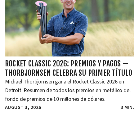
ROCKET CLASSIC 2026: PREMIOS Y PAGOS —
THORBJORNSEN CELEBRA SU PRIMER TÍTULO
Michael Thorbjornsen gana el Rocket Classic 2026 en
Detroit. Resumen de todos los premios en metálico del
fondo de premios de 10 millones de dólares.
AUGUST 3, 2026
3 MIN.