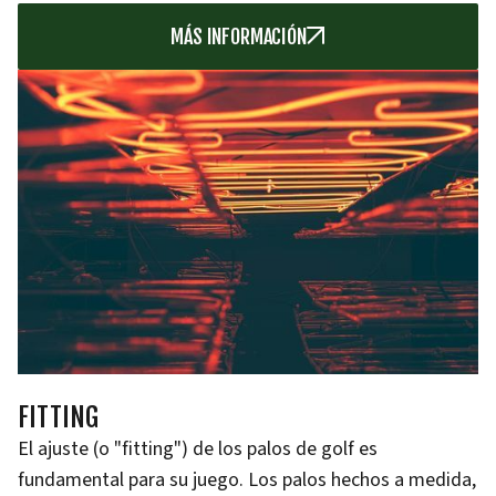
MÁS INFORMACIÓN
FITTING
El ajuste (o "fitting") de los palos de golf es
fundamental para su juego. Los palos hechos a medida,