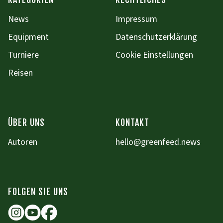
News
Impressum
Equipment
Datenschutzerklärung
Turniere
Cookie Einstellungen
Reisen
ÜBER UNS
KONTAKT
Autoren
hello@greenfeed.news
FOLGEN SIE UNS