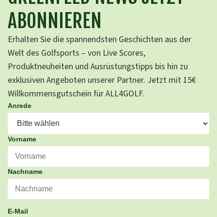
ABONNIEREN
Erhalten Sie die spannendsten Geschichten aus der
Welt des Golfsports – von Live Scores,
Produktneuheiten und Ausrüstungstipps bis hin zu
exklusiven Angeboten unserer Partner. Jetzt mit 15€
Willkommensgutschein für ALL4GOLF.
Anrede
Vorname
Nachname
E-Mail