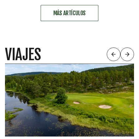
MÁS ARTÍCULOS
VIAJES