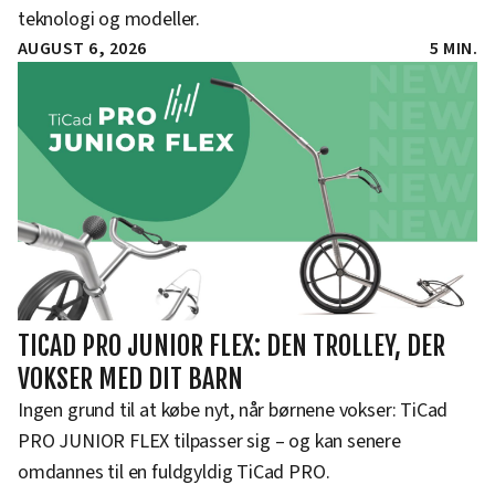
teknologi og modeller.
AUGUST 6, 2026
5 MIN.
TICAD PRO JUNIOR FLEX: DEN TROLLEY, DER
VOKSER MED DIT BARN
Ingen grund til at købe nyt, når børnene vokser: TiCad
PRO JUNIOR FLEX tilpasser sig – og kan senere
omdannes til en fuldgyldig TiCad PRO.