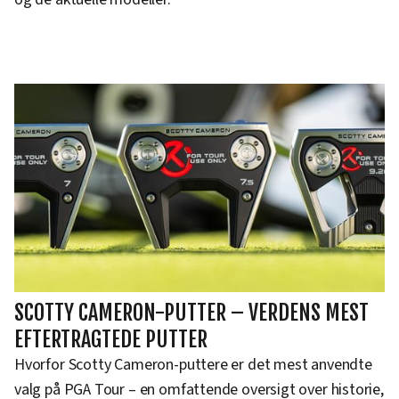
SCOTTY CAMERON-PUTTER – VERDENS MEST
EFTERTRAGTEDE PUTTER
Hvorfor Scotty Cameron-puttere er det mest anvendte
valg på PGA Tour – en omfattende oversigt over historie,