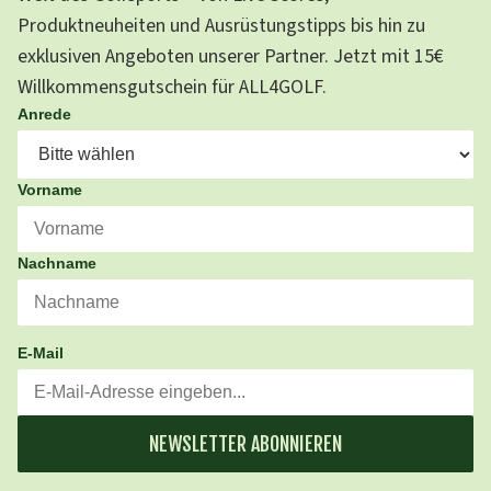
Produktneuheiten und Ausrüstungstipps bis hin zu
exklusiven Angeboten unserer Partner. Jetzt mit 15€
Willkommensgutschein für ALL4GOLF.
Anrede
Vorname
Nachname
E-Mail
NEWSLETTER ABONNIEREN