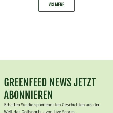
VIS MERE
GREENFEED NEWS JETZT
ABONNIEREN
Erhalten Sie die spannendsten Geschichten aus der
Welt des Golfsports – von Live Scores,