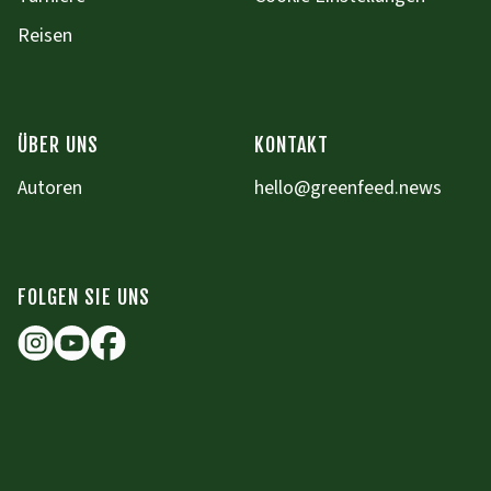
Reisen
ÜBER UNS
KONTAKT
Autoren
hello@greenfeed.news
FOLGEN SIE UNS