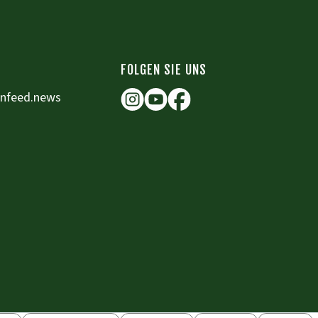
FOLGEN SIE UNS
enfeed.news