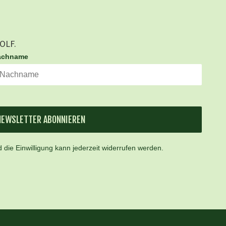
GOLF.
achname
NEWSLETTER ABONNIEREN
 die Einwilligung kann jederzeit widerrufen werden.