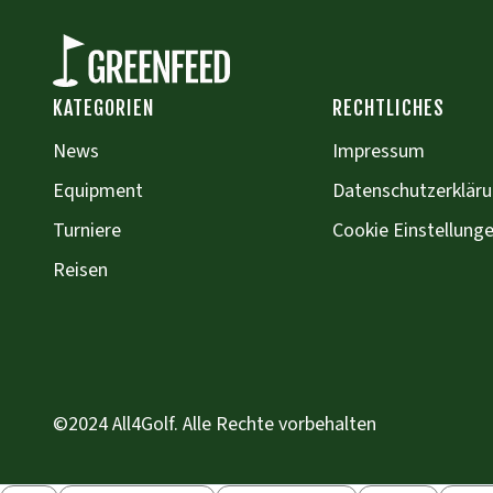
KATEGORIEN
RECHTLICHES
News
Impressum
Equipment
Datenschutzerklär
Turniere
Cookie Einstellung
Reisen
©2024 All4Golf. Alle Rechte vorbehalten