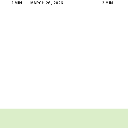
2 MIN.
MARCH 26, 2026
2 MIN.