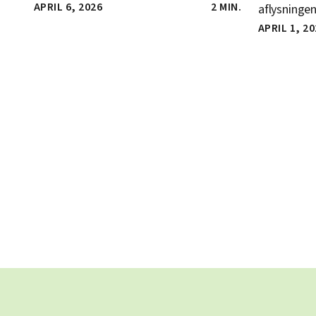
APRIL 6, 2026
2 MIN.
aflysningen
APRIL 1, 2