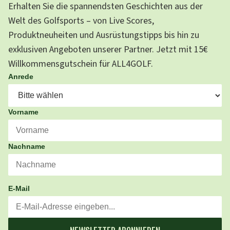
Erhalten Sie die spannendsten Geschichten aus der
Welt des Golfsports – von Live Scores,
Produktneuheiten und Ausrüstungstipps bis hin zu
exklusiven Angeboten unserer Partner. Jetzt mit 15€
Willkommensgutschein für ALL4GOLF.
Anrede
Vorname
Nachname
E-Mail