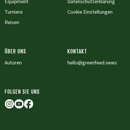
Equipment
Datenschutzerklärung
Turniere
Cookie Einstellungen
Reisen
ÜBER UNS
KONTAKT
Autoren
hello@greenfeed.news
FOLGEN SIE UNS