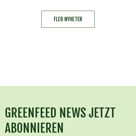
FLER NYHETER
GREENFEED NEWS JETZT
ABONNIEREN