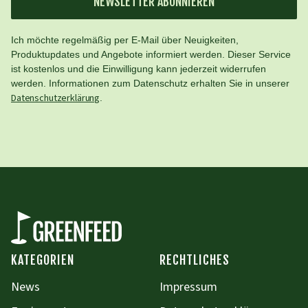
NEWSLETTER ABONNIEREN
Ich möchte regelmäßig per E-Mail über Neuigkeiten,
Produktupdates und Angebote informiert werden. Dieser Service
ist kostenlos und die Einwilligung kann jederzeit widerrufen
werden. Informationen zum Datenschutz erhalten Sie in unserer
Datenschutzerklärung
.
KATEGORIEN
RECHTLICHES
News
Impressum