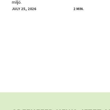
miljö.
JULY 25, 2026
2 MIN.