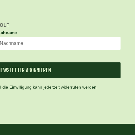
GOLF.
achname
NEWSLETTER ABONNIEREN
 die Einwilligung kann jederzeit widerrufen werden.