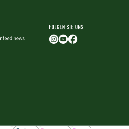
FOLGEN SIE UNS
enfeed.news