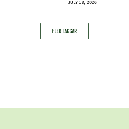
JULY 18, 2026
FLER TAGGAR