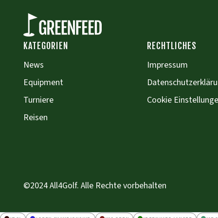
KATEGORIEN
RECHTLICHES
News
Impressum
Equipment
Datenschutzerklär
Turniere
Cookie Einstellung
Reisen
©2024 All4Golf. Alle Rechte vorbehalten