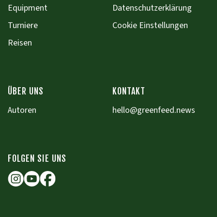
Equipment
Datenschutzerklärung
Turniere
Cookie Einstellungen
Reisen
ÜBER UNS
KONTAKT
Autoren
hello@greenfeed.news
FOLGEN SIE UNS