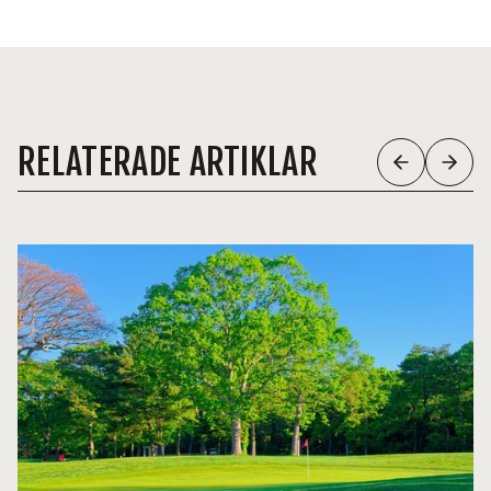
RELATERADE ARTIKLAR