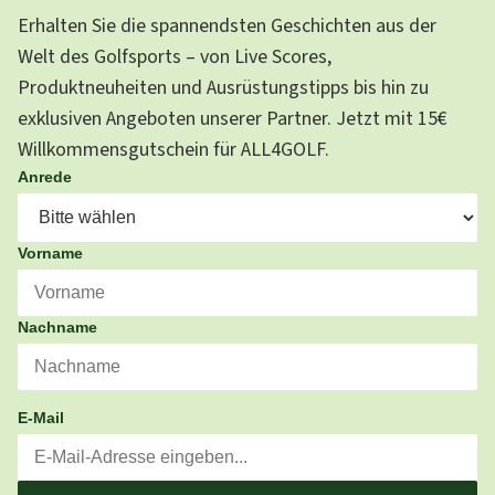
Erhalten Sie die spannendsten Geschichten aus der
Welt des Golfsports – von Live Scores,
Produktneuheiten und Ausrüstungstipps bis hin zu
exklusiven Angeboten unserer Partner. Jetzt mit 15€
Willkommensgutschein für ALL4GOLF.
Anrede
Vorname
Nachname
E-Mail