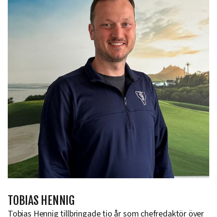
TOBIAS HENNIG
Tobias Hennig tillbringade tio år som chefredaktör över