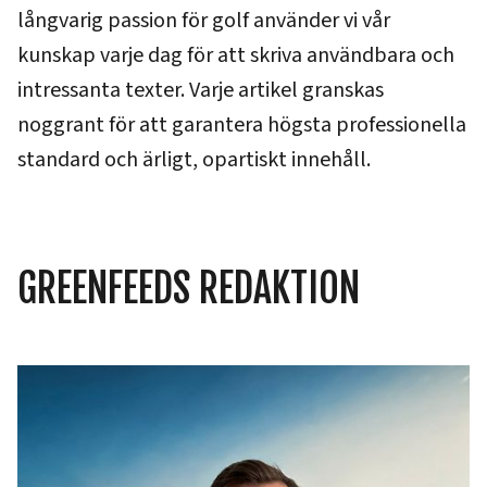
långvarig passion för golf använder vi vår
kunskap varje dag för att skriva användbara och
intressanta texter. Varje artikel granskas
noggrant för att garantera högsta professionella
standard och ärligt, opartiskt innehåll.
GREENFEEDS REDAKTION