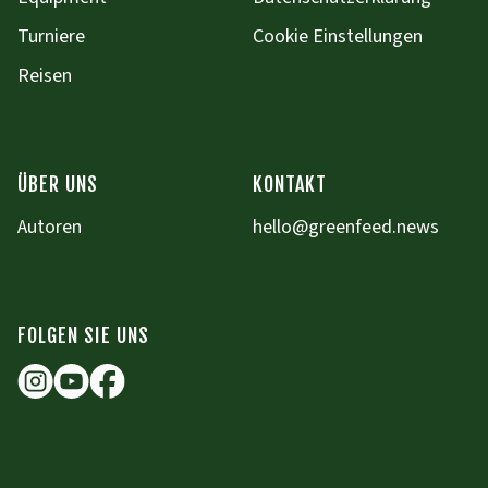
Turniere
Cookie Einstellungen
Reisen
ÜBER UNS
KONTAKT
Autoren
hello@greenfeed.news
FOLGEN SIE UNS