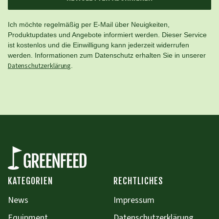
Ich möchte regelmäßig per E-Mail über Neuigkeiten,
Produktupdates und Angebote informiert werden. Dieser Service
ist kostenlos und die Einwilligung kann jederzeit widerrufen
werden. Informationen zum Datenschutz erhalten Sie in unserer
Datenschutzerklärung
.
KATEGORIEN
RECHTLICHES
News
Impressum
Equipment
Datenschutzerklärung