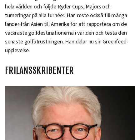
hela världen och följde Ryder Cups, Majors och
turneringar på alla turnéer. Han reste också till många
länder från Asien till Amerika för att rapportera om de
vackraste golfdestinationerna i världen och testa den
senaste golfutrustningen. Han delar nu sin Greenfeed-
upplevelse.
FRILANSSKRIBENTER