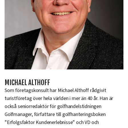
MICHAEL ALTHOFF
Som företagskonsult har Michael Althoff rådgivit
turistföretag över hela världen i mer än 40 år. Han är
också seniorredaktör för golfhandelstidningen
Golfmanager, författare till golfhanteringsboken
”Erfolgsfaktor Kundenerlebnisse” och VD och