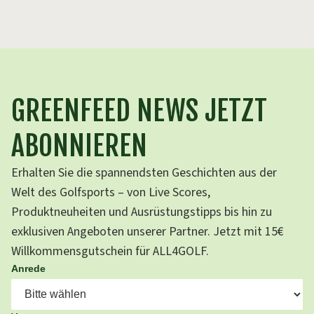
GREENFEED NEWS JETZT
ABONNIEREN
Erhalten Sie die spannendsten Geschichten aus der
Welt des Golfsports – von Live Scores,
Produktneuheiten und Ausrüstungstipps bis hin zu
exklusiven Angeboten unserer Partner. Jetzt mit 15€
Willkommensgutschein für ALL4GOLF.
Anrede