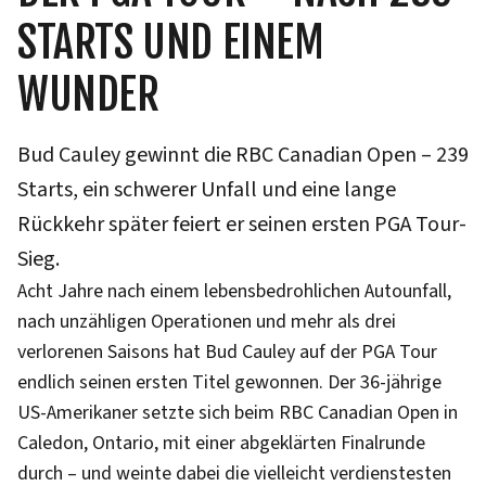
STARTS UND EINEM
WUNDER
Bud Cauley gewinnt die RBC Canadian Open – 239
Starts, ein schwerer Unfall und eine lange
Rückkehr später feiert er seinen ersten PGA Tour-
Sieg.
Acht Jahre nach einem lebensbedrohlichen Autounfall,
nach unzähligen Operationen und mehr als drei
verlorenen Saisons hat Bud Cauley auf der PGA Tour
endlich seinen ersten Titel gewonnen. Der 36-jährige
US-Amerikaner setzte sich beim RBC Canadian Open in
Caledon, Ontario, mit einer abgeklärten Finalrunde
durch – und weinte dabei die vielleicht verdienstesten