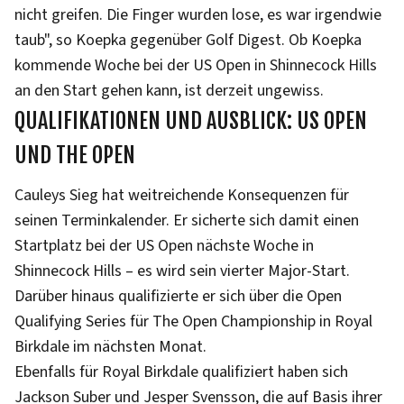
nicht greifen. Die Finger wurden lose, es war irgendwie
taub", so Koepka gegenüber Golf Digest. Ob Koepka
kommende Woche bei der US Open in Shinnecock Hills
an den Start gehen kann, ist derzeit ungewiss.
QUALIFIKATIONEN UND AUSBLICK: US OPEN
UND THE OPEN
Cauleys Sieg hat weitreichende Konsequenzen für
seinen Terminkalender. Er sicherte sich damit einen
Startplatz bei der US Open nächste Woche in
Shinnecock Hills – es wird sein vierter Major-Start.
Darüber hinaus qualifizierte er sich über die Open
Qualifying Series für The Open Championship in Royal
Birkdale im nächsten Monat.
Ebenfalls für Royal Birkdale qualifiziert haben sich
Jackson Suber und Jesper Svensson, die auf Basis ihrer