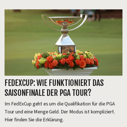
FEDEXCUP: WIE FUNKTIONIERT DAS
SAISONFINALE DER PGA TOUR?
Im FedExCup geht es um die Qualifikation für die PGA
Tour und eine Menge Geld. Der Modus ist kompliziert.
Hier finden Sie die Erklärung.