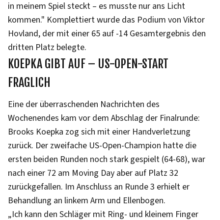
in meinem Spiel steckt – es musste nur ans Licht
kommen." Komplettiert wurde das Podium von Viktor
Hovland, der mit einer 65 auf -14 Gesamtergebnis den
dritten Platz belegte.
KOEPKA GIBT AUF – US-OPEN-START
FRAGLICH
Eine der überraschenden Nachrichten des
Wochenendes kam vor dem Abschlag der Finalrunde:
Brooks Koepka zog sich mit einer Handverletzung
zurück. Der zweifache US-Open-Champion hatte die
ersten beiden Runden noch stark gespielt (64-68), war
nach einer 72 am Moving Day aber auf Platz 32
zurückgefallen. Im Anschluss an Runde 3 erhielt er
Behandlung an linkem Arm und Ellenbogen.
„Ich kann den Schläger mit Ring- und kleinem Finger