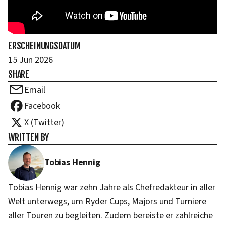
ERSCHEINUNGSDATUM
15 Jun 2026
SHARE
Email
Facebook
X (Twitter)
WRITTEN BY
Tobias Hennig
Tobias Hennig war zehn Jahre als Chefredakteur in aller
Welt unterwegs, um Ryder Cups, Majors und Turniere
aller Touren zu begleiten. Zudem bereiste er zahlreiche