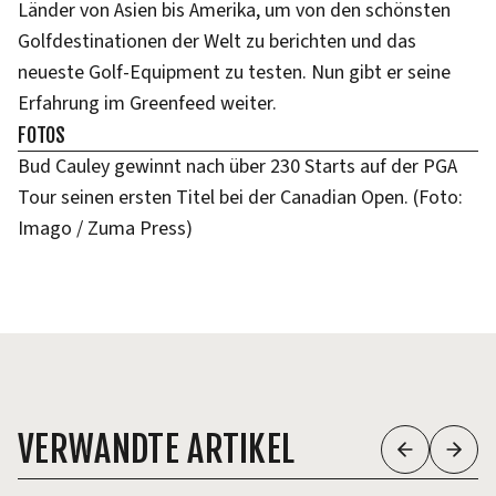
Länder von Asien bis Amerika, um von den schönsten
Golfdestinationen der Welt zu berichten und das
neueste Golf-Equipment zu testen. Nun gibt er seine
Erfahrung im Greenfeed weiter.
FOTOS
Bud Cauley gewinnt nach über 230 Starts auf der PGA
Tour seinen ersten Titel bei der Canadian Open. (Foto:
Imago / Zuma Press)
VERWANDTE ARTIKEL