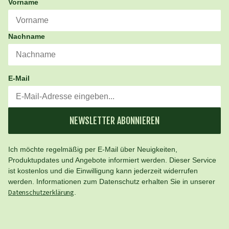
Vorname
Nachname
E-Mail
NEWSLETTER ABONNIEREN
Ich möchte regelmäßig per E-Mail über Neuigkeiten,
Produktupdates und Angebote informiert werden. Dieser Service
ist kostenlos und die Einwilligung kann jederzeit widerrufen
werden. Informationen zum Datenschutz erhalten Sie in unserer
Datenschutzerklärung
.