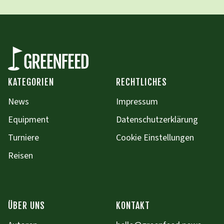
KATEGORIEN
RECHTLICHES
News
Impressum
Equipment
Datenschutzerklärung
Turniere
Cookie Einstellungen
Reisen
ÜBER UNS
KONTAKT