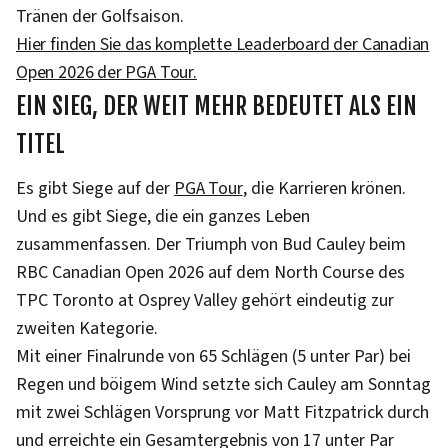
Tränen der Golfsaison.
Hier finden Sie das komplette Leaderboard der Canadian
Open 2026 der PGA Tour.
EIN SIEG, DER WEIT MEHR BEDEUTET ALS EIN
TITEL
Es gibt Siege auf der
PGA Tour
, die Karrieren krönen.
Und es gibt Siege, die ein ganzes Leben
zusammenfassen. Der Triumph von Bud Cauley beim
RBC Canadian Open 2026 auf dem North Course des
TPC Toronto at Osprey Valley gehört eindeutig zur
zweiten Kategorie.
Mit einer Finalrunde von 65 Schlägen (5 unter Par) bei
Regen und böigem Wind setzte sich Cauley am Sonntag
mit zwei Schlägen Vorsprung vor Matt Fitzpatrick durch
und erreichte ein Gesamtergebnis von 17 unter Par