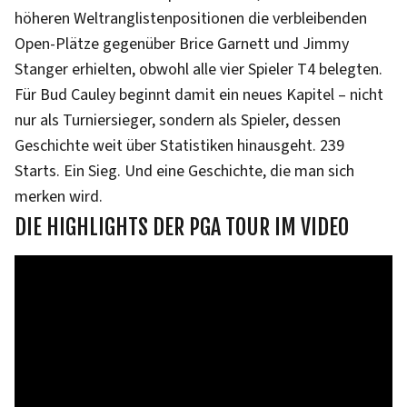
höheren Weltranglistenpositionen die verbleibenden
Open-Plätze gegenüber Brice Garnett und Jimmy
Stanger erhielten, obwohl alle vier Spieler T4 belegten.
Für Bud Cauley beginnt damit ein neues Kapitel – nicht
nur als Turniersieger, sondern als Spieler, dessen
Geschichte weit über Statistiken hinausgeht. 239
Starts. Ein Sieg. Und eine Geschichte, die man sich
merken wird.
DIE HIGHLIGHTS DER PGA TOUR IM VIDEO