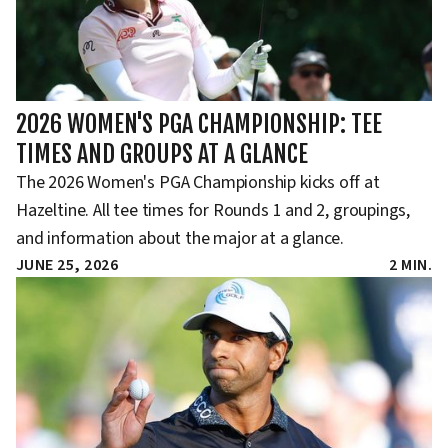
2026 WOMEN'S PGA CHAMPIONSHIP: TEE
TIMES AND GROUPS AT A GLANCE
The 2026 Women's PGA Championship kicks off at
Hazeltine. All tee times for Rounds 1 and 2, groupings,
and information about the major at a glance.
JUNE 25, 2026
2 MIN.