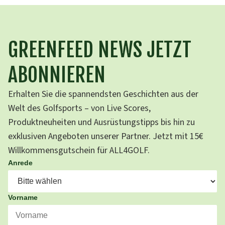
GREENFEED NEWS JETZT
ABONNIEREN
Erhalten Sie die spannendsten Geschichten aus der
Welt des Golfsports – von Live Scores,
Produktneuheiten und Ausrüstungstipps bis hin zu
exklusiven Angeboten unserer Partner. Jetzt mit 15€
Willkommensgutschein für ALL4GOLF.
Anrede
Vorname