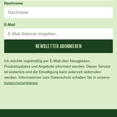
Nachname
E-Mail
NEWSLETTER ABONNIEREN
Ich möchte regelmäßig per E-Mail über Neuigkeiten,
Produktupdates und Angebote informiert werden. Dieser Service
ist kostenlos und die Einwilligung kann jederzeit widerrufen
werden. Informationen zum Datenschutz erhalten Sie in unserer
Datenschutzerklärung
.