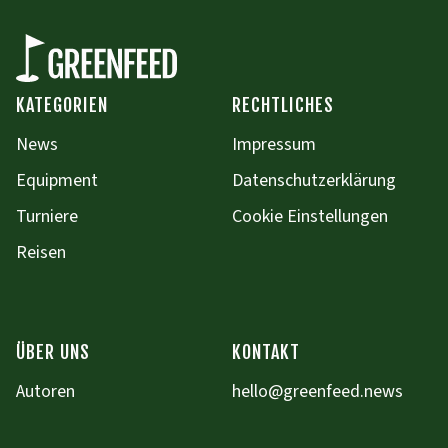
KATEGORIEN
RECHTLICHES
News
Impressum
Equipment
Datenschutzerklärung
Turniere
Cookie Einstellungen
Reisen
ÜBER UNS
KONTAKT
Autoren
hello@greenfeed.news