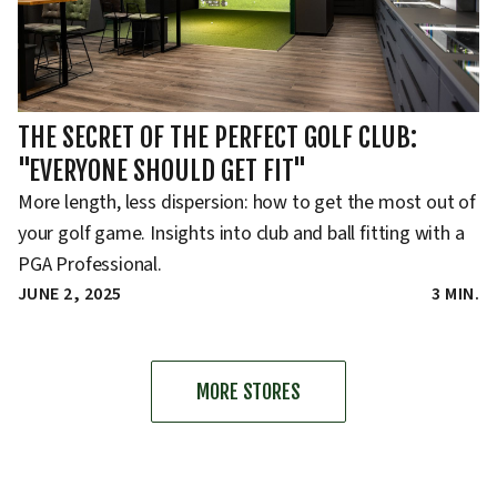
THE SECRET OF THE PERFECT GOLF CLUB:
"EVERYONE SHOULD GET FIT"
More length, less dispersion: how to get the most out of
your golf game. Insights into club and ball fitting with a
PGA Professional.
JUNE 2, 2025
3 MIN.
MORE STORES