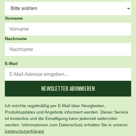
Vorname
Nachname
E-Mail
NEWSLETTER ABONNIEREN
Ich möchte regelmäßig per E-Mail über Neuigkeiten,
Produktupdates und Angebote informiert werden. Dieser Service
ist kostenlos und die Einwilligung kann jederzeit widerrufen
werden. Informationen zum Datenschutz erhalten Sie in unserer
Datenschutzerklärung
.