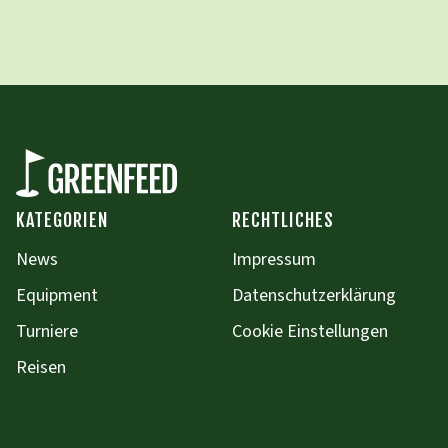
KATEGORIEN
RECHTLICHES
News
Impressum
Equipment
Datenschutzerklärung
Turniere
Cookie Einstellungen
Reisen