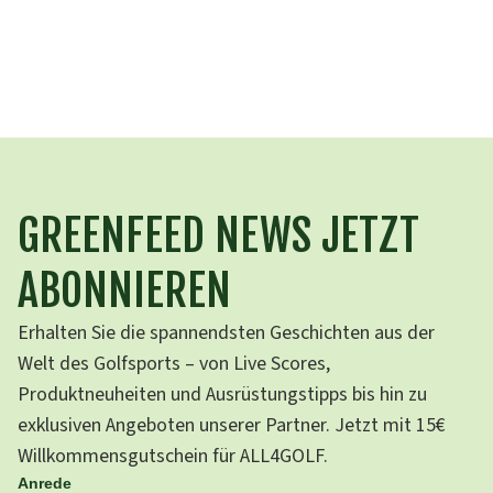
GREENFEED NEWS JETZT
ABONNIEREN
Erhalten Sie die spannendsten Geschichten aus der
Welt des Golfsports – von Live Scores,
Produktneuheiten und Ausrüstungstipps bis hin zu
exklusiven Angeboten unserer Partner. Jetzt mit 15€
Willkommensgutschein für ALL4GOLF.
Anrede