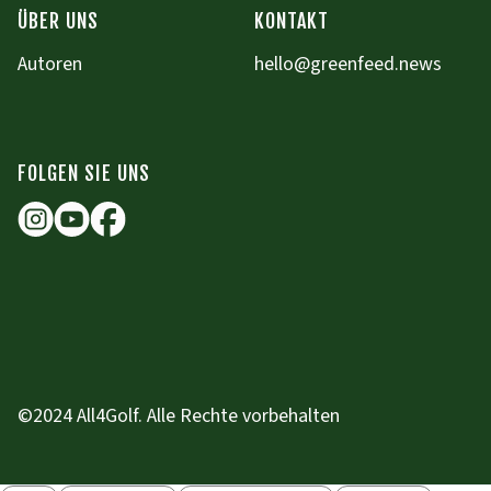
ÜBER UNS
KONTAKT
Autoren
hello@greenfeed.news
FOLGEN SIE UNS
©2024 All4Golf. Alle Rechte vorbehalten