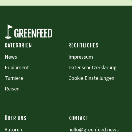
KATEGORIEN
RECHTLICHES
News
Impressum
Equipment
Datenschutzerklärung
Turniere
Cookie Einstellungen
Reisen
ÜBER UNS
KONTAKT
Autoren
hello@greenfeed.news