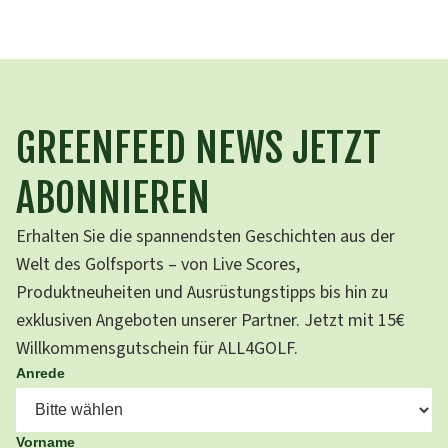
GREENFEED NEWS JETZT
ABONNIEREN
Erhalten Sie die spannendsten Geschichten aus der
Welt des Golfsports – von Live Scores,
Produktneuheiten und Ausrüstungstipps bis hin zu
exklusiven Angeboten unserer Partner. Jetzt mit 15€
Willkommensgutschein für ALL4GOLF.
Anrede
Vorname