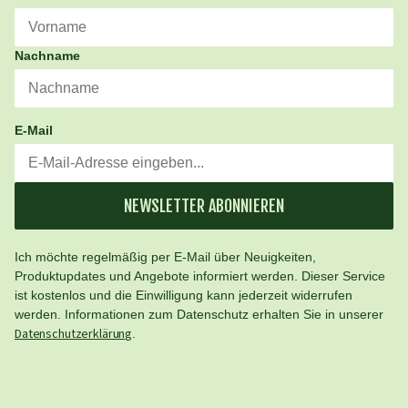
Nachname
E-Mail
NEWSLETTER ABONNIEREN
Ich möchte regelmäßig per E-Mail über Neuigkeiten,
Produktupdates und Angebote informiert werden. Dieser Service
ist kostenlos und die Einwilligung kann jederzeit widerrufen
werden. Informationen zum Datenschutz erhalten Sie in unserer
Datenschutzerklärung
.