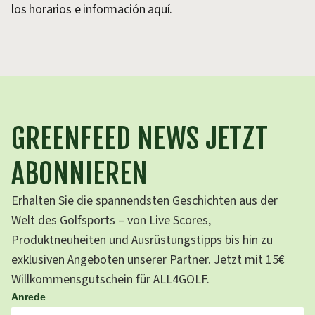
los horarios e información aquí.
GREENFEED NEWS JETZT
ABONNIEREN
Erhalten Sie die spannendsten Geschichten aus der
Welt des Golfsports – von Live Scores,
Produktneuheiten und Ausrüstungstipps bis hin zu
exklusiven Angeboten unserer Partner. Jetzt mit 15€
Willkommensgutschein für ALL4GOLF.
Anrede