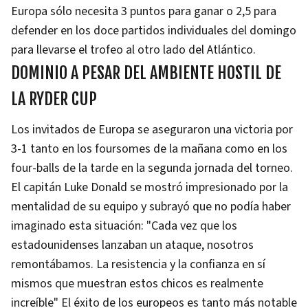
Europa sólo necesita 3 puntos para ganar o 2,5 para
defender en los doce partidos individuales del domingo
para llevarse el trofeo al otro lado del Atlántico.
DOMINIO A PESAR DEL AMBIENTE HOSTIL DE
LA RYDER CUP
Los invitados de Europa se aseguraron una victoria por
3-1 tanto en los foursomes de la mañana como en los
four-balls de la tarde en la segunda jornada del torneo.
El capitán Luke Donald se mostró impresionado por la
mentalidad de su equipo y subrayó que no podía haber
imaginado esta situación: "Cada vez que los
estadounidenses lanzaban un ataque, nosotros
remontábamos. La resistencia y la confianza en sí
mismos que muestran estos chicos es realmente
increíble" El éxito de los europeos es tanto más notable