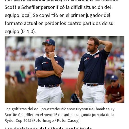
Scottie Scheffler personificó la difícil situación del
equipo local. Se convirtió en el primer jugador del
formato actual en perder los cuatro partidos de su
equipo (0-4-0).
Los golfistas del equipo estadounidense Bryson DeChambeau y
Scottie Scheffler en el hoyo 16 durante la segunda jornada de la
Ryder Cup 2025 (Foto: Imago / Peter Casey)