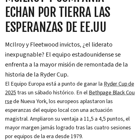
ECHAN POR TIERRA LAS
ESPERANZAS DE EE.UU
McIlroy y Fleetwood invictos, ¿el liderato
inexpugnable? El equipo estadounidense se
enfrenta a la mayor misión de remontada de la
historia de la Ryder Cup.
El Equipo Europa está a punto de ganar la
Ryder Cup de
2025
tras un sábado histórico. En el
Bethpage Black Cou
rse
de Nueva York, los europeos aplastaron las
esperanzas del equipo local con una actuación
magistral. Ampliaron su ventaja a 11,5 a 4,5 puntos, el
mayor margen jamás logrado tras las cuatro sesiones
por equipos de la era desde 1979.