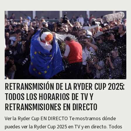
RETRANSMISIÓN DE LA RYDER CUP 2025:
TODOS LOS HORARIOS DE TV Y
RETRANSMISIONES EN DIRECTO
Ver la Ryder Cup EN DIRECTO Te mostramos dónde
puedes ver la Ryder Cup 2025 en TV y en directo. Todos