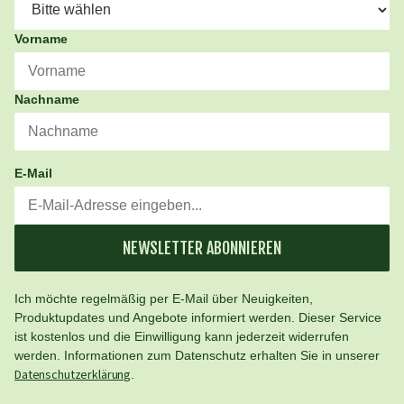
Vorname
Nachname
E-Mail
NEWSLETTER ABONNIEREN
Ich möchte regelmäßig per E-Mail über Neuigkeiten,
Produktupdates und Angebote informiert werden. Dieser Service
ist kostenlos und die Einwilligung kann jederzeit widerrufen
werden. Informationen zum Datenschutz erhalten Sie in unserer
Datenschutzerklärung
.