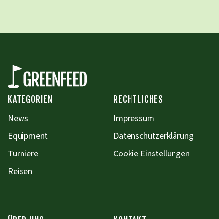
KATEGORIEN
RECHTLICHES
News
Impressum
Equipment
Datenschutzerklärung
Turniere
Cookie Einstellungen
Reisen