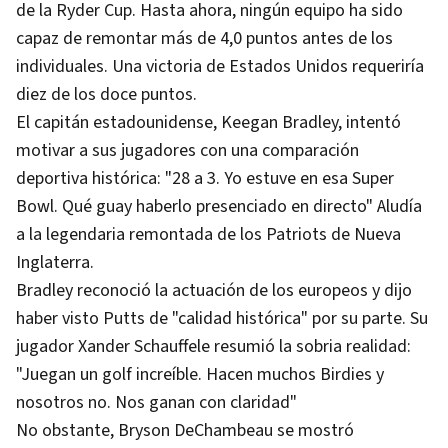
de la Ryder Cup. Hasta ahora, ningún equipo ha sido
capaz de remontar más de 4,0 puntos antes de los
individuales. Una victoria de Estados Unidos requeriría
diez de los doce puntos.
El capitán estadounidense, Keegan Bradley, intentó
motivar a sus jugadores con una comparación
deportiva histórica: "28 a 3. Yo estuve en esa Super
Bowl. Qué guay haberlo presenciado en directo" Aludía
a la legendaria remontada de los Patriots de Nueva
Inglaterra.
Bradley reconoció la actuación de los europeos y dijo
haber visto Putts de "calidad histórica" por su parte. Su
jugador Xander Schauffele resumió la sobria realidad:
"Juegan un golf increíble. Hacen muchos Birdies y
nosotros no. Nos ganan con claridad"
No obstante, Bryson DeChambeau se mostró