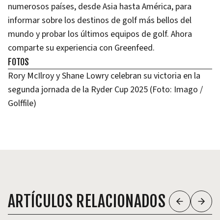
numerosos países, desde Asia hasta América, para
informar sobre los destinos de golf más bellos del
mundo y probar los últimos equipos de golf. Ahora
comparte su experiencia con Greenfeed.
FOTOS
Rory McIlroy y Shane Lowry celebran su victoria en la
segunda jornada de la Ryder Cup 2025 (Foto: Imago /
Golffile)
ARTÍCULOS RELACIONADOS