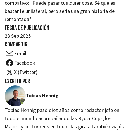
combativo: "Puede pasar cualquier cosa. Sé que es
bastante unilateral, pero sería una gran historia de
remontada"
FECHA DE PUBLICACIÓN
28 Sep 2025
COMPARTIR
Email
Facebook
X (Twitter)
ESCRITO POR
Tobias Hennig
Tobias Hennig pasó diez años como redactor jefe en
todo el mundo acompañando las Ryder Cups, los
Majors y los torneos en todas las giras. También viajó a