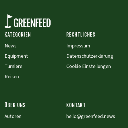
KATEGORIEN
RECHTLICHES
News
Impressum
Equipment
Datenschutzerklärung
Turniere
Cookie Einstellungen
Reisen
ÜBER UNS
KONTAKT
Autoren
hello@greenfeed.news