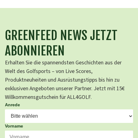
GREENFEED NEWS JETZT
ABONNIEREN
Erhalten Sie die spannendsten Geschichten aus der
Welt des Golfsports – von Live Scores,
Produktneuheiten und Ausrüstungstipps bis hin zu
exklusiven Angeboten unserer Partner. Jetzt mit 15€
Willkommensgutschein für ALL4GOLF.
Anrede
Vorname