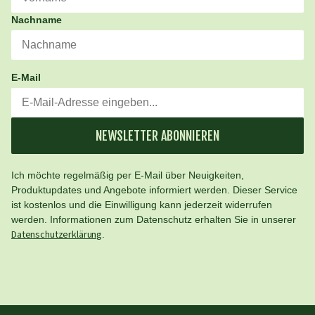
Nachname
E-Mail
NEWSLETTER ABONNIEREN
Ich möchte regelmäßig per E-Mail über Neuigkeiten,
Produktupdates und Angebote informiert werden. Dieser Service
ist kostenlos und die Einwilligung kann jederzeit widerrufen
werden. Informationen zum Datenschutz erhalten Sie in unserer
Datenschutzerklärung
.