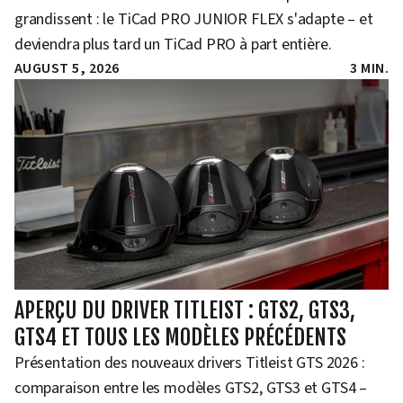
grandissent : le TiCad PRO JUNIOR FLEX s'adapte – et
deviendra plus tard un TiCad PRO à part entière.
AUGUST 5, 2026
3 MIN.
APERÇU DU DRIVER TITLEIST : GTS2, GTS3,
GTS4 ET TOUS LES MODÈLES PRÉCÉDENTS
Présentation des nouveaux drivers Titleist GTS 2026 :
comparaison entre les modèles GTS2, GTS3 et GTS4 –