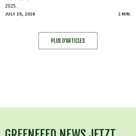
2025.
JULY 29, 2026
2 MIN.
PLUS D'ARTICLES
GREENFEED NEWS JETZT