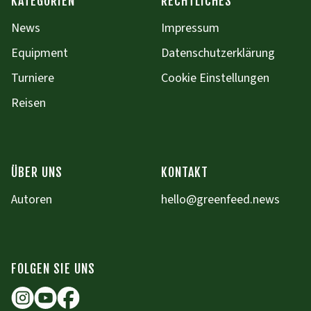
KATEGORIEN
RECHTLICHES
News
Impressum
Equipment
Datenschutzerklärung
Turniere
Cookie Einstellungen
Reisen
ÜBER UNS
KONTAKT
Autoren
hello@greenfeed.news
FOLGEN SIE UNS