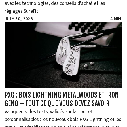
avec les technologies, des conseils d'achat et les
réglages SureFit.
JULY 30, 2026
4 MIN.
PXG : BOIS LIGHTNING METALWOODS ET IRON
GEN8 – TOUT CE QUE VOUS DEVEZ SAVOIR
Vainqueurs des tests, validés sur la Tour et
personnalisables : les nouveaux bois PXG Lightning et les