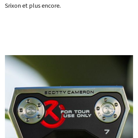
Srixon et plus encore.