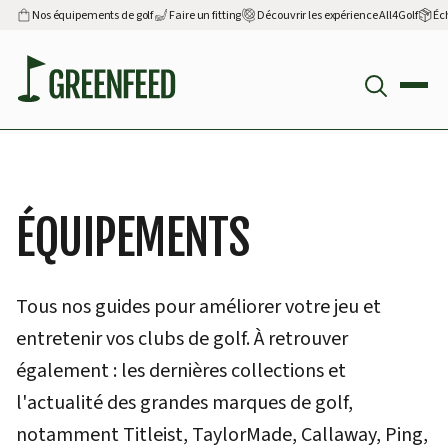
Nos équipements de golf
Faire un fitting
Découvrir les expérience All4Golf
Éc
ÉQUIPEMENTS
Tous nos guides pour améliorer votre jeu et
entretenir vos clubs de golf. À retrouver
également : les dernières collections et
l'actualité des grandes marques de golf,
notamment Titleist, TaylorMade, Callaway, Ping,