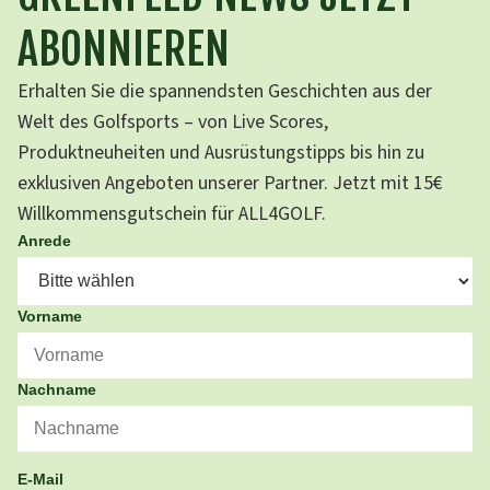
ABONNIEREN
Erhalten Sie die spannendsten Geschichten aus der
Welt des Golfsports – von Live Scores,
Produktneuheiten und Ausrüstungstipps bis hin zu
exklusiven Angeboten unserer Partner. Jetzt mit 15€
Willkommensgutschein für ALL4GOLF.
Anrede
Vorname
Nachname
E-Mail