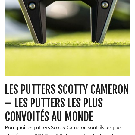
LES PUTTERS SCOTTY CAMERON
– LES PUTTERS LES PLUS
CONVOITÉS AU MONDE
Pourquoi les putters Scotty Cameron sont-ils les plus