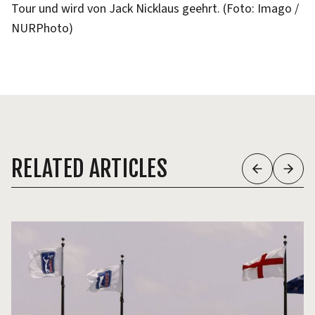
Tour und wird von Jack Nicklaus geehrt. (Foto: Imago /
NURPhoto)
RELATED ARTICLES