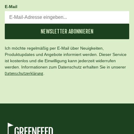
E-Mail
NEWSLETTER ABONNIEREN
Ich möchte regelmäßig per E-Mail über Neuigkeiten,
Produktupdates und Angebote informiert werden. Dieser Service
ist kostenlos und die Einwilligung kann jederzeit widerrufen
werden. Informationen zum Datenschutz erhalten Sie in unserer
Datenschutzerklärung
.