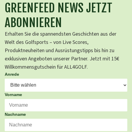
GREENFEED NEWS JETZT
ABONNIEREN
Erhalten Sie die spannendsten Geschichten aus der
Welt des Golfsports – von Live Scores,
Produktneuheiten und Ausrüstungstipps bis hin zu
exklusiven Angeboten unserer Partner. Jetzt mit 15€
Willkommensgutschein für ALL4GOLF.
Anrede
Vorname
Nachname