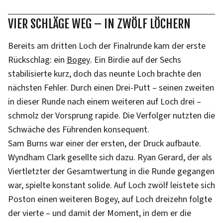
VIER SCHLÄGE WEG – IN ZWÖLF LÖCHERN
Bereits am dritten Loch der Finalrunde kam der erste
Rückschlag: ein
Bogey
. Ein Birdie auf der Sechs
stabilisierte kurz, doch das neunte Loch brachte den
nächsten Fehler. Durch einen Drei-Putt – seinen zweiten
in dieser Runde nach einem weiteren auf Loch drei –
schmolz der Vorsprung rapide. Die Verfolger nutzten die
Schwäche des Führenden konsequent.
Sam Burns war einer der ersten, der Druck aufbaute.
Wyndham Clark gesellte sich dazu. Ryan Gerard, der als
Viertletzter der Gesamtwertung in die Runde gegangen
war, spielte konstant solide. Auf Loch zwölf leistete sich
Poston einen weiteren Bogey, auf Loch dreizehn folgte
der vierte – und damit der Moment, in dem er die