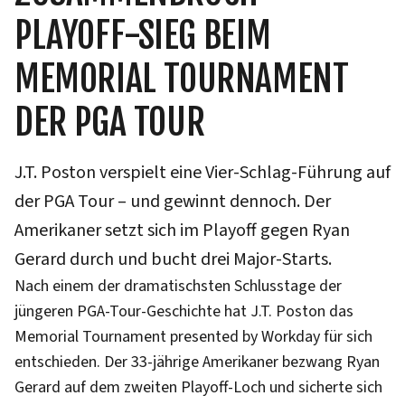
PLAYOFF-SIEG BEIM
MEMORIAL TOURNAMENT
DER PGA TOUR
J.T. Poston verspielt eine Vier-Schlag-Führung auf
der PGA Tour – und gewinnt dennoch. Der
Amerikaner setzt sich im Playoff gegen Ryan
Gerard durch und bucht drei Major-Starts.
Nach einem der dramatischsten Schlusstage der
jüngeren PGA-Tour-Geschichte hat J.T. Poston das
Memorial Tournament presented by Workday für sich
entschieden. Der 33-jährige Amerikaner bezwang Ryan
Gerard auf dem zweiten Playoff-Loch und sicherte sich