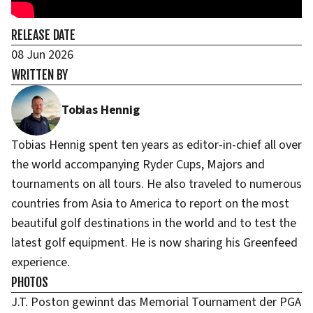
RELEASE DATE
08 Jun 2026
WRITTEN BY
Tobias Hennig
Tobias Hennig spent ten years as editor-in-chief all over
the world accompanying Ryder Cups, Majors and
tournaments on all tours. He also traveled to numerous
countries from Asia to America to report on the most
beautiful golf destinations in the world and to test the
latest golf equipment. He is now sharing his Greenfeed
experience.
PHOTOS
J.T. Poston gewinnt das Memorial Tournament der PGA