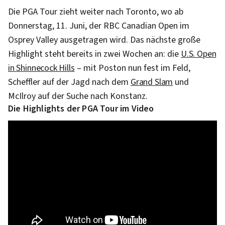
Die PGA Tour zieht weiter nach Toronto, wo ab
Donnerstag, 11. Juni, der RBC Canadian Open im
Osprey Valley ausgetragen wird. Das nächste große
Highlight steht bereits in zwei Wochen an: die
U.S. Open
in Shinnecock Hills
– mit Poston nun fest im Feld,
Scheffler auf der Jagd nach dem
Grand Slam
und
McIlroy auf der Suche nach Konstanz.
Die Highlights der PGA Tour im Video