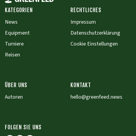
KATEGORIEN
RECHTLICHES
News
Impressum
Equipment
Datenschutzerklärung
Turniere
Cookie Einstellungen
Reisen
ÜBER UNS
KONTAKT
Autoren
hello@greenfeed.news
FOLGEN SIE UNS