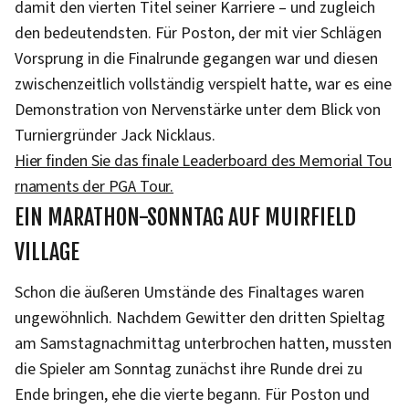
damit den vierten Titel seiner Karriere – und zugleich
den bedeutendsten. Für Poston, der mit vier Schlägen
Vorsprung in die Finalrunde gegangen war und diesen
zwischenzeitlich vollständig verspielt hatte, war es eine
Demonstration von Nervenstärke unter dem Blick von
Turniergründer Jack Nicklaus.
Hier finden Sie das finale Leaderboard des Memorial Tou
rnaments der PGA Tour.
EIN MARATHON-SONNTAG AUF MUIRFIELD
VILLAGE
Schon die äußeren Umstände des Finaltages waren
ungewöhnlich. Nachdem Gewitter den dritten Spieltag
am Samstagnachmittag unterbrochen hatten, mussten
die Spieler am Sonntag zunächst ihre Runde drei zu
Ende bringen, ehe die vierte begann. Für Poston und