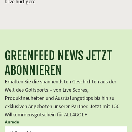
blive hurtigere.
GREENFEED NEWS JETZT
ABONNIEREN
Erhalten Sie die spannendsten Geschichten aus der
Welt des Golfsports – von Live Scores,
Produktneuheiten und Ausrüstungstipps bis hin zu
exklusiven Angeboten unserer Partner. Jetzt mit 15€
Willkommensgutschein für ALL4GOLF.
Anrede