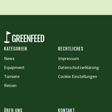
KATEGORIEN
RECHTLICHES
News
Impressum
Equipment
Datenschutzerklärung
Turniere
Cookie Einstellungen
Reisen
ÜBER UNS
KONTAKT