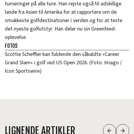
turneringer på alle ture. Han rejste også til adskillige
lande fra Asien til Amerika for at rapportere om de
smukkeste golfdestinationer i verden og for at teste
det nyeste golfutstyr. Han deler nu sin Greenfeed-
oplevelse.
FOTOS
Scottie Scheffler kan fuldende den såkaldte »Career
Grand Slam« i golf ved US Open 2026. (Foto: Imago /
Icon Sportswire)
LIGNENDE ARTIKLER