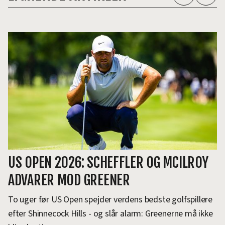
US OPEN 2026: SCHEFFLER OG MCILROY
ADVARER MOD GREENER
To uger før US Open spejder verdens bedste golfspillere
efter Shinnecock Hills - og slår alarm: Greenerne må ikke