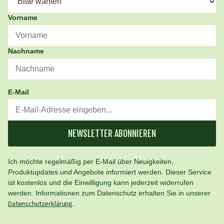
Vorname
Nachname
E-Mail
NEWSLETTER ABONNIEREN
Ich möchte regelmäßig per E-Mail über Neuigkeiten,
Produktupdates und Angebote informiert werden. Dieser Service
ist kostenlos und die Einwilligung kann jederzeit widerrufen
werden. Informationen zum Datenschutz erhalten Sie in unserer
Datenschutzerklärung
.