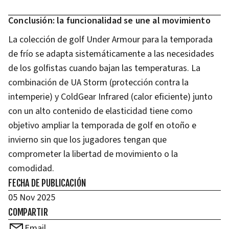
Conclusión: la funcionalidad se une al movimiento
La colección de golf Under Armour para la temporada
de frío se adapta sistemáticamente a las necesidades
de los golfistas cuando bajan las temperaturas. La
combinación de UA Storm (protección contra la
intemperie) y ColdGear Infrared (calor eficiente) junto
con un alto contenido de elasticidad tiene como
objetivo ampliar la temporada de golf en otoño e
invierno sin que los jugadores tengan que
comprometer la libertad de movimiento o la
comodidad.
FECHA DE PUBLICACIÓN
05 Nov 2025
COMPARTIR
Email