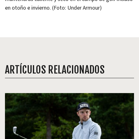
en otoño e invierno. (Foto: Under Armour)
ARTÍCULOS RELACIONADOS