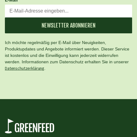
E-Mail
NEWSLETTER ABONNIEREN
Ich möchte regelmäßig per E-Mail über Neuigkeiten,
Produktupdates und Angebote informiert werden. Dieser Service
ist kostenlos und die Einwilligung kann jederzeit widerrufen
werden. Informationen zum Datenschutz erhalten Sie in unserer
Datenschutzerklärung
.