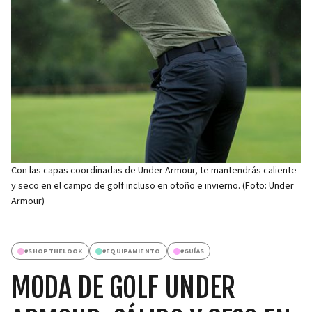
Con las capas coordinadas de Under Armour, te mantendrás caliente
y seco en el campo de golf incluso en otoño e invierno. (Foto: Under
Armour)
#
SHOPTHELOOK
#
EQUIPAMIENTO
#
GUÍAS
MODA DE GOLF UNDER