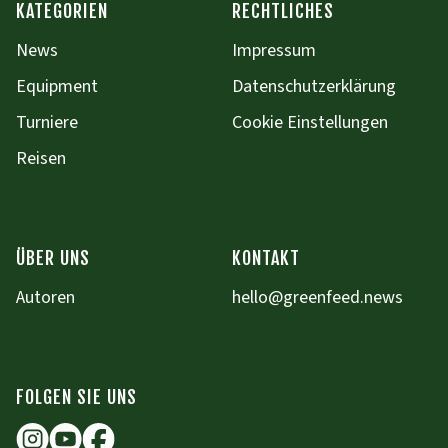
KATEGORIEN
RECHTLICHES
News
Impressum
Equipment
Datenschutzerklärung
Turniere
Cookie Einstellungen
Reisen
ÜBER UNS
KONTAKT
Autoren
hello@greenfeed.news
FOLGEN SIE UNS