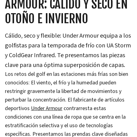
ARMOUR: CÁLIDO Y SECO EN
OTOÑO E INVIERNO
Cálido, seco y flexible: Under Armour equipa a los
golfistas para la temporada de frío con UA Storm
y ColdGear Infrared. Te presentamos las piezas
clave para una óptima superposición de capas.
Los retos del golf en las estaciones más frías son bien
conocidos: El viento, el frío y la humedad pueden
restringir gravemente la libertad de movimientos y
perturbar la concentración. El fabricante de artículos
deportivos
Under Armour
contrarresta estas
condiciones con una línea de ropa que se centra en la
estratificación selectiva y el uso de tecnologías
específicas. Presentamos las prendas clave diseñadas