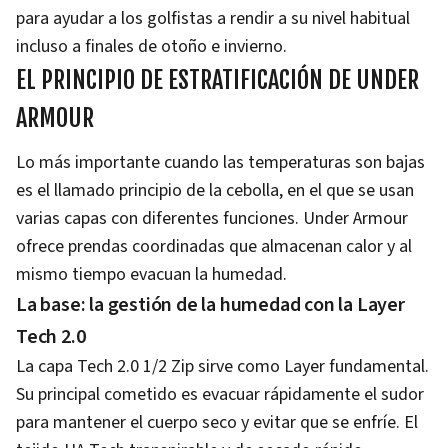
para ayudar a los golfistas a rendir a su nivel habitual
incluso a finales de otoño e invierno.
EL PRINCIPIO DE ESTRATIFICACIÓN DE UNDER
ARMOUR
Lo más importante cuando las temperaturas son bajas
es el llamado principio de la cebolla, en el que se usan
varias capas con diferentes funciones. Under Armour
ofrece prendas coordinadas que almacenan calor y al
mismo tiempo evacuan la humedad.
La base: la gestión de la humedad con la Layer
Tech 2.0
La capa Tech 2.0 1/2 Zip sirve como Layer fundamental.
Su principal cometido es evacuar rápidamente el sudor
para mantener el cuerpo seco y evitar que se enfríe. El