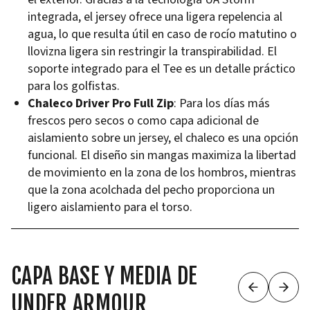
integrada, el jersey ofrece una ligera repelencia al
agua, lo que resulta útil en caso de rocío matutino o
llovizna ligera sin restringir la transpirabilidad. El
soporte integrado para el Tee es un detalle práctico
para los golfistas.
Chaleco Driver Pro Full Zip
: Para los días más
frescos pero secos o como capa adicional de
aislamiento sobre un jersey, el chaleco es una opción
funcional. El diseño sin mangas maximiza la libertad
de movimiento en la zona de los hombros, mientras
que la zona acolchada del pecho proporciona un
ligero aislamiento para el torso.
CAPA BASE Y MEDIA DE
UNDER ARMOUR