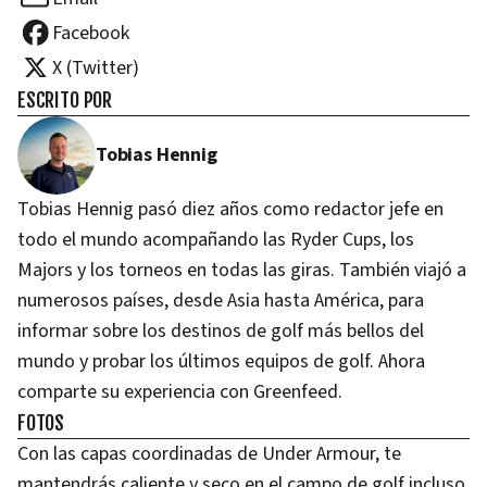
Facebook
X (Twitter)
ESCRITO POR
Tobias Hennig
Tobias Hennig pasó diez años como redactor jefe en
todo el mundo acompañando las Ryder Cups, los
Majors y los torneos en todas las giras. También viajó a
numerosos países, desde Asia hasta América, para
informar sobre los destinos de golf más bellos del
mundo y probar los últimos equipos de golf. Ahora
comparte su experiencia con Greenfeed.
FOTOS
Con las capas coordinadas de Under Armour, te
mantendrás caliente y seco en el campo de golf incluso