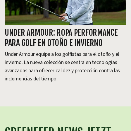
UNDER ARMOUR: ROPA PERFORMANCE
PARA GOLF EN OTOÑO E INVIERNO
Under Armour equipa a los golfistas para el otoño y el
invierno. La nueva colección se centra en tecnologías
avanzadas para ofrecer calidez y protección contra las
inclemencias del tiempo.