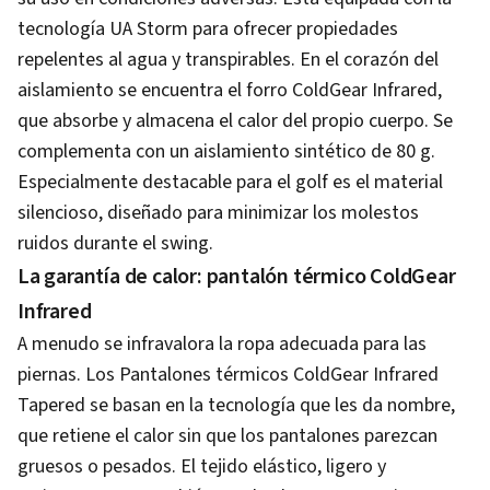
tecnología UA Storm para ofrecer propiedades
repelentes al agua y transpirables. En el corazón del
aislamiento se encuentra el forro ColdGear Infrared,
que absorbe y almacena el calor del propio cuerpo. Se
complementa con un aislamiento sintético de 80 g.
Especialmente destacable para el golf es el material
silencioso, diseñado para minimizar los molestos
ruidos durante el swing.
La garantía de calor: pantalón térmico ColdGear
Infrared
A menudo se infravalora la ropa adecuada para las
piernas. Los Pantalones térmicos ColdGear Infrared
Tapered se basan en la tecnología que les da nombre,
que retiene el calor sin que los pantalones parezcan
gruesos o pesados. El tejido elástico, ligero y