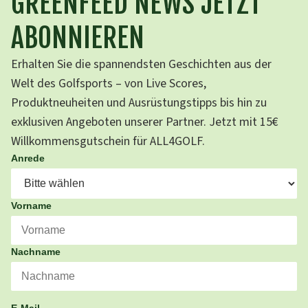
GREENFEED NEWS JETZT
ABONNIEREN
Erhalten Sie die spannendsten Geschichten aus der
Welt des Golfsports – von Live Scores,
Produktneuheiten und Ausrüstungstipps bis hin zu
exklusiven Angeboten unserer Partner. Jetzt mit 15€
Willkommensgutschein für ALL4GOLF.
Anrede
Vorname
Nachname