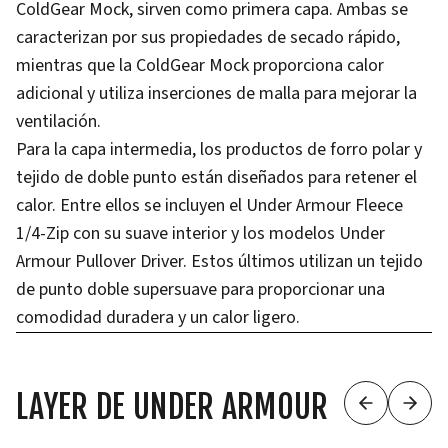
ColdGear Mock, sirven como primera capa. Ambas se
caracterizan por sus propiedades de secado rápido,
mientras que la ColdGear Mock proporciona calor
adicional y utiliza inserciones de malla para mejorar la
ventilación.
Para la capa intermedia, los productos de forro polar y
tejido de doble punto están diseñados para retener el
calor. Entre ellos se incluyen el Under Armour Fleece
1/4-Zip con su suave interior y los modelos Under
Armour Pullover Driver. Estos últimos utilizan un tejido
de punto doble supersuave para proporcionar una
comodidad duradera y un calor ligero.
LAYER DE UNDER ARMOUR