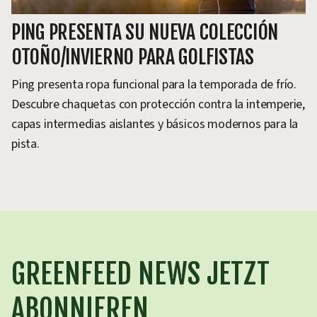
PING PRESENTA SU NUEVA COLECCIÓN
OTOÑO/INVIERNO PARA GOLFISTAS
Ping presenta ropa funcional para la temporada de frío.
Descubre chaquetas con protección contra la intemperie,
capas intermedias aislantes y básicos modernos para la
pista.
GREENFEED NEWS JETZT
ABONNIEREN