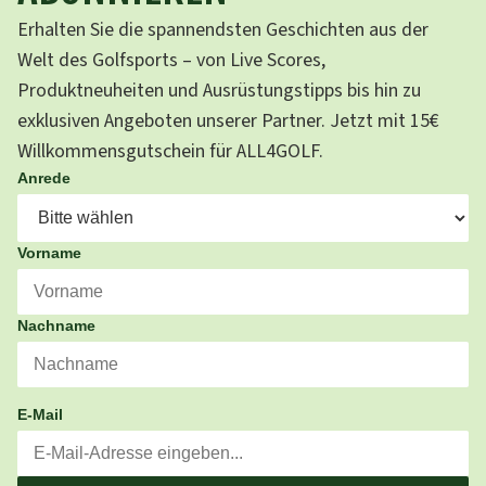
Erhalten Sie die spannendsten Geschichten aus der
Welt des Golfsports – von Live Scores,
Produktneuheiten und Ausrüstungstipps bis hin zu
exklusiven Angeboten unserer Partner. Jetzt mit 15€
Willkommensgutschein für ALL4GOLF.
Anrede
Vorname
Nachname
E-Mail