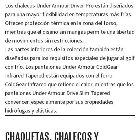
Los chalecos Under Armour Driver Pro están diseñados
para una mayor flexibilidad en temperaturas más frías.
Ofrecen protección térmica en la zona del torso,
mientras que el diseño sin mangas permite una libertad
de movimientos sin restricciones.
Las partes inferiores de la colección también están
diseñadas para los requisitos especiales de jugar al golf
con frío. Los pantalones Under Armour ColdGear
Infrared Tapered están equipados con el forro
ColdGear Infrared que retiene el calor, mientras que los
pantalones Under Armour Drive Slim Tapered
convencen especialmente por sus propiedades
hidrófugas y elásticas.
CHAQUETAS, CHALECOS Y