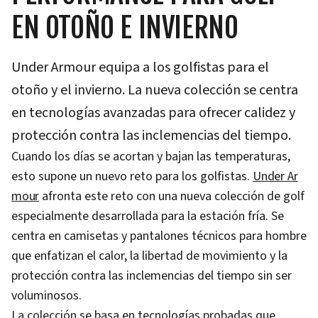
EN OTOÑO E INVIERNO
Under Armour equipa a los golfistas para el
otoño y el invierno. La nueva colección se centra
en tecnologías avanzadas para ofrecer calidez y
protección contra las inclemencias del tiempo.
Cuando los días se acortan y bajan las temperaturas,
esto supone un nuevo reto para los golfistas.
Under Ar
mour
afronta este reto con una nueva colección de golf
especialmente desarrollada para la estación fría. Se
centra en camisetas y pantalones técnicos para hombre
que enfatizan el calor, la libertad de movimiento y la
protección contra las inclemencias del tiempo sin ser
voluminosos.
La colección se basa en tecnologías probadas que