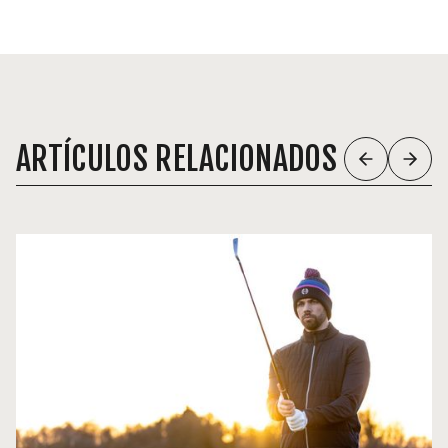
ARTÍCULOS RELACIONADOS