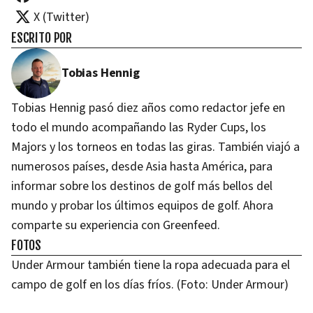
X (Twitter)
ESCRITO POR
Tobias Hennig
Tobias Hennig pasó diez años como redactor jefe en
todo el mundo acompañando las Ryder Cups, los
Majors y los torneos en todas las giras. También viajó a
numerosos países, desde Asia hasta América, para
informar sobre los destinos de golf más bellos del
mundo y probar los últimos equipos de golf. Ahora
comparte su experiencia con Greenfeed.
FOTOS
Under Armour también tiene la ropa adecuada para el
campo de golf en los días fríos. (Foto: Under Armour)