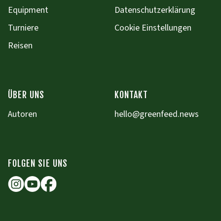
Equipment
Datenschutzerklärung
Turniere
Cookie Einstellungen
Reisen
ÜBER UNS
KONTAKT
Autoren
hello@greenfeed.news
FOLGEN SIE UNS