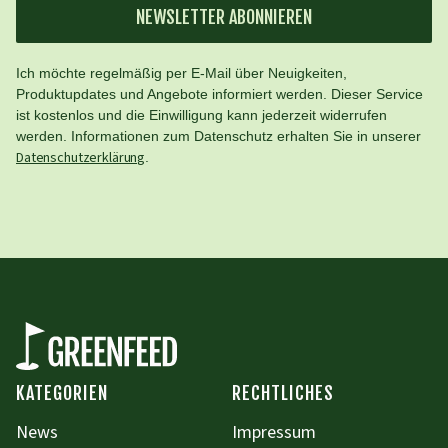
NEWSLETTER ABONNIEREN
Ich möchte regelmäßig per E-Mail über Neuigkeiten,
Produktupdates und Angebote informiert werden. Dieser Service
ist kostenlos und die Einwilligung kann jederzeit widerrufen
werden. Informationen zum Datenschutz erhalten Sie in unserer
Datenschutzerklärung
.
KATEGORIEN
RECHTLICHES
News
Impressum