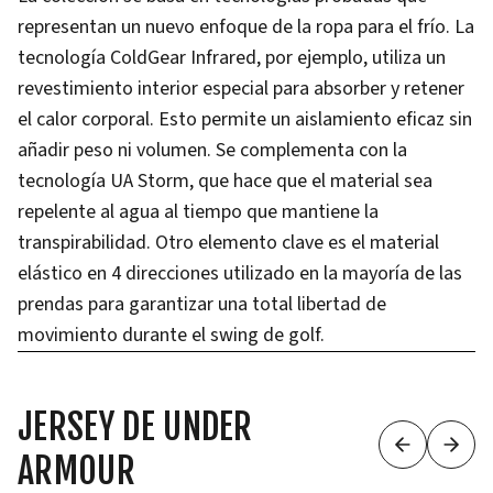
representan un nuevo enfoque de la ropa para el frío. La
tecnología ColdGear Infrared, por ejemplo, utiliza un
revestimiento interior especial para absorber y retener
el calor corporal. Esto permite un aislamiento eficaz sin
añadir peso ni volumen. Se complementa con la
tecnología UA Storm, que hace que el material sea
repelente al agua al tiempo que mantiene la
transpirabilidad. Otro elemento clave es el material
elástico en 4 direcciones utilizado en la mayoría de las
prendas para garantizar una total libertad de
movimiento durante el swing de golf.
JERSEY DE UNDER
ARMOUR