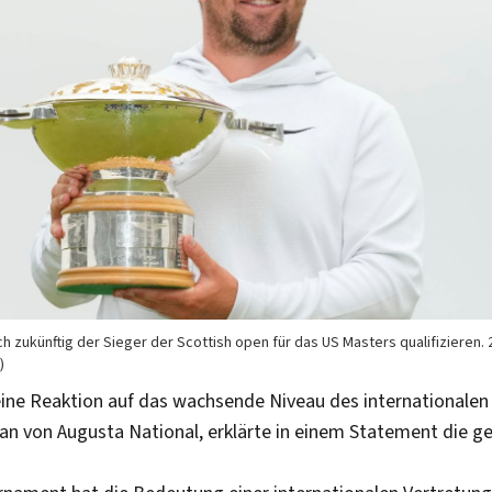
h zukünftig der Sieger der Scottish open für das US Masters qualifizieren.
)
 eine Reaktion auf das wachsende Niveau des internationalen
man von Augusta National, erklärte in einem Statement die 