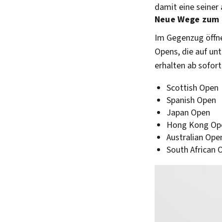
damit eine seiner
Neue Wege zum 
Im Gegenzug öffnet
Opens, die auf un
erhalten ab sofort
Scottish Open
Spanish Open
Japan Open
Hong Kong Op
Australian Ope
South African 