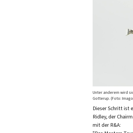
Unter anderem wird sic
Gotterup. (Foto: Imago
Dieser Schritt ist
Ridley, der Chair
mit der R&A: