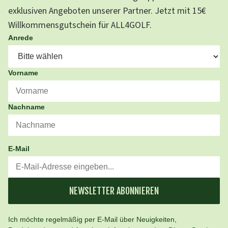
exklusiven Angeboten unserer Partner. Jetzt mit 15€
Willkommensgutschein für ALL4GOLF.
Anrede
Vorname
Nachname
E-Mail
NEWSLETTER ABONNIEREN
Ich möchte regelmäßig per E-Mail über Neuigkeiten,