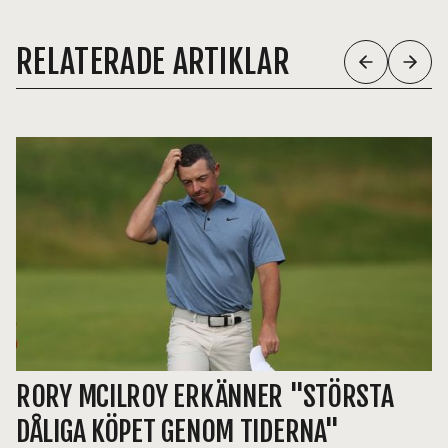
RELATERADE ARTIKLAR
RORY MCILROY ERKÄNNER "STÖRSTA
DÅLIGA KÖPET GENOM TIDERNA"