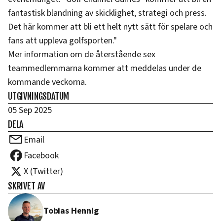
fantastisk blandning av skicklighet, strategi och press.
Det här kommer att bli ett helt nytt sätt för spelare och
fans att uppleva golfsporten."
Mer information om de återstående sex
teammedlemmarna kommer att meddelas under de
kommande veckorna.
UTGIVNINGSDATUM
05 Sep 2025
DELA
Email
Facebook
X (Twitter)
SKRIVET AV
Tobias Hennig