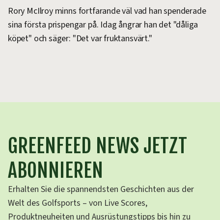
Rory McIlroy minns fortfarande väl vad han spenderade
sina första prispengar på. Idag ångrar han det "dåliga
köpet" och säger: "Det var fruktansvärt."
GREENFEED NEWS JETZT
ABONNIEREN
Erhalten Sie die spannendsten Geschichten aus der
Welt des Golfsports – von Live Scores,
Produktneuheiten und Ausrüstungstipps bis hin zu