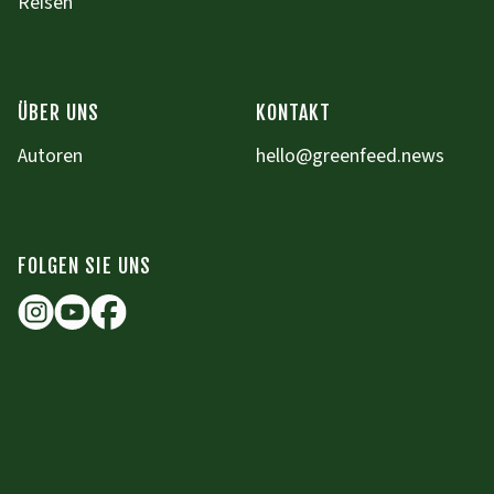
Reisen
ÜBER UNS
KONTAKT
Autoren
hello@greenfeed.news
FOLGEN SIE UNS