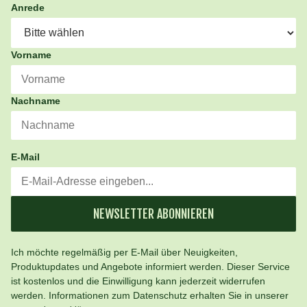
Anrede
Vorname
Nachname
E-Mail
NEWSLETTER ABONNIEREN
Ich möchte regelmäßig per E-Mail über Neuigkeiten,
Produktupdates und Angebote informiert werden. Dieser Service
ist kostenlos und die Einwilligung kann jederzeit widerrufen
werden. Informationen zum Datenschutz erhalten Sie in unserer