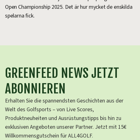
Open Championship 2025. Det är hur mycket de enskilda
spelarna fick.
GREENFEED NEWS JETZT
ABONNIEREN
Erhalten Sie die spannendsten Geschichten aus der
Welt des Golfsports – von Live Scores,
Produktneuheiten und Ausrüstungstipps bis hin zu
exklusiven Angeboten unserer Partner. Jetzt mit 15€
Willkommensgutschein für ALL4GOLF.