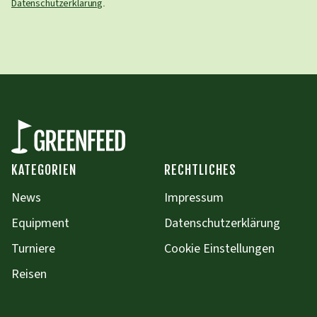
Datenschutzerklärung
.
KATEGORIEN
RECHTLICHES
News
Impressum
Equipment
Datenschutzerklärung
Turniere
Cookie Einstellungen
Reisen