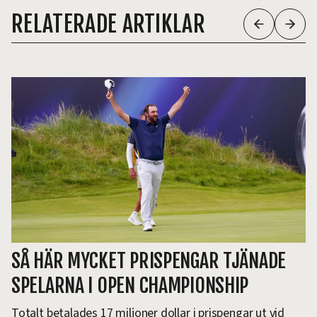
RELATERADE ARTIKLAR
SÅ HÄR MYCKET PRISPENGAR TJÄNADE
SPELARNA I OPEN CHAMPIONSHIP
Totalt betalades 17 miljoner dollar i prispengar ut vid