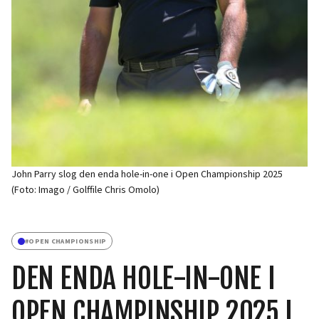
John Parry slog den enda hole-in-one i Open Championship 2025
(Foto: Imago / Golffile Chris Omolo)
#
OPEN CHAMPIONSHIP
DEN ENDA HOLE-IN-ONE I
OPEN CHAMPINSHIP 2025 I