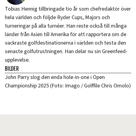
Tobias Hennig tillbringade tio år som chefredaktör över
hela världen och följde Ryder Cups, Majors och
turneringar på alla turnéer. Han reste också till många
länder från Asien till Amerika för att rapportera om de
vackraste golfdestinationerna i världen och testa den
senaste golfutrustningen. Han delar nu sin Greenfeed-
upplevelse.
BILDER
John Parry slog den enda hole-in-one i Open
Championship 2025 (Foto: Imago / Golffile Chris Omolo)