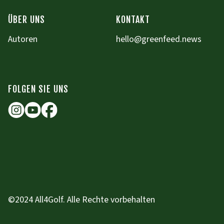
ÜBER UNS
KONTAKT
Autoren
hello@greenfeed.news
FOLGEN SIE UNS
©2024 All4Golf. Alle Rechte vorbehalten