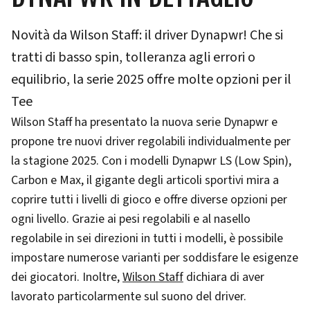
Novità da Wilson Staff: il driver Dynapwr! Che si
tratti di basso spin, tolleranza agli errori o
equilibrio, la serie 2025 offre molte opzioni per il
Tee
Wilson Staff ha presentato la nuova serie Dynapwr e
propone tre nuovi driver regolabili individualmente per
la stagione 2025. Con i modelli Dynapwr LS (Low Spin),
Carbon e Max, il gigante degli articoli sportivi mira a
coprire tutti i livelli di gioco e offre diverse opzioni per
ogni livello. Grazie ai pesi regolabili e al nasello
regolabile in sei direzioni in tutti i modelli, è possibile
impostare numerose varianti per soddisfare le esigenze
dei giocatori. Inoltre,
Wilson Staff
dichiara di aver
lavorato particolarmente sul suono del driver.