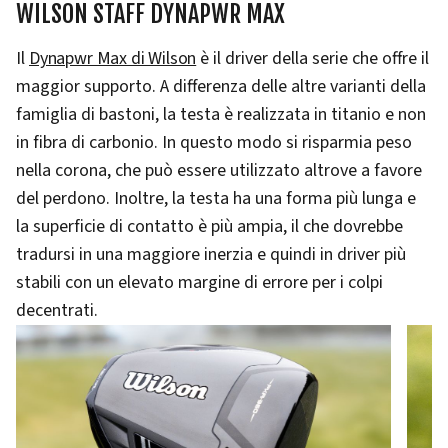
WILSON STAFF DYNAPWR MAX
Il
Dynapwr Max di Wilson
è il driver della serie che offre il
maggior supporto. A differenza delle altre varianti della
famiglia di bastoni, la testa è realizzata in titanio e non
in fibra di carbonio. In questo modo si risparmia peso
nella corona, che può essere utilizzato altrove a favore
del perdono. Inoltre, la testa ha una forma più lunga e
la superficie di contatto è più ampia, il che dovrebbe
tradursi in una maggiore inerzia e quindi in driver più
stabili con un elevato margine di errore per i colpi
decentrati.