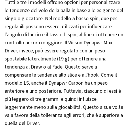
Tutti e tre i modelli offrono opzioni per personalizzare
le tendenze del volo della palla in base alle esigenze del
singolo giocatore. Nel modello a basso spin, due pesi
regolabili possono essere utilizzati per influenzare
l'angolo di lancio e il tasso di spin, al fine di ottenere un
controllo ancora maggiore. Il Wilson Dynapwr Max
Driver, invece, può essere regolato con un peso
spostabile lateralmente (19 g) per ottenere una
tendenza al Draw o al Fade. Questo serve a
compensare le tendenze allo slice e all'hook. Come il
modello LS, anche il Dynapwr Carbon ha un peso
anteriore e uno posteriore. Tuttavia, ciascuno di essi è
più leggero di tre grammi e quindi influisce
leggermente meno sulla giocabilità. Questo a sua volta
va a favore della tolleranza agli errori, che è superiore a
quella del Driver.