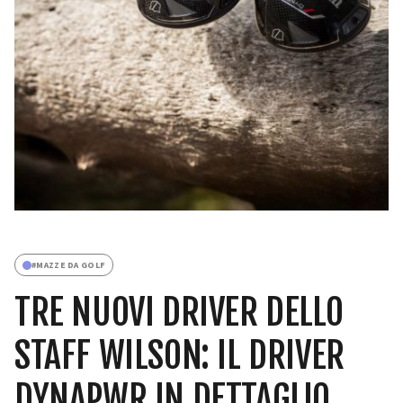
#
MAZZE DA GOLF
TRE NUOVI DRIVER DELLO
STAFF WILSON: IL DRIVER
DYNAPWR IN DETTAGLIO