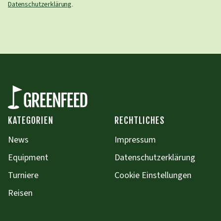
Datenschutzerklärung
.
KATEGORIEN
RECHTLICHES
News
Impressum
Equipment
Datenschutzerklärung
Turniere
Cookie Einstellungen
Reisen