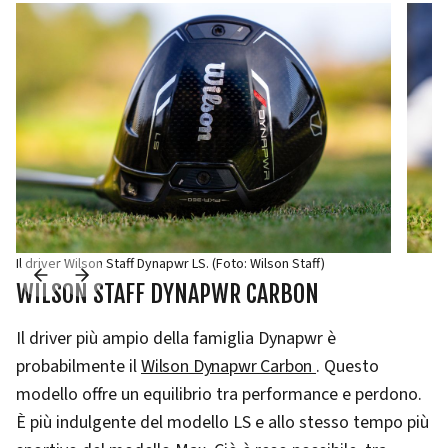
Il driver Wilson Staff Dynapwr LS. (Foto: Wilson Staff)
WILSON STAFF DYNAPWR CARBON
Il driver più ampio della famiglia Dynapwr è
probabilmente il
Wilson Dynapwr Carbon
. Questo
modello offre un equilibrio tra performance e perdono.
È più indulgente del modello LS e allo stesso tempo più