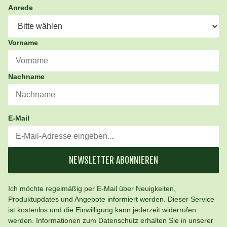
Anrede
Vorname
Nachname
E-Mail
NEWSLETTER ABONNIEREN
Ich möchte regelmäßig per E-Mail über Neuigkeiten,
Produktupdates und Angebote informiert werden. Dieser Service
ist kostenlos und die Einwilligung kann jederzeit widerrufen
werden. Informationen zum Datenschutz erhalten Sie in unserer