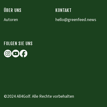
ÜBER UNS
KONTAKT
Autoren
hello@greenfeed.news
FOLGEN SIE UNS
©2024 All4Golf. Alle Rechte vorbehalten