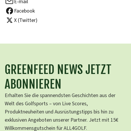
E-mail
Facebook
X (Twitter)
GREENFEED NEWS JETZT
ABONNIEREN
Erhalten Sie die spannendsten Geschichten aus der
Welt des Golfsports – von Live Scores,
Produktneuheiten und Ausrüstungstipps bis hin zu
exklusiven Angeboten unserer Partner. Jetzt mit 15€
Willkommensgutschein für ALL4GOLF.