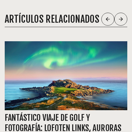
ARTÍCULOS RELACIONADOS
FANTÁSTICO VIAJE DE GOLF Y
FOTOGRAFÍA: LOFOTEN LINKS, AURORAS