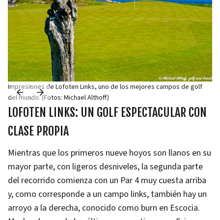
Impresiones de Lofoten Links, uno de los mejores campos de golf
del mundo. (Fotos: Michael Althoff)
LOFOTEN LINKS: UN GOLF ESPECTACULAR CON
CLASE PROPIA
Mientras que los primeros nueve hoyos son llanos en su
mayor parte, con ligeros desniveles, la segunda parte
del recorrido comienza con un Par 4 muy cuesta arriba
y, como corresponde a un campo links, también hay un
arroyo a la derecha, conocido como burn en Escocia.