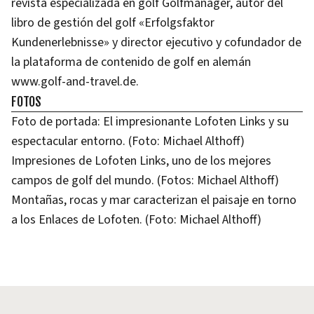
revista especializada en golf Golfmanager, autor del
libro de gestión del golf «Erfolgsfaktor
Kundenerlebnisse» y director ejecutivo y cofundador de
la plataforma de contenido de golf en alemán
www.golf-and-travel.de.
FOTOS
Foto de portada: El impresionante Lofoten Links y su
espectacular entorno. (Foto: Michael Althoff)
Impresiones de Lofoten Links, uno de los mejores
campos de golf del mundo. (Fotos: Michael Althoff)
Montañas, rocas y mar caracterizan el paisaje en torno
a los Enlaces de Lofoten. (Foto: Michael Althoff)