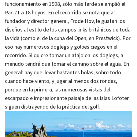
funcionamiento en 1998, sólo más tarde se amplió el
Par-71 a 18 hoyos. En el recorrido se nota que al
fundador y director general, Frode Hov, le gustan los
diseños al estilo de los campos links británicos de toda
la vida (como el de la cuna del Open, en Prestwick). Por
eso hay numerosos doglegs y golpes ciegos en el
recorrido. Si quiere tomar un atajo en los doglegs, a
menudo tendrá que tomar el camino sobre el agua. En
general: hay que llevar bastantes bolas, sobre todo
cuando hace viento, y jugar al menos dos rondas,
porque en la primera, las numerosas vistas del
escarpado e impresionante paisaje de las islas Lofoten
siguen distrayendo de la práctica del golf.