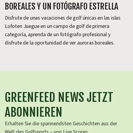
BOREALES Y UN FOTÓGRAFO ESTRELLA
Disfrute de unas vacaciones de golf únicas en las islas
Lofoten Juegue en un campo de golf de primera
categoría, aprenda de un fotógrafo profesional y
disfrute de la oportunidad de ver auroras boreales.
GREENFEED NEWS JETZT
ABONNIEREN
Erhalten Sie die spannendsten Geschichten aus der
Welt des Golfsports – von Live Scores,