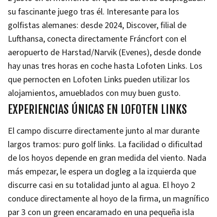
su fascinante juego tras él. Interesante para los
golfistas alemanes: desde 2024, Discover, filial de
Lufthansa, conecta directamente Fráncfort con el
aeropuerto de Harstad/Narvik (Evenes), desde donde
hay unas tres horas en coche hasta Lofoten Links. Los
que pernocten en Lofoten Links pueden utilizar los
alojamientos, amueblados con muy buen gusto.
EXPERIENCIAS ÚNICAS EN LOFOTEN LINKS
El campo discurre directamente junto al mar durante
largos tramos: puro golf links. La facilidad o dificultad
de los hoyos depende en gran medida del viento. Nada
más empezar, le espera un dogleg a la izquierda que
discurre casi en su totalidad junto al agua. El hoyo 2
conduce directamente al hoyo de la firma, un magnífico
par 3 con un green encaramado en una pequeña isla