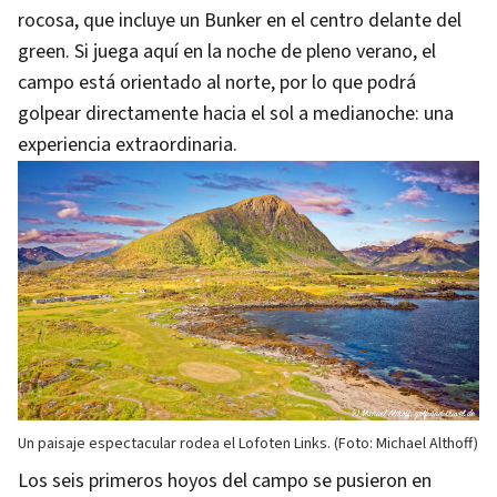
rocosa, que incluye un Bunker en el centro delante del
green. Si juega aquí en la noche de pleno verano, el
campo está orientado al norte, por lo que podrá
golpear directamente hacia el sol a medianoche: una
experiencia extraordinaria.
Un paisaje espectacular rodea el Lofoten Links. (Foto: Michael Althoff)
Los seis primeros hoyos del campo se pusieron en