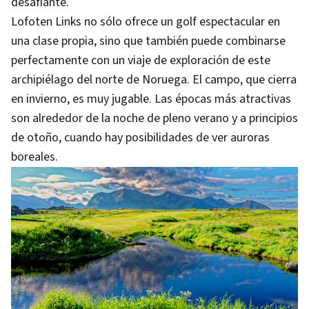
desafiante.
Lofoten Links no sólo ofrece un golf espectacular en
una clase propia, sino que también puede combinarse
perfectamente con un viaje de exploración de este
archipiélago del norte de Noruega. El campo, que cierra
en invierno, es muy jugable. Las épocas más atractivas
son alrededor de la noche de pleno verano y a principios
de otoño, cuando hay posibilidades de ver auroras
boreales.