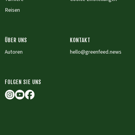
Reisen
ÜBER UNS
KONTAKT
Autoren
hello@greenfeed.news
FOLGEN SIE UNS