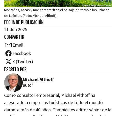
Montañas, rocas y mar caracterizan el paisaje en torno a los Enlaces
de Lofoten. (Foto: Michael Althoff)
FECHA DE PUBLICACIÓN
11 Jun 2025
COMPARTIR
Email
Facebook
X (Twitter)
ESCRITO POR
Michael Althoff
autor
Como consultor empresarial, Michael Althoff ha
asesorado a empresas turísticas de todo el mundo
durante más de 40 años. También es editor sénior de la