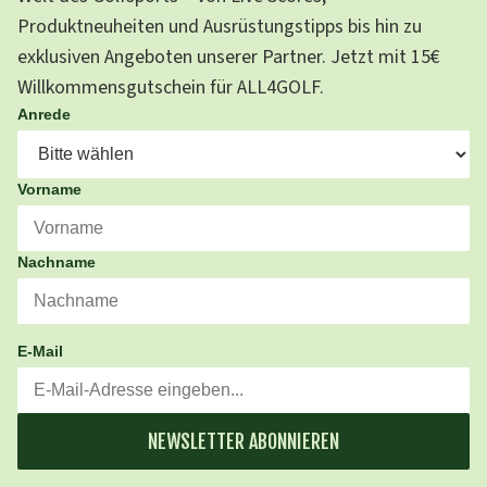
Produktneuheiten und Ausrüstungstipps bis hin zu
exklusiven Angeboten unserer Partner. Jetzt mit 15€
Willkommensgutschein für ALL4GOLF.
Anrede
Vorname
Nachname
E-Mail
NEWSLETTER ABONNIEREN