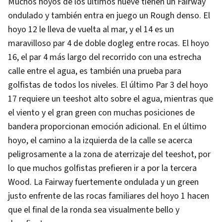
Muchos hoyos de los últimos nueve tienen un Fairway
ondulado y también entra en juego un Rough denso. El
hoyo 12 le lleva de vuelta al mar, y el 14 es un
maravilloso par 4 de doble dogleg entre rocas. El hoyo
16, el par 4 más largo del recorrido con una estrecha
calle entre el agua, es también una prueba para
golfistas de todos los niveles. El último Par 3 del hoyo
17 requiere un teeshot alto sobre el agua, mientras que
el viento y el gran green con muchas posiciones de
bandera proporcionan emoción adicional. En el último
hoyo, el camino a la izquierda de la calle se acerca
peligrosamente a la zona de aterrizaje del teeshot, por
lo que muchos golfistas prefieren ir a por la tercera
Wood. La Fairway fuertemente ondulada y un green
justo enfrente de las rocas familiares del hoyo 1 hacen
que el final de la ronda sea visualmente bello y