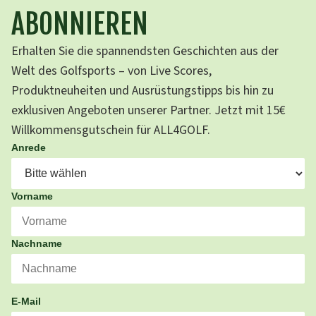
ABONNIEREN
Erhalten Sie die spannendsten Geschichten aus der
Welt des Golfsports – von Live Scores,
Produktneuheiten und Ausrüstungstipps bis hin zu
exklusiven Angeboten unserer Partner. Jetzt mit 15€
Willkommensgutschein für ALL4GOLF.
Anrede
Vorname
Nachname
E-Mail