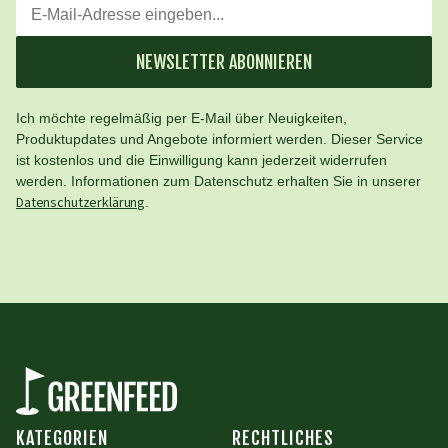
NEWSLETTER ABONNIEREN
Ich möchte regelmäßig per E-Mail über Neuigkeiten,
Produktupdates und Angebote informiert werden. Dieser Service
ist kostenlos und die Einwilligung kann jederzeit widerrufen
werden. Informationen zum Datenschutz erhalten Sie in unserer
Datenschutzerklärung
.
KATEGORIEN
RECHTLICHES