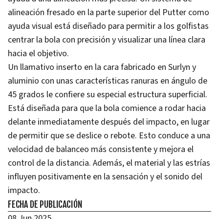
alineación fresado en la parte superior del Putter como
ayuda visual está diseñado para permitir a los golfistas
centrar la bola con precisión y visualizar una línea clara
hacia el objetivo.
Un llamativo inserto en la cara fabricado en Surlyn y
aluminio con unas características ranuras en ángulo de
45 grados le confiere su especial estructura superficial.
Está diseñada para que la bola comience a rodar hacia
delante inmediatamente después del impacto, en lugar
de permitir que se deslice o rebote. Esto conduce a una
velocidad de balanceo más consistente y mejora el
control de la distancia. Además, el material y las estrías
influyen positivamente en la sensación y el sonido del
impacto.
FECHA DE PUBLICACIÓN
08 Jun 2025