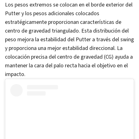
Los pesos extremos se colocan en el borde exterior del
Putter y los pesos adicionales colocados
estratégicamente proporcionan características de
centro de gravedad triangulado. Esta distribución del
peso mejora la estabilidad del Putter a través del swing
y proporciona una mejor estabilidad direccional. La
colocación precisa del centro de gravedad (CG) ayuda a
mantener la cara del palo recta hacia el objetivo en el
impacto.