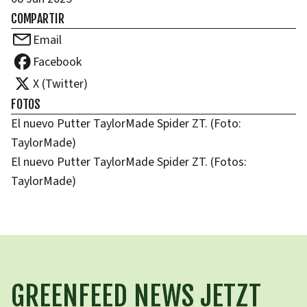
COMPARTIR
Email
Facebook
X (Twitter)
FOTOS
El nuevo Putter TaylorMade Spider ZT. (Foto:
TaylorMade)
El nuevo Putter TaylorMade Spider ZT. (Fotos:
TaylorMade)
GREENFEED NEWS JETZT