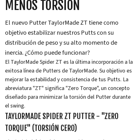
MENOS TORSIÓN
El nuevo Putter TaylorMade ZT tiene como
objetivo estabilizar nuestros Putts con su
distribución de peso y su alto momento de
inercia. ¿Cómo puede funcionar?
El TaylorMade Spider ZT es la última incorporación a la
exitosa línea de Putters de TaylorMade. Su objetivo es
mejorar la estabilidad y consistencia de tus Putts. La
abreviatura "ZT" significa "Zero Torque", un concepto
diseñado para minimizar la torsión del Putter durante
el swing.
TAYLORMADE SPIDER ZT PUTTER - "ZERO
TORQUE" (TORSIÓN CERO)