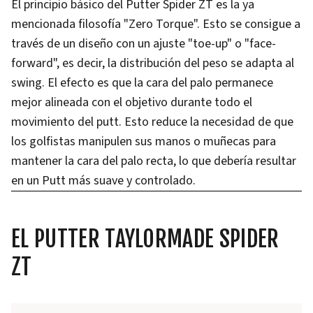
El principio básico del Putter Spider ZT es la ya
mencionada filosofía "Zero Torque". Esto se consigue a
través de un diseño con un ajuste "toe-up" o "face-
forward", es decir, la distribución del peso se adapta al
swing. El efecto es que la cara del palo permanece
mejor alineada con el objetivo durante todo el
movimiento del putt. Esto reduce la necesidad de que
los golfistas manipulen sus manos o muñecas para
mantener la cara del palo recta, lo que debería resultar
en un Putt más suave y controlado.
EL PUTTER TAYLORMADE SPIDER
ZT