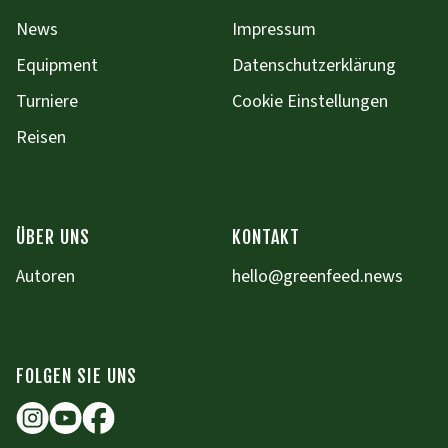
News
Impressum
Equipment
Datenschutzerklärung
Turniere
Cookie Einstellungen
Reisen
ÜBER UNS
KONTAKT
Autoren
hello@greenfeed.news
FOLGEN SIE UNS