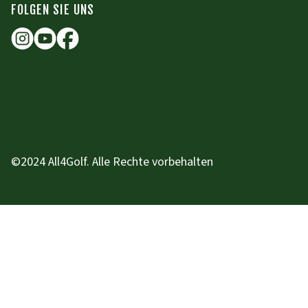
FOLGEN SIE UNS
©2024 All4Golf. Alle Rechte vorbehalten