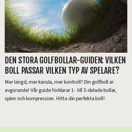
DEN STORA GOLFBOLLAR-GUIDEN: VILKEN
BOLL PASSAR VILKEN TYP AV SPELARE?
Mer längd, mer känsla, mer kontroll? Din golfboll är
avgörande! Vår guide förklarar 1- till 5-delade bollar,
spinn och kompression. Hitta din perfekta boll!