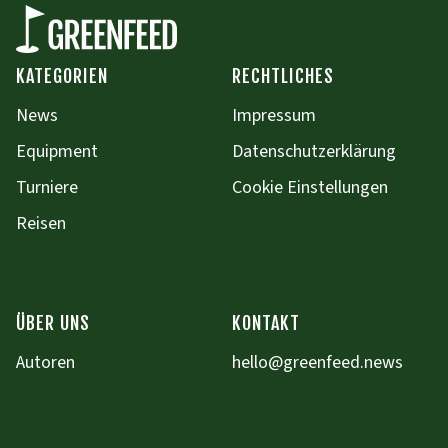
KATEGORIEN
RECHTLICHES
News
Impressum
Equipment
Datenschutzerklärung
Turniere
Cookie Einstellungen
Reisen
ÜBER UNS
KONTAKT
Autoren
hello@greenfeed.news