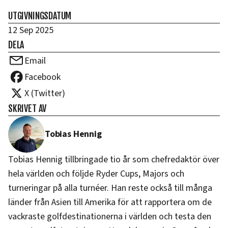
UTGIVNINGSDATUM
12 Sep 2025
DELA
Email
Facebook
X (Twitter)
SKRIVET AV
Tobias Hennig
Tobias Hennig tillbringade tio år som chefredaktör över
hela världen och följde Ryder Cups, Majors och
turneringar på alla turnéer. Han reste också till många
länder från Asien till Amerika för att rapportera om de
vackraste golfdestinationerna i världen och testa den