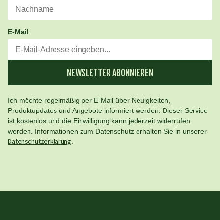
E-Mail
NEWSLETTER ABONNIEREN
Ich möchte regelmäßig per E-Mail über Neuigkeiten,
Produktupdates und Angebote informiert werden. Dieser Service
ist kostenlos und die Einwilligung kann jederzeit widerrufen
werden. Informationen zum Datenschutz erhalten Sie in unserer
Datenschutzerklärung
.