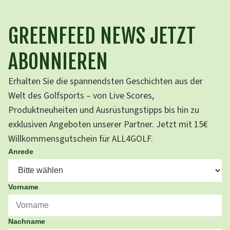
GREENFEED NEWS JETZT
ABONNIEREN
Erhalten Sie die spannendsten Geschichten aus der
Welt des Golfsports – von Live Scores,
Produktneuheiten und Ausrüstungstipps bis hin zu
exklusiven Angeboten unserer Partner. Jetzt mit 15€
Willkommensgutschein für ALL4GOLF.
Anrede
Vorname
Nachname