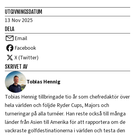
UTGIVNINGSDATUM
13 Nov 2025
DELA
Email
Facebook
X (Twitter)
SKRIVET AV
Tobias Hennig
Tobias Hennig tillbringade tio år som chefredaktör över
hela världen och följde Ryder Cups, Majors och
turneringar på alla turnéer. Han reste också till många
länder från Asien till Amerika för att rapportera om de
vackraste golfdestinationerna i världen och testa den