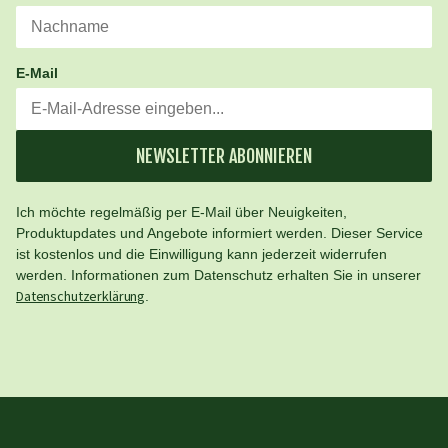
E-Mail
NEWSLETTER ABONNIEREN
Ich möchte regelmäßig per E-Mail über Neuigkeiten,
Produktupdates und Angebote informiert werden. Dieser Service
ist kostenlos und die Einwilligung kann jederzeit widerrufen
werden. Informationen zum Datenschutz erhalten Sie in unserer
Datenschutzerklärung
.