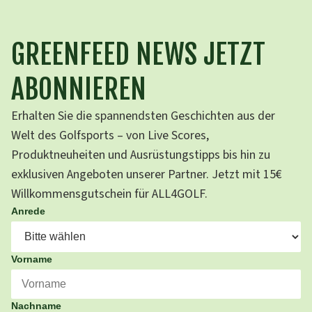
GREENFEED NEWS JETZT
ABONNIEREN
Erhalten Sie die spannendsten Geschichten aus der
Welt des Golfsports – von Live Scores,
Produktneuheiten und Ausrüstungstipps bis hin zu
exklusiven Angeboten unserer Partner. Jetzt mit 15€
Willkommensgutschein für ALL4GOLF.
Anrede
Vorname
Nachname