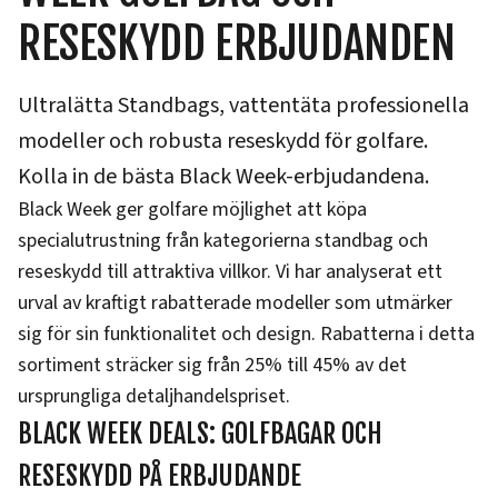
RESESKYDD ERBJUDANDEN
Ultralätta Standbags, vattentäta professionella
modeller och robusta reseskydd för golfare.
Kolla in de bästa Black Week-erbjudandena.
Black Week ger golfare möjlighet att köpa
specialutrustning från kategorierna standbag och
reseskydd till attraktiva villkor. Vi har analyserat ett
urval av kraftigt rabatterade modeller som utmärker
sig för sin funktionalitet och design. Rabatterna i detta
sortiment sträcker sig från 25% till 45% av det
ursprungliga detaljhandelspriset.
BLACK WEEK DEALS: GOLFBAGAR OCH
RESESKYDD PÅ ERBJUDANDE