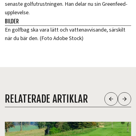
senaste golfutrustningen. Han delar nu sin Greenfeed-
upplevelse.
BILDER
En golfbag ska vara lätt och vattenavvisande, särskilt
när du bär den. (Foto Adobe Stock)
RELATERADE ARTIKLAR