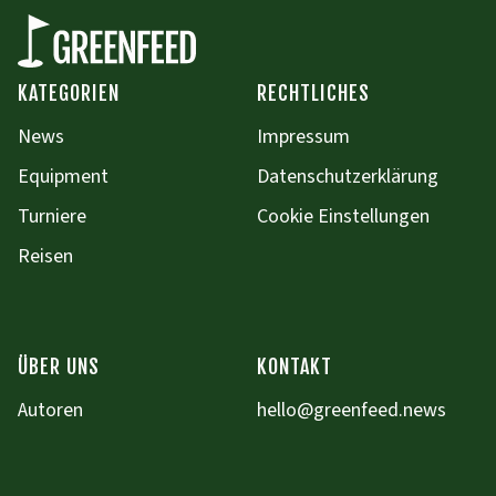
KATEGORIEN
RECHTLICHES
News
Impressum
Equipment
Datenschutzerklärung
Turniere
Cookie Einstellungen
Reisen
ÜBER UNS
KONTAKT
Autoren
hello@greenfeed.news