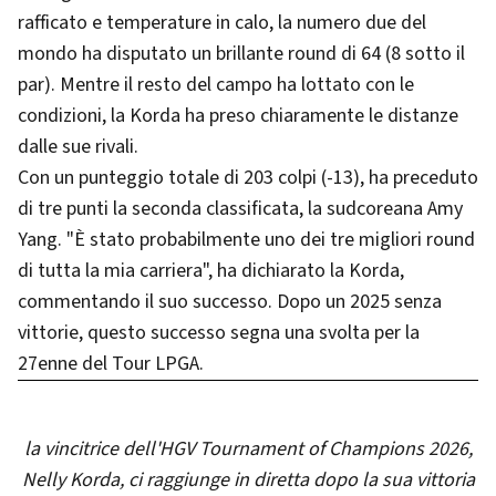
rafficato e temperature in calo, la numero due del
mondo ha disputato un brillante round di 64 (8 sotto il
par). Mentre il resto del campo ha lottato con le
condizioni, la Korda ha preso chiaramente le distanze
dalle sue rivali.
Con un punteggio totale di 203 colpi (-13), ha preceduto
di tre punti la seconda classificata, la sudcoreana Amy
Yang. "È stato probabilmente uno dei tre migliori round
di tutta la mia carriera", ha dichiarato la Korda,
commentando il suo successo. Dopo un 2025 senza
vittorie, questo successo segna una svolta per la
27enne del Tour LPGA.
la vincitrice dell'HGV Tournament of Champions 2026,
Nelly Korda, ci raggiunge in diretta dopo la sua vittoria