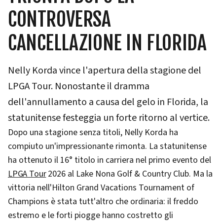
CONTROVERSA
CANCELLAZIONE IN FLORIDA
Nelly Korda vince l'apertura della stagione del
LPGA Tour. Nonostante il dramma
dell'annullamento a causa del gelo in Florida, la
statunitense festeggia un forte ritorno al vertice.
Dopo una stagione senza titoli, Nelly Korda ha
compiuto un'impressionante rimonta. La statunitense
ha ottenuto il 16° titolo in carriera nel primo evento del
LPGA Tour
2026 al Lake Nona Golf & Country Club. Ma la
vittoria nell'Hilton Grand Vacations Tournament of
Champions è stata tutt'altro che ordinaria: il freddo
estremo e le forti piogge hanno costretto gli