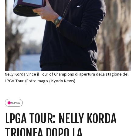
Nelly Korda vince il Tour of Champions di apertura della stagione del
LPGA Tour. (Foto: Imago / Kyodo News)
#
LPGA
LPGA TOUR: NELLY KORDA
TRIONFA DOPO LA