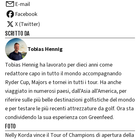
E-mail
Facebook
X (Twitter)
SCRITTO DA
Tobias Hennig
Tobias Hennig ha lavorato per dieci anni come
redattore capo in tutto il mondo accompagnando
Ryder Cup, Majors e tornei in tutti i tour. Ha anche
viaggiato in numerosi paesi, dall'Asia all'America, per
riferire sulle più belle destinazioni golfistiche del mondo
e per testare le più recenti attrezzature da golf. Ora sta
condividendo la sua esperienza con Greenfeed.
FOTO
Nelly Korda vince il Tour of Champions di apertura della