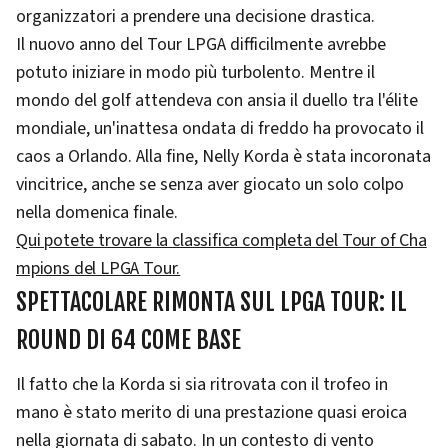
organizzatori a prendere una decisione drastica.
Il nuovo anno del Tour LPGA difficilmente avrebbe
potuto iniziare in modo più turbolento. Mentre il
mondo del golf attendeva con ansia il duello tra l'élite
mondiale, un'inattesa ondata di freddo ha provocato il
caos a Orlando. Alla fine, Nelly Korda è stata incoronata
vincitrice, anche se senza aver giocato un solo colpo
nella domenica finale.
Qui potete trovare la classifica completa del Tour of Cha
mpions del LPGA Tour.
SPETTACOLARE RIMONTA SUL LPGA TOUR: IL
ROUND DI 64 COME BASE
Il fatto che la Korda si sia ritrovata con il trofeo in
mano è stato merito di una prestazione quasi eroica
nella giornata di sabato. In un contesto di vento