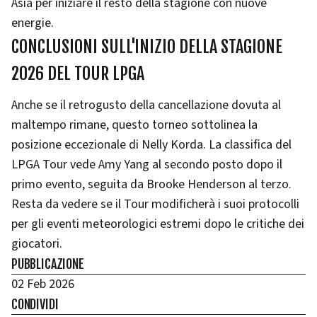
Asia per iniziare il resto della stagione con nuove
energie.
CONCLUSIONI SULL'INIZIO DELLA STAGIONE
2026 DEL TOUR LPGA
Anche se il retrogusto della cancellazione dovuta al
maltempo rimane, questo torneo sottolinea la
posizione eccezionale di Nelly Korda. La classifica del
LPGA Tour vede Amy Yang al secondo posto dopo il
primo evento, seguita da Brooke Henderson al terzo.
Resta da vedere se il Tour modificherà i suoi protocolli
per gli eventi meteorologici estremi dopo le critiche dei
giocatori.
PUBBLICAZIONE
02 Feb 2026
CONDIVIDI