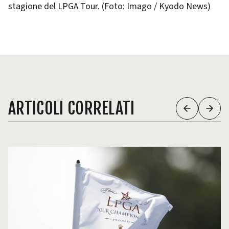
stagione del LPGA Tour. (Foto: Imago / Kyodo News)
ARTICOLI CORRELATI