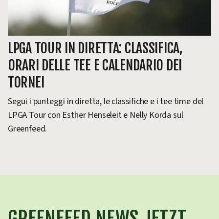
LPGA TOUR IN DIRETTA: CLASSIFICA,
ORARI DELLE TEE E CALENDARIO DEI
TORNEI
Segui i punteggi in diretta, le classifiche e i tee time del
LPGA Tour con Esther Henseleit e Nelly Korda sul
Greenfeed.
GREENFEED NEWS JETZT