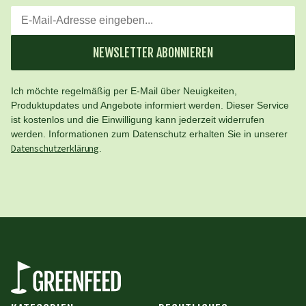
NEWSLETTER ABONNIEREN
Ich möchte regelmäßig per E-Mail über Neuigkeiten,
Produktupdates und Angebote informiert werden. Dieser Service
ist kostenlos und die Einwilligung kann jederzeit widerrufen
werden. Informationen zum Datenschutz erhalten Sie in unserer
Datenschutzerklärung
.