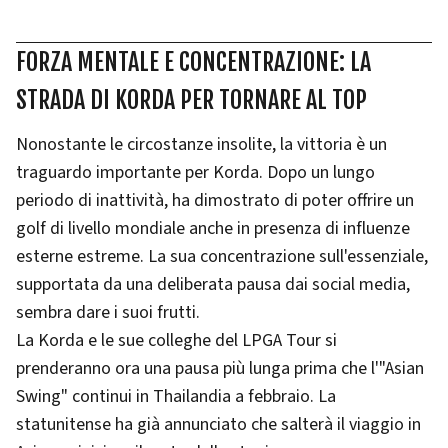
FORZA MENTALE E CONCENTRAZIONE: LA
STRADA DI KORDA PER TORNARE AL TOP
Nonostante le circostanze insolite, la vittoria è un
traguardo importante per Korda. Dopo un lungo
periodo di inattività, ha dimostrato di poter offrire un
golf di livello mondiale anche in presenza di influenze
esterne estreme. La sua concentrazione sull'essenziale,
supportata da una deliberata pausa dai social media,
sembra dare i suoi frutti.
La Korda e le sue colleghe del LPGA Tour si
prenderanno ora una pausa più lunga prima che l'"Asian
Swing" continui in Thailandia a febbraio. La
statunitense ha già annunciato che salterà il viaggio in