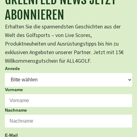
ABONNIEREN
Erhalten Sie die spannendsten Geschichten aus der
Welt des Golfsports – von Live Scores,
Produktneuheiten und Ausrüstungstipps bis hin zu
exklusiven Angeboten unserer Partner. Jetzt mit 15€
Willkommensgutschein für ALL4GOLF.
Anrede
Vorname
Nachname
E-Mail