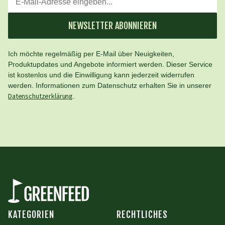
NEWSLETTER ABONNIEREN
Ich möchte regelmäßig per E-Mail über Neuigkeiten,
Produktupdates und Angebote informiert werden. Dieser Service
ist kostenlos und die Einwilligung kann jederzeit widerrufen
werden. Informationen zum Datenschutz erhalten Sie in unserer
Datenschutzerklärung
.
KATEGORIEN
RECHTLICHES