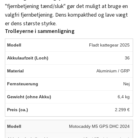
"fjernbetjening tænd/sluk" gør det muligt at bruge en
valgfri fjernbetjening. Dens kompakthed og lave vægt
er dens største styrke.
Trolleyerne i sammenligning
Fladt kattegear 2025
36
Aluminium / GRP
Nej
6,4 kg
2.299 €
Motocaddy M5 GPS DHC 2024