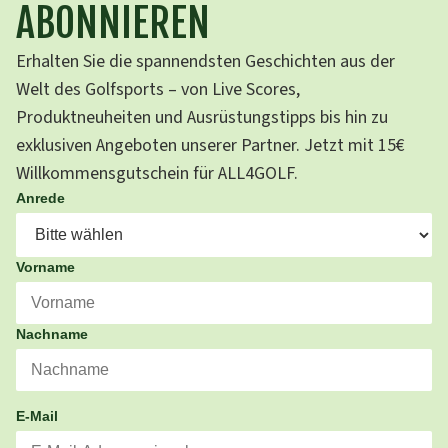
ABONNIEREN
Erhalten Sie die spannendsten Geschichten aus der
Welt des Golfsports – von Live Scores,
Produktneuheiten und Ausrüstungstipps bis hin zu
exklusiven Angeboten unserer Partner. Jetzt mit 15€
Willkommensgutschein für ALL4GOLF.
Anrede
Vorname
Nachname
E-Mail