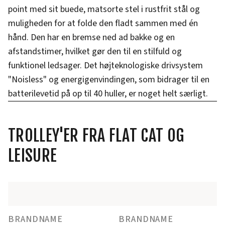
point med sit buede, matsorte stel i rustfrit stål og
muligheden for at folde den fladt sammen med én
hånd. Den har en bremse ned ad bakke og en
afstandstimer, hvilket gør den til en stilfuld og
funktionel ledsager. Det højteknologiske drivsystem
"Noisless" og energigenvindingen, som bidrager til en
batterilevetid på op til 40 huller, er noget helt særligt.
TROLLEY'ER FRA FLAT CAT OG
LEISURE
BRANDNAME
BRANDNAME