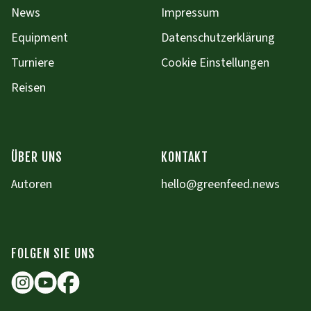
News
Impressum
Equipment
Datenschutzerklärung
Turniere
Cookie Einstellungen
Reisen
ÜBER UNS
KONTAKT
Autoren
hello@greenfeed.news
FOLGEN SIE UNS