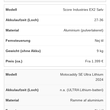
Score Industries EX2 Sølv
27-36
Aluminium (pulverlakeret)
Nej til
9 kg
Fra 1.399 €
Motocaddy SE Ultra Lithium
2024
n.a. (ULTRA Lithium-batteri)
Ramme af aluminium