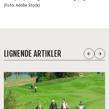
(Foto: Adobe Stock)
LIGNENDE ARTIKLER