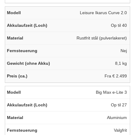
Leisure Ikarus Curve 2.0
Op til 40
Rustfrit stål (pulverlakeret)
Nej
8,1 kg
Fra € 2.499
Big Max e-Lite 3
Op til 27
Aluminium
Valgfrit