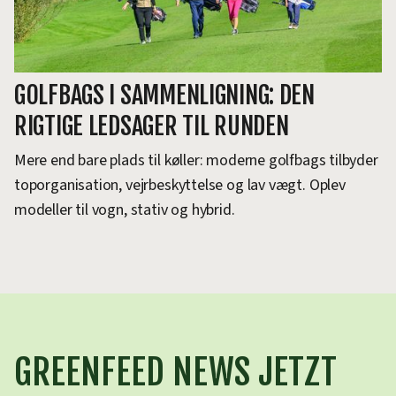
GOLFBAGS I SAMMENLIGNING: DEN
RIGTIGE LEDSAGER TIL RUNDEN
Mere end bare plads til køller: moderne golfbags tilbyder
toporganisation, vejrbeskyttelse og lav vægt. Oplev
modeller til vogn, stativ og hybrid.
GREENFEED NEWS JETZT