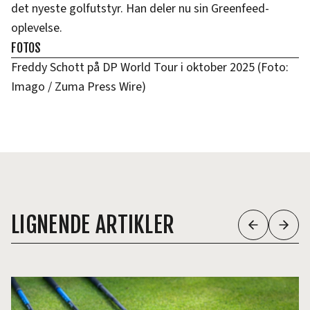
det nyeste golfutstyr. Han deler nu sin Greenfeed-
oplevelse.
FOTOS
Freddy Schott på DP World Tour i oktober 2025 (Foto:
Imago / Zuma Press Wire)
LIGNENDE ARTIKLER