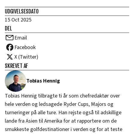
UDGIVELSESDATO
15 Oct 2025
DEL
Email
Facebook
X (Twitter)
SKREVET AF
Tobias Hennig
Tobias Hennig tilbragte ti år som chefredaktør over
hele verden og ledsagede Ryder Cups, Majors og
turneringer på alle ture. Han rejste også til adskillige
lande fra Asien til Amerika for at rapportere om de
smukkeste golfdestinationer i verden og for at teste