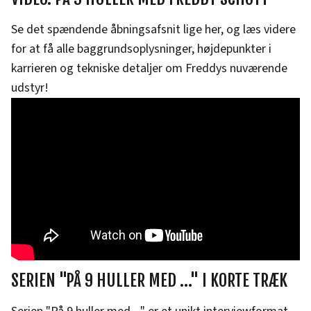
Se det spændende åbningsafsnit lige her, og læs videre
for at få alle baggrundsoplysninger, højdepunkter i
karrieren og tekniske detaljer om Freddys nuværende
udstyr!
SERIEN "PÅ 9 HULLER MED ..." I KORTE TRÆK