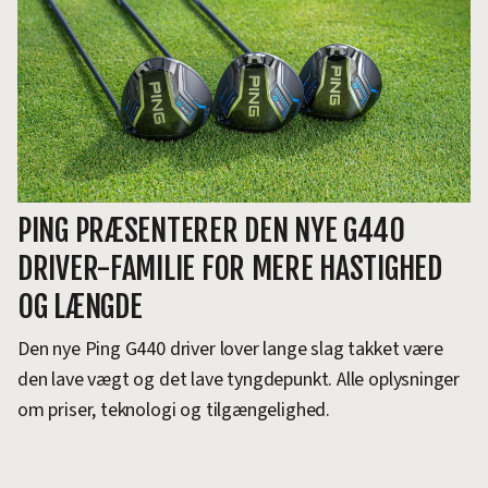
PING PRÆSENTERER DEN NYE G440
DRIVER-FAMILIE FOR MERE HASTIGHED
OG LÆNGDE
Den nye Ping G440 driver lover lange slag takket være
den lave vægt og det lave tyngdepunkt. Alle oplysninger
om priser, teknologi og tilgængelighed.