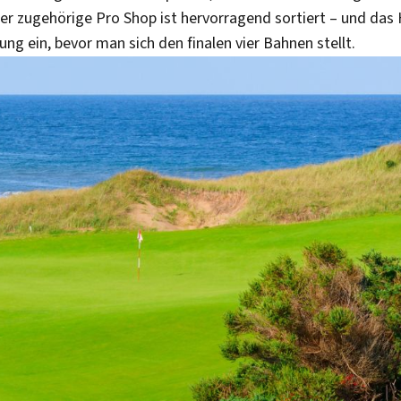
Der zugehörige Pro Shop ist hervorragend sortiert – und da
kung ein, bevor man sich den finalen vier Bahnen stellt.