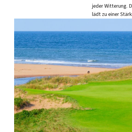
jeder Witterung. 
lädt zu einer Stär