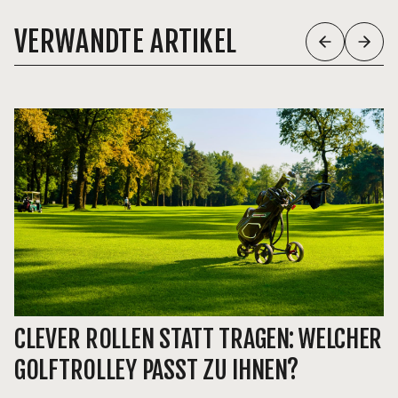
VERWANDTE ARTIKEL
CLEVER ROLLEN STATT TRAGEN: WELCHER
GOLFTROLLEY PASST ZU IHNEN?