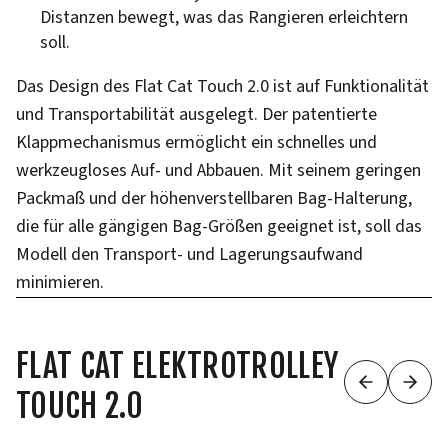
Distanzen bewegt, was das Rangieren erleichtern
soll.
Das Design des Flat Cat Touch 2.0 ist auf Funktionalität
und Transportabilität ausgelegt. Der patentierte
Klappmechanismus ermöglicht ein schnelles und
werkzeugloses Auf- und Abbauen. Mit seinem geringen
Packmaß und der höhenverstellbaren Bag-Halterung,
die für alle gängigen Bag-Größen geeignet ist, soll das
Modell den Transport- und Lagerungsaufwand
minimieren.
FLAT CAT ELEKTROTROLLEY
TOUCH 2.0