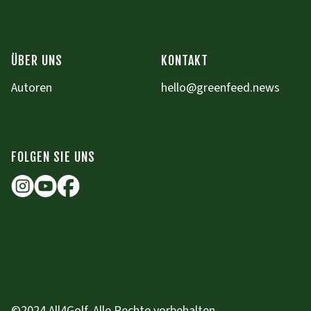
ÜBER UNS
KONTAKT
Autoren
hello@greenfeed.news
FOLGEN SIE UNS
©2024 All4Golf. Alle Rechte vorbehalten