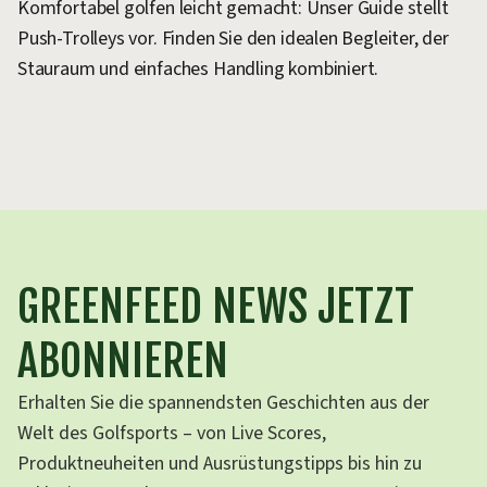
Komfortabel golfen leicht gemacht: Unser Guide stellt
Push-Trolleys vor. Finden Sie den idealen Begleiter, der
Stauraum und einfaches Handling kombiniert.
GREENFEED NEWS JETZT
ABONNIEREN
Erhalten Sie die spannendsten Geschichten aus der
Welt des Golfsports – von Live Scores,
Produktneuheiten und Ausrüstungstipps bis hin zu