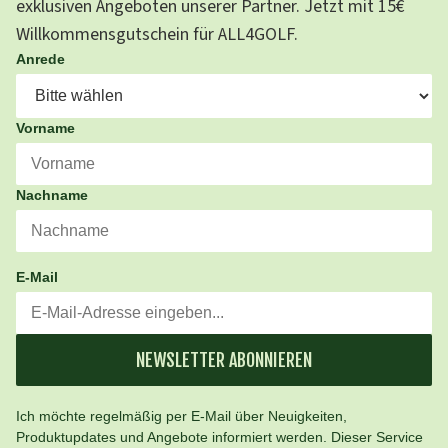
exklusiven Angeboten unserer Partner. Jetzt mit 15€
Willkommensgutschein für ALL4GOLF.
Anrede
Vorname
Nachname
E-Mail
NEWSLETTER ABONNIEREN
Ich möchte regelmäßig per E-Mail über Neuigkeiten,
Produktupdates und Angebote informiert werden. Dieser Service