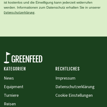
ist kostenlos und die Einwilligung kann jederzeit widerrufen
werden. Informationen zum Datenschutz erhalten Sie in unserer
Datenschutzerklärung
.
KATEGORIEN
RECHTLICHES
News
Impressum
Equipment
Datenschutzerklärung
Turniere
Cookie Einstellungen
Reisen