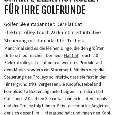
FÜR IHRE GOLFRUNDE
Golfen Sie entspannter: Der Flat Cat
Elektrotrolley Touch 2.0 kombiniert intuitive
Steuerung mit durchdachter Technik.
Manchmal sind es die kleinen Dinge, die den größten
Unterschied machen. Der neue
Flat Cat
Touch 2.0
Elektrotrolley ist nicht nur ein weiteres Produkt auf
dem Markt, sondern ein Statement. Mit ihm wird die
Steuerung des Trolleys so intuitiv, dass sie fast in den
Hintergrund tritt. Vergessen Sie Knöpfe, Hebel und
komplizierte Bedienungsanleitungen – mit dem Flat
Cat Touch 2.0 setzen Sie einfach einen leichten Impuls
und der Trolley folgt Ihnen. Er ist ein smarter Begleiter,
der sich dezent im Hintergrund hält und Ihnen den Kopf