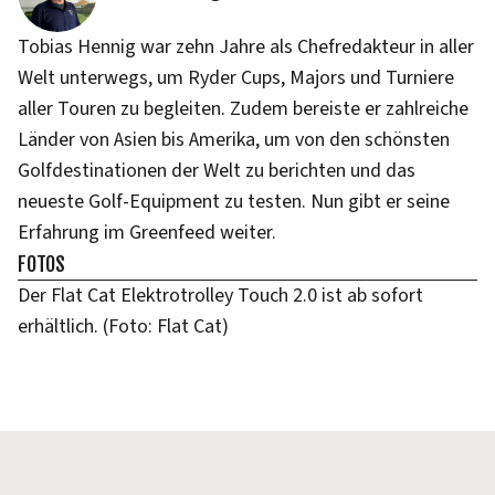
Tobias Hennig war zehn Jahre als Chefredakteur in aller
Welt unterwegs, um Ryder Cups, Majors und Turniere
aller Touren zu begleiten. Zudem bereiste er zahlreiche
Länder von Asien bis Amerika, um von den schönsten
Golfdestinationen der Welt zu berichten und das
neueste Golf-Equipment zu testen. Nun gibt er seine
Erfahrung im Greenfeed weiter.
FOTOS
Der Flat Cat Elektrotrolley Touch 2.0 ist ab sofort
erhältlich. (Foto: Flat Cat)