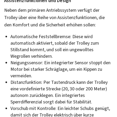
Assistenzfunktionen und Design
Neben dem primären Antriebssystem verfügt der
Trolley über eine Reihe von Assistenzfunktionen, die
den Komfort und die Sicherheit erhöhen sollen:
Automatische Feststellbremse: Diese wird
automatisch aktiviert, sobald der Trolley zum
Stillstand kommt, und soll ein ungewolltes
Wegrollen verhindern.
Neigungssensor: Ein integrierter Sensor stoppt den
Motor bei starker Schräglage, um ein Kippen zu
vermeiden.
Distanzfunktion: Per Tastendruck kann der Trolley
eine vordefinierte Strecke (20, 30 oder 200 Meter)
autonom zurücklegen. Ein integriertes
Sperrdifferenzial sorgt dabei für Stabilität.
Vorschub mit Kontrolle: Ein leichter Schubs genügt,
damit sich der Trolley elektrisch über kurze