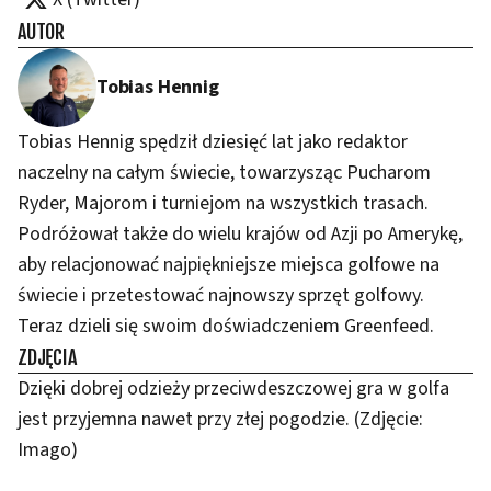
AUTOR
Tobias Hennig
Tobias Hennig spędził dziesięć lat jako redaktor
naczelny na całym świecie, towarzysząc Pucharom
Ryder, Majorom i turniejom na wszystkich trasach.
Podróżował także do wielu krajów od Azji po Amerykę,
aby relacjonować najpiękniejsze miejsca golfowe na
świecie i przetestować najnowszy sprzęt golfowy.
Teraz dzieli się swoim doświadczeniem Greenfeed.
ZDJĘCIA
Dzięki dobrej odzieży przeciwdeszczowej gra w golfa
jest przyjemna nawet przy złej pogodzie. (Zdjęcie:
Imago)