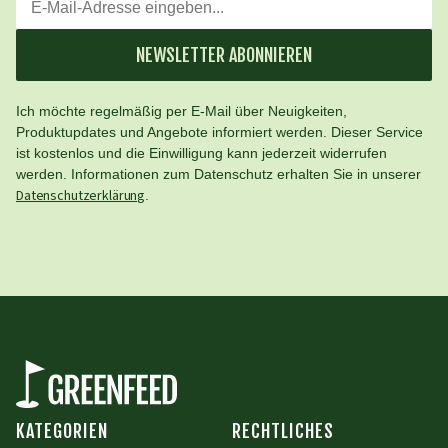
NEWSLETTER ABONNIEREN
Ich möchte regelmäßig per E-Mail über Neuigkeiten,
Produktupdates und Angebote informiert werden. Dieser Service
ist kostenlos und die Einwilligung kann jederzeit widerrufen
werden. Informationen zum Datenschutz erhalten Sie in unserer
Datenschutzerklärung
.
KATEGORIEN
RECHTLICHES