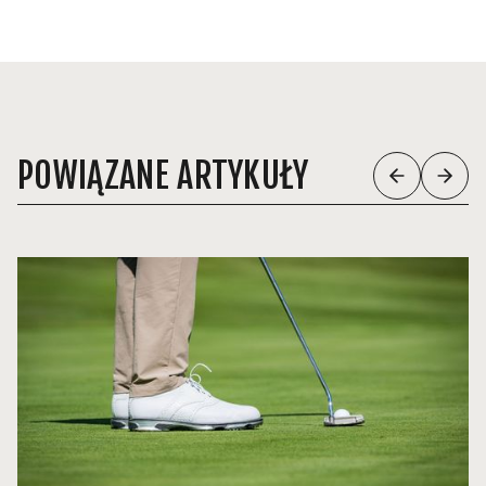
POWIĄZANE ARTYKUŁY