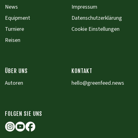
News
Impressum
Equipment
Datenschutzerklärung
Turniere
Cookie Einstellungen
Reisen
ÜBER UNS
KONTAKT
Autoren
hello@greenfeed.news
FOLGEN SIE UNS