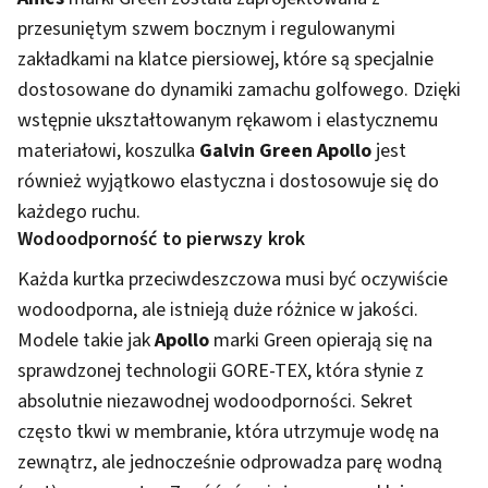
przesuniętym szwem bocznym i regulowanymi
zakładkami na klatce piersiowej, które są specjalnie
dostosowane do dynamiki zamachu golfowego. Dzięki
wstępnie ukształtowanym rękawom i elastycznemu
materiałowi, koszulka
Galvin Green Apollo
jest
również wyjątkowo elastyczna i dostosowuje się do
każdego ruchu.
Wodoodporność to pierwszy krok
Każda kurtka przeciwdeszczowa musi być oczywiście
wodoodporna, ale istnieją duże różnice w jakości.
Modele takie jak
Apollo
marki Green opierają się na
sprawdzonej technologii GORE-TEX, która słynie z
absolutnie niezawodnej wodoodporności. Sekret
często tkwi w membranie, która utrzymuje wodę na
zewnątrz, ale jednocześnie odprowadza parę wodną