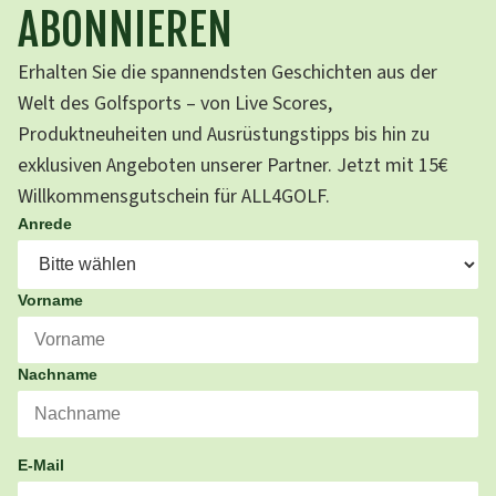
ABONNIEREN
Erhalten Sie die spannendsten Geschichten aus der
Welt des Golfsports – von Live Scores,
Produktneuheiten und Ausrüstungstipps bis hin zu
exklusiven Angeboten unserer Partner. Jetzt mit 15€
Willkommensgutschein für ALL4GOLF.
Anrede
Vorname
Nachname
E-Mail