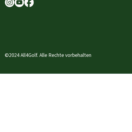
©2024 All4Golf. Alle Rechte vorbehalten