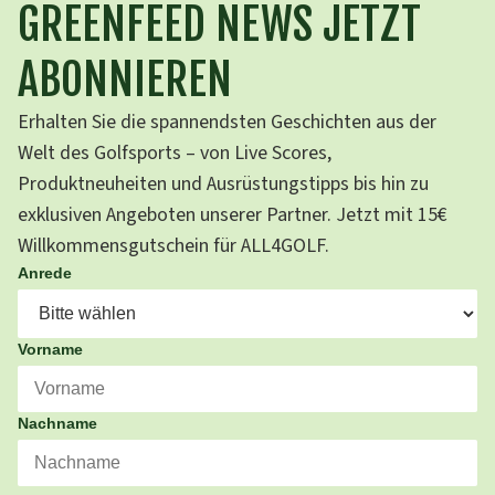
GREENFEED NEWS JETZT
ABONNIEREN
Erhalten Sie die spannendsten Geschichten aus der
Welt des Golfsports – von Live Scores,
Produktneuheiten und Ausrüstungstipps bis hin zu
exklusiven Angeboten unserer Partner. Jetzt mit 15€
Willkommensgutschein für ALL4GOLF.
Anrede
Vorname
Nachname