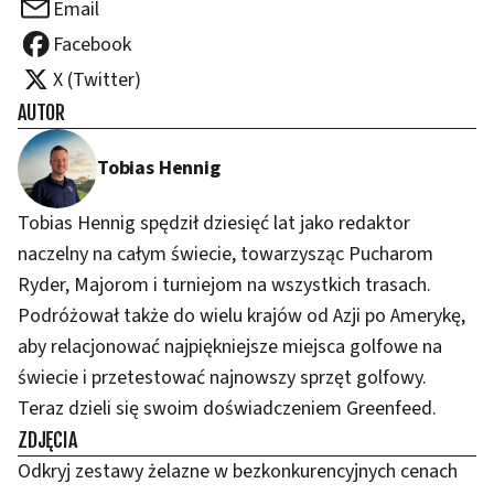
Email
Facebook
X (Twitter)
AUTOR
Tobias Hennig
Tobias Hennig spędził dziesięć lat jako redaktor
naczelny na całym świecie, towarzysząc Pucharom
Ryder, Majorom i turniejom na wszystkich trasach.
Podróżował także do wielu krajów od Azji po Amerykę,
aby relacjonować najpiękniejsze miejsca golfowe na
świecie i przetestować najnowszy sprzęt golfowy.
Teraz dzieli się swoim doświadczeniem Greenfeed.
ZDJĘCIA
Odkryj zestawy żelazne w bezkonkurencyjnych cenach