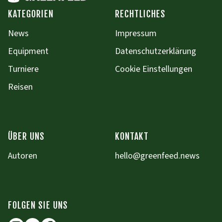
KATEGORIEN
RECHTLICHES
News
Impressum
Equipment
Datenschutzerklärung
Turniere
Cookie Einstellungen
Reisen
ÜBER UNS
KONTAKT
Autoren
hello@greenfeed.news
FOLGEN SIE UNS