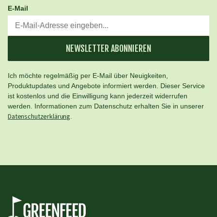
E-Mail
NEWSLETTER ABONNIEREN
Ich möchte regelmäßig per E-Mail über Neuigkeiten,
Produktupdates und Angebote informiert werden. Dieser Service
ist kostenlos und die Einwilligung kann jederzeit widerrufen
werden. Informationen zum Datenschutz erhalten Sie in unserer
Datenschutzerklärung
.