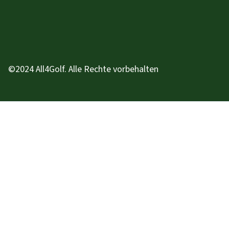
©2024 All4Golf. Alle Rechte vorbehalten