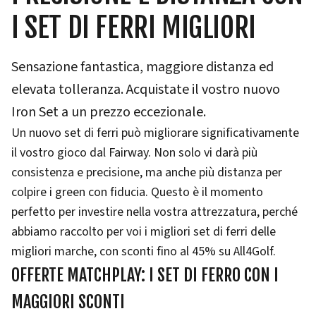
I SET DI FERRI MIGLIORI
Sensazione fantastica, maggiore distanza ed
elevata tolleranza. Acquistate il vostro nuovo
Iron Set a un prezzo eccezionale.
Un nuovo set di ferri può migliorare significativamente
il vostro gioco dal Fairway. Non solo vi darà più
consistenza e precisione, ma anche più distanza per
colpire i green con fiducia. Questo è il momento
perfetto per investire nella vostra attrezzatura, perché
abbiamo raccolto per voi i migliori set di ferri delle
migliori marche, con sconti fino al 45% su All4Golf.
OFFERTE MATCHPLAY: I SET DI FERRO CON I
MAGGIORI SCONTI