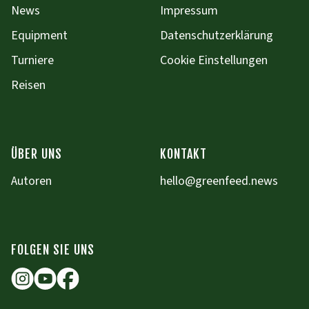
News
Impressum
Equipment
Datenschutzerklärung
Turniere
Cookie Einstellungen
Reisen
ÜBER UNS
KONTAKT
Autoren
hello@greenfeed.news
FOLGEN SIE UNS