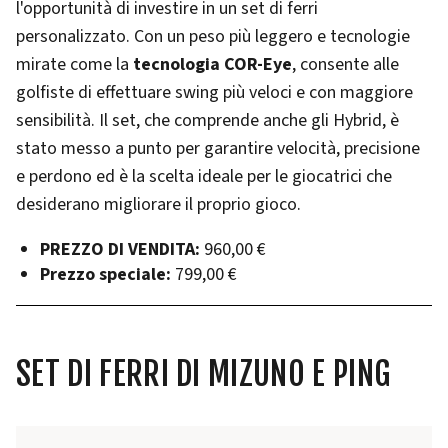
l'opportunità di investire in un set di ferri
personalizzato. Con un peso più leggero e tecnologie
mirate come la
tecnologia COR-Eye
, consente alle
golfiste di effettuare swing più veloci e con maggiore
sensibilità. Il set, che comprende anche gli Hybrid, è
stato messo a punto per garantire velocità, precisione
e perdono ed è la scelta ideale per le giocatrici che
desiderano migliorare il proprio gioco.
PREZZO DI VENDITA:
960,00 €
Prezzo speciale:
799,00 €
SET DI FERRI DI MIZUNO E PING