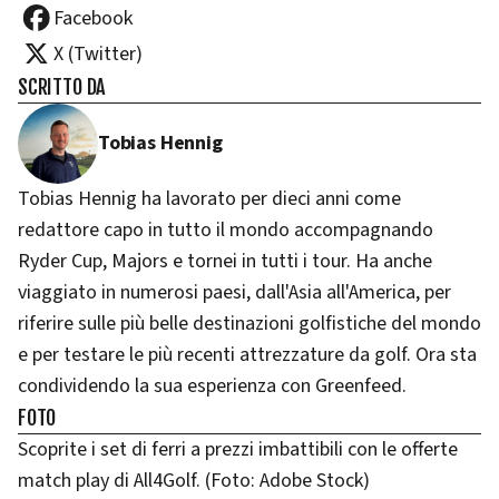
Facebook
X (Twitter)
SCRITTO DA
Tobias Hennig
Tobias Hennig ha lavorato per dieci anni come
redattore capo in tutto il mondo accompagnando
Ryder Cup, Majors e tornei in tutti i tour. Ha anche
viaggiato in numerosi paesi, dall'Asia all'America, per
riferire sulle più belle destinazioni golfistiche del mondo
e per testare le più recenti attrezzature da golf. Ora sta
condividendo la sua esperienza con Greenfeed.
FOTO
Scoprite i set di ferri a prezzi imbattibili con le offerte
match play di All4Golf. (Foto: Adobe Stock)