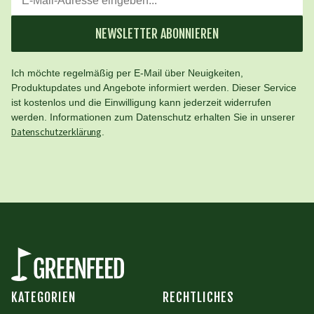
NEWSLETTER ABONNIEREN
Ich möchte regelmäßig per E-Mail über Neuigkeiten,
Produktupdates und Angebote informiert werden. Dieser Service
ist kostenlos und die Einwilligung kann jederzeit widerrufen
werden. Informationen zum Datenschutz erhalten Sie in unserer
Datenschutzerklärung
.
KATEGORIEN
RECHTLICHES