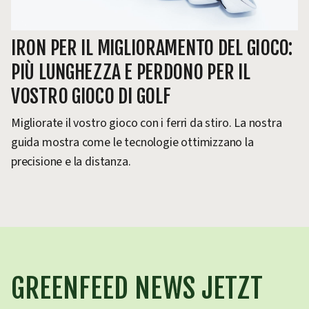
IRON PER IL MIGLIORAMENTO DEL GIOCO:
PIÙ LUNGHEZZA E PERDONO PER IL
VOSTRO GIOCO DI GOLF
Migliorate il vostro gioco con i ferri da stiro. La nostra
guida mostra come le tecnologie ottimizzano la
precisione e la distanza.
GREENFEED NEWS JETZT