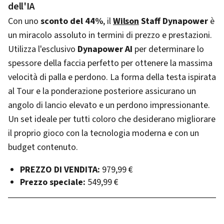
dell'IA
Con uno
sconto del 44%
, il
Wilson
Staff Dynapower
è
un miracolo assoluto in termini di prezzo e prestazioni.
Utilizza l'esclusivo
Dynapower AI
per determinare lo
spessore della faccia perfetto per ottenere la massima
velocità di palla e perdono. La forma della testa ispirata
al Tour e la ponderazione posteriore assicurano un
angolo di lancio elevato e un perdono impressionante.
Un set ideale per tutti coloro che desiderano migliorare
il proprio gioco con la tecnologia moderna e con un
budget contenuto.
PREZZO DI VENDITA:
979,99 €
Prezzo speciale:
549,99 €