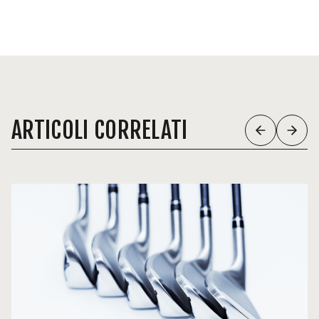
ARTICOLI CORRELATI