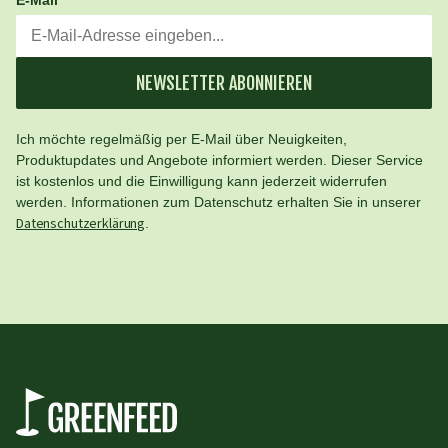
E-Mail
NEWSLETTER ABONNIEREN
Ich möchte regelmäßig per E-Mail über Neuigkeiten,
Produktupdates und Angebote informiert werden. Dieser Service
ist kostenlos und die Einwilligung kann jederzeit widerrufen
werden. Informationen zum Datenschutz erhalten Sie in unserer
Datenschutzerklärung
.