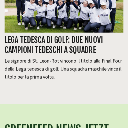
LEGA TEDESCA DI GOLF: DUE NUOVI
CAMPIONI TEDESCHI A SQUADRE
Le signore di St. Leon-Rot vincono il titolo alla Final Four
della Lega tedesca di golf. Una squadra maschile vince il
titolo per la prima volta.