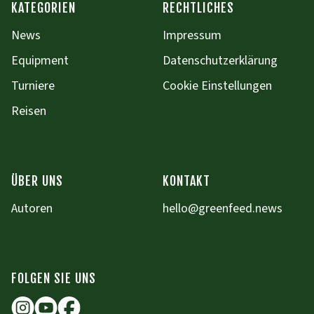
KATEGORIEN
RECHTLICHES
News
Impressum
Equipment
Datenschutzerklärung
Turniere
Cookie Einstellungen
Reisen
ÜBER UNS
KONTAKT
Autoren
hello@greenfeed.news
FOLGEN SIE UNS