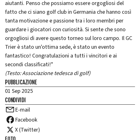
aiutanti. Penso che possiamo essere orgogliosi del
fatto che ci siano golf club in Germania che hanno così
tanta motivazione e passione tra i loro membri per
guardare i giocatori con curiosità. Si sente che sono
orgogliosi di avere questo torneo sul loro campo. Il GC
Trier è stato un'ottima sede, è stato un evento
fantastico! Congratulazioni a tutti i vincitori e ai
secondi classificati!"
(Testo: Associazione tedesca di golf)
PUBBLICAZIONE
01 Sep 2025
CONDIVIDI
E-mail
Facebook
X (Twitter)
FOTO