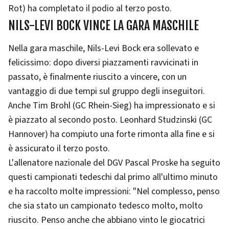
Rot) ha completato il podio al terzo posto.
NILS-LEVI BOCK VINCE LA GARA MASCHILE
Nella gara maschile, Nils-Levi Bock era sollevato e
felicissimo: dopo diversi piazzamenti ravvicinati in
passato, è finalmente riuscito a vincere, con un
vantaggio di due tempi sul gruppo degli inseguitori.
Anche Tim Brohl (GC Rhein-Sieg) ha impressionato e si
è piazzato al secondo posto. Leonhard Studzinski (GC
Hannover) ha compiuto una forte rimonta alla fine e si
è assicurato il terzo posto.
L'allenatore nazionale del DGV Pascal Proske ha seguito
questi campionati tedeschi dal primo all'ultimo minuto
e ha raccolto molte impressioni: "Nel complesso, penso
che sia stato un campionato tedesco molto, molto
riuscito. Penso anche che abbiano vinto le giocatrici