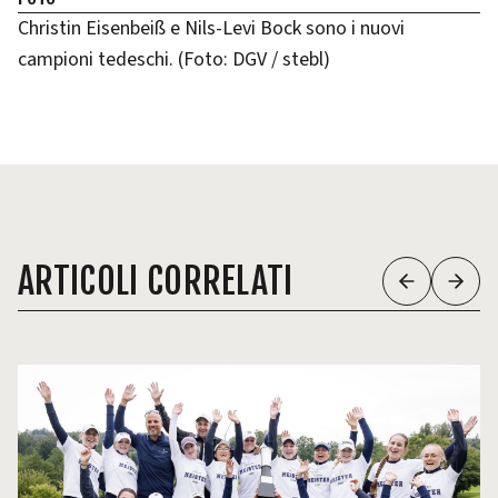
Christin Eisenbeiß e Nils-Levi Bock sono i nuovi
campioni tedeschi. (Foto: DGV / stebl)
ARTICOLI CORRELATI