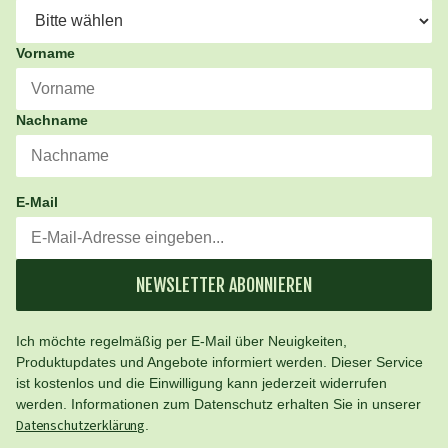
Vorname
Nachname
E-Mail
NEWSLETTER ABONNIEREN
Ich möchte regelmäßig per E-Mail über Neuigkeiten,
Produktupdates und Angebote informiert werden. Dieser Service
ist kostenlos und die Einwilligung kann jederzeit widerrufen
werden. Informationen zum Datenschutz erhalten Sie in unserer
Datenschutzerklärung
.