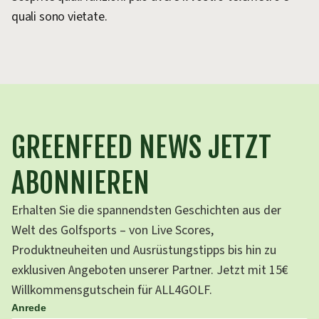
quali sono vietate.
GREENFEED NEWS JETZT
ABONNIEREN
Erhalten Sie die spannendsten Geschichten aus der
Welt des Golfsports – von Live Scores,
Produktneuheiten und Ausrüstungstipps bis hin zu
exklusiven Angeboten unserer Partner. Jetzt mit 15€
Willkommensgutschein für ALL4GOLF.
Anrede