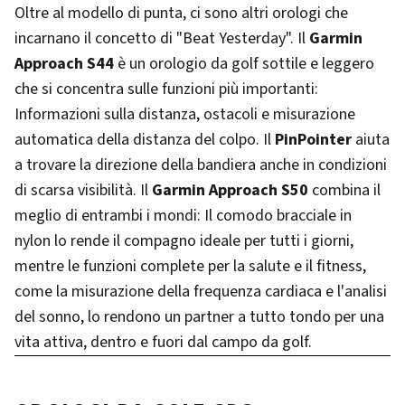
Oltre al modello di punta, ci sono altri orologi che
incarnano il concetto di "Beat Yesterday". Il
Garmin
Approach S44
è un orologio da golf sottile e leggero
che si concentra sulle funzioni più importanti:
Informazioni sulla distanza, ostacoli e misurazione
automatica della distanza del colpo. Il
PinPointer
aiuta
a trovare la direzione della bandiera anche in condizioni
di scarsa visibilità. Il
Garmin Approach S50
combina il
meglio di entrambi i mondi: Il comodo bracciale in
nylon lo rende il compagno ideale per tutti i giorni,
mentre le funzioni complete per la salute e il fitness,
come la misurazione della frequenza cardiaca e l'analisi
del sonno, lo rendono un partner a tutto tondo per una
vita attiva, dentro e fuori dal campo da golf.