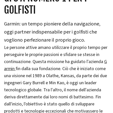
GOLFISTI
Garmin: un tempo pioniere della navigazione,
oggi partner indispensabile per i golfisti che
vogliono perfezionare il proprio gioco.
Le persone attive amano utilizzare il proprio tempo per
perseguire le proprie passioni e sfidare se stesse in
continuazione. Questa missione ha guidato l'azienda
G
armin
fin dalla sua fondazione. Ciò che è iniziato come
una visione nel 1989 a Olathe, Kansas, da parte dei due
ingegneri Gary Burrell e Min Kao, è oggi un leader
tecnologico globale. Tra l'altro, il nome dell'azienda
deriva direttamente dai loro nomi di battesimo. Fin
dall'inizio, l'obiettivo è stato quello di sviluppare
prodotti e tecnologie eccezionali che motivassero le