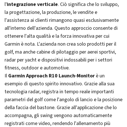
l'
integrazione verticale
. Ciò significa che lo sviluppo,
la progettazione, la produzione, le vendite e
l'assistenza ai clienti rimangono quasi esclusivamente
all'interno dell'azienda. Questo approccio consente di
ottenere l'alta qualità e la forza innovativa per cui
Garmin è nota. L'azienda non crea solo prodotti per il
golf, ma anche cabine di pilotaggio per aerei sportivi,
radar per yacht e dispositivi indossabili per i settori
fitness, outdoor e automotive.
Il
Garmin Approach R10 Launch-Monitor
è un
esempio di questo spirito innovativo. Grazie alla sua
tecnologia radar, registra in tempo reale importanti
parametri del golf come l'angolo di lancio e la posizione
della faccia del bastone. Grazie all'applicazione che lo
accompagna, gli swing vengono automaticamente
registrati come video, rendendo l'allenamento più