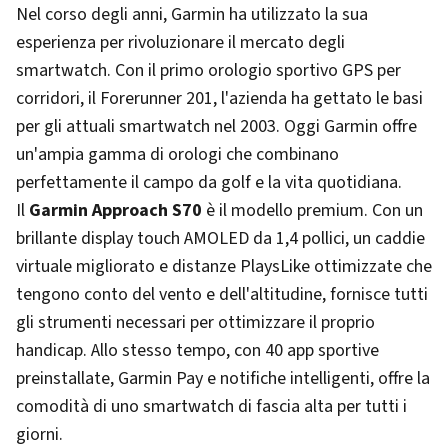
Nel corso degli anni, Garmin ha utilizzato la sua
esperienza per rivoluzionare il mercato degli
smartwatch. Con il primo orologio sportivo GPS per
corridori, il Forerunner 201, l'azienda ha gettato le basi
per gli attuali smartwatch nel 2003. Oggi Garmin offre
un'ampia gamma di orologi che combinano
perfettamente il campo da golf e la vita quotidiana.
Il
Garmin Approach S70
è il modello premium. Con un
brillante display touch AMOLED da 1,4 pollici, un caddie
virtuale migliorato e distanze PlaysLike ottimizzate che
tengono conto del vento e dell'altitudine, fornisce tutti
gli strumenti necessari per ottimizzare il proprio
handicap. Allo stesso tempo, con 40 app sportive
preinstallate, Garmin Pay e notifiche intelligenti, offre la
comodità di uno smartwatch di fascia alta per tutti i
giorni.