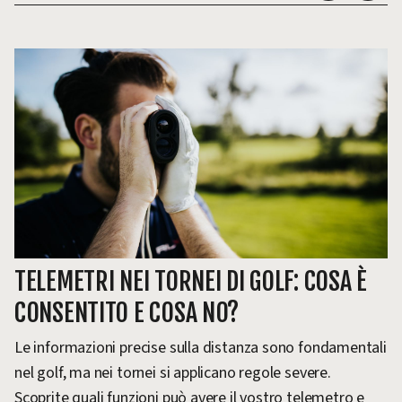
TELEMETRI NEI TORNEI DI GOLF: COSA È
CONSENTITO E COSA NO?
Le informazioni precise sulla distanza sono fondamentali
nel golf, ma nei tornei si applicano regole severe.
Scoprite quali funzioni può avere il vostro telemetro e