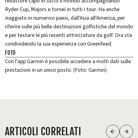
redattore capo in tutto il mondo accompagnando
Ryder Cup, Majors e tornei in tutti i tour. Ha anche
viaggiato in numerosi paesi, dall'Asia all'America, per
riferire sulle più belle destinazioni golfistiche del mondo
e per testare le più recenti attrezzature da golf. Ora sta
condividendo la sua esperienza con Greenfeed.
FOTO
Con l'app Garmin è possibile accedere a molti dati sulle
prestazioni in un unico posto. (Foto: Garmin)
ARTICOLI CORRELATI