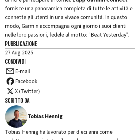
fornisce una panoramica completa di tutte le attività e
connette gli utenti in una vivace comunità. In questo
modo, Garmin accompagna ogni giorno i suoi clienti
nelle loro passioni, fedele al motto: "Beat Yesterday".
PUBBLICAZIONE
27 Aug 2025
CONDIVIDI
E-mail
Facebook
X (Twitter)
SCRITTO DA
Tobias Hennig
Tobias Hennig ha lavorato per dieci anni come