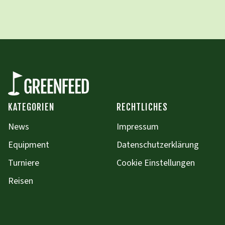
KATEGORIEN
RECHTLICHES
News
Impressum
Equipment
Datenschutzerklärung
Turniere
Cookie Einstellungen
Reisen