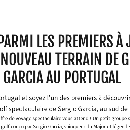
PARMI LES PREMIERS À 
 NOUVEAU TERRAIN DE G
 GARCIA AU PORTUGAL
rtugal et soyez l'un des premiers à découvri
olf spectaculaire de Sergio Garcia, au sud de
offre de voyage spectaculaire vous attend ! Un petit groupe s
 golf conçu par Sergio Garcia, vainqueur du Major et légende