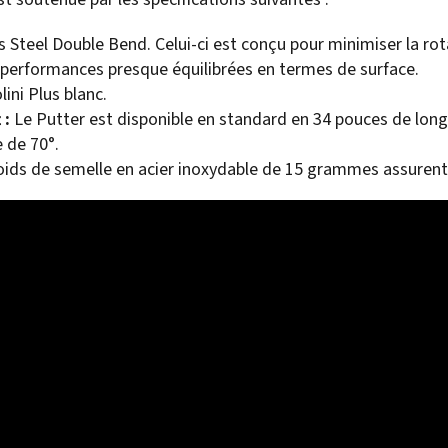
 Steel Double Bend. Celui-ci est conçu pour minimiser la rot
performances presque équilibrées en termes de surface.
lini Plus blanc.
 :
Le Putter est disponible en standard en 34 pouces de longu
e de 70°.
ids de semelle en acier inoxydable de 15 grammes assurent l