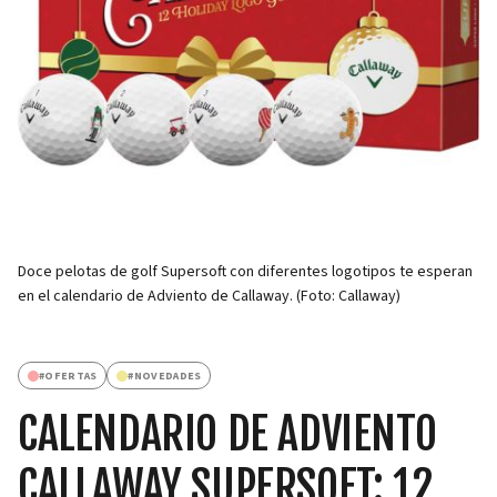
Doce pelotas de golf Supersoft con diferentes logotipos te esperan
en el calendario de Adviento de Callaway. (Foto: Callaway)
#
OFERTAS
#
NOVEDADES
CALENDARIO DE ADVIENTO
CALLAWAY SUPERSOFT: 12