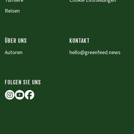
Turniere
Cookie Einstellungen
Reisen
ÜBER UNS
KONTAKT
Autoren
hello@greenfeed.news
FOLGEN SIE UNS