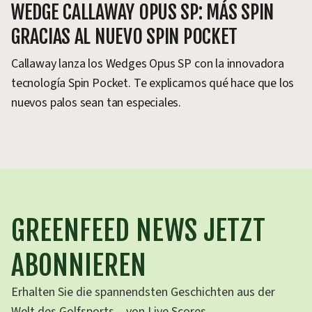
WEDGE CALLAWAY OPUS SP: MÁS SPIN
GRACIAS AL NUEVO SPIN POCKET
Callaway lanza los Wedges Opus SP con la innovadora
tecnología Spin Pocket. Te explicamos qué hace que los
nuevos palos sean tan especiales.
GREENFEED NEWS JETZT
ABONNIEREN
Erhalten Sie die spannendsten Geschichten aus der
Welt des Golfsports – von Live Scores,