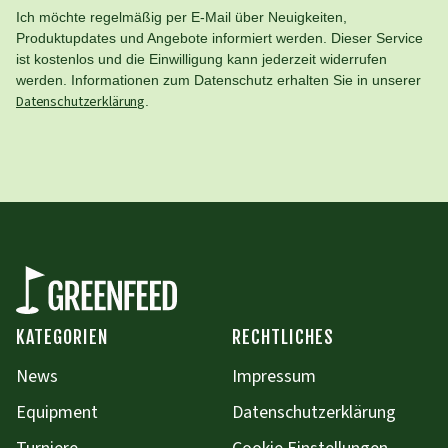
Ich möchte regelmäßig per E-Mail über Neuigkeiten,
Produktupdates und Angebote informiert werden. Dieser Service
ist kostenlos und die Einwilligung kann jederzeit widerrufen
werden. Informationen zum Datenschutz erhalten Sie in unserer
Datenschutzerklärung
.
KATEGORIEN
RECHTLICHES
News
Impressum
Equipment
Datenschutzerklärung