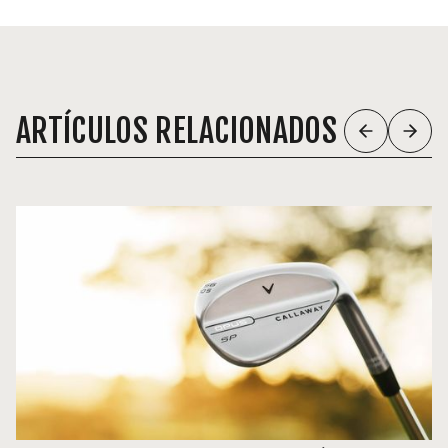
ARTÍCULOS RELACIONADOS