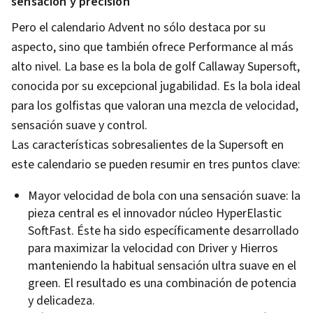
sensación y precisión
Pero el calendario Advent no sólo destaca por su
aspecto, sino que también ofrece Performance al más
alto nivel. La base es la bola de golf Callaway Supersoft,
conocida por su excepcional jugabilidad. Es la bola ideal
para los golfistas que valoran una mezcla de velocidad,
sensación suave y control.
Las características sobresalientes de la Supersoft en
este calendario se pueden resumir en tres puntos clave:
Mayor velocidad de bola con una sensación suave: la
pieza central es el innovador núcleo HyperElastic
SoftFast. Éste ha sido específicamente desarrollado
para maximizar la velocidad con Driver y Hierros
manteniendo la habitual sensación ultra suave en el
green. El resultado es una combinación de potencia
y delicadeza.