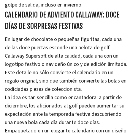
golpe de salida, incluso en invierno.
CALENDARIO DE ADVIENTO CALLAWAY: DOCE
DÍAS DE SORPRESAS FESTIVAS
En lugar de chocolate o pequeñas figuritas, cada una
de las doce puertas esconde una pelota de golf
Callaway Supersoft de alta calidad, cada una con un
logotipo festivo o navideño único y de edición limitada.
Este detalle no sólo convierte el calendario en un
regalo original, sino que también convierte las bolas en
codiciadas piezas de coleccionista.
La idea es tan sencilla como encantadora: a partir de
diciembre, los aficionados al golf pueden aumentar su
expectación ante la temporada festiva descubriendo
una nueva bola cada día durante doce días.
Empaquetado en un elegante calendario con un diseño