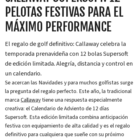
PELOTAS FESTIVAS PARA EL
MÁXIMO PERFORMANCE
El regalo de golf definitivo: Callaway celebra la
temporada prenavideña con 12 bolas Supersoft
de edición limitada. Alegría, distancia y control en
un calendario.
Se acercan las Navidades y para muchos golfistas surge
la pregunta del regalo perfecto. Este año, la tradicional
marca
Callaway
tiene una respuesta especialmente
creativa: el Calendario de Adviento de 12 días
Supersoft. Esta edición limitada combina anticipación
festiva con equipamiento de alta calidad y es el regalo
definitivo para cualquiera que sueñe con su próximo