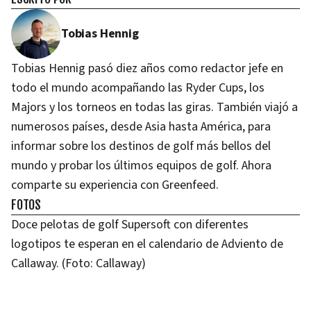
Tobias Hennig
Tobias Hennig pasó diez años como redactor jefe en
todo el mundo acompañando las Ryder Cups, los
Majors y los torneos en todas las giras. También viajó a
numerosos países, desde Asia hasta América, para
informar sobre los destinos de golf más bellos del
mundo y probar los últimos equipos de golf. Ahora
comparte su experiencia con Greenfeed.
FOTOS
Doce pelotas de golf Supersoft con diferentes
logotipos te esperan en el calendario de Adviento de
Callaway. (Foto: Callaway)