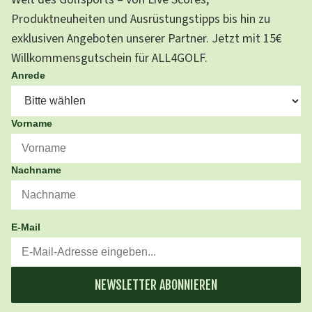
Produktneuheiten und Ausrüstungstipps bis hin zu
exklusiven Angeboten unserer Partner. Jetzt mit 15€
Willkommensgutschein für ALL4GOLF.
Anrede
Vorname
Nachname
E-Mail
NEWSLETTER ABONNIEREN