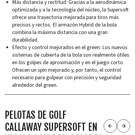
Más distancia y rectitud: Gracias a la aerodinámica
optimizada y a la tecnología del núcleo, la Supersoft
ofrece una trayectoria mejorada para tiros más
precisos y rectos. El armazón Hybrid de la bola
combina la máxima distancia con una gran
durabilidad.
Efecto y control mejorados en el green: Los nuevos
sistemas de cubierta de la bola son realmente útiles
en los golpes de aproximación y en el juego corto.
Ofrecen un spin mejorado y, por tanto, el control
necesario para golpear con precisión y seguridad
alrededor del green.
PELOTAS DE GOLF
CALLAWAY SUPERSOFT EN