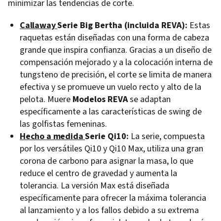
minimizar las tendencias de corte.
Callaway
Serie Big Bertha (incluida REVA):
Estas
raquetas están diseñadas con una forma de cabeza
grande que inspira confianza. Gracias a un diseño de
compensación mejorado y a la colocación interna de
tungsteno de precisión, el corte se limita de manera
efectiva y se promueve un vuelo recto y alto de la
pelota. Muere
Modelos REVA
se adaptan
específicamente a las características de swing de
las golfistas femeninas.
Hecho a medida
Serie Qi10:
La serie, compuesta
por los versátiles Qi10 y Qi10 Max, utiliza una gran
corona de carbono para asignar la masa, lo que
reduce el centro de gravedad y aumenta la
tolerancia. La versión Max está diseñada
específicamente para ofrecer la máxima tolerancia
al lanzamiento y a los fallos debido a su extrema