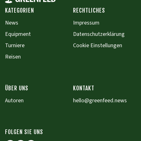
KATEGORIEN
RECHTLICHES
News
Impressum
Equipment
Datenschutzerklärung
Turniere
Cookie Einstellungen
Reisen
ÜBER UNS
KONTAKT
Autoren
hello@greenfeed.news
FOLGEN SIE UNS