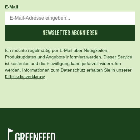
E-Mail
NEWSLETTER ABONNIEREN
Ich möchte regelmäßig per E-Mail über Neuigkeiten,
Produktupdates und Angebote informiert werden. Dieser Service
ist kostenlos und die Einwilligung kann jederzeit widerrufen
werden. Informationen zum Datenschutz erhalten Sie in unserer
Datenschutzerklärung
.