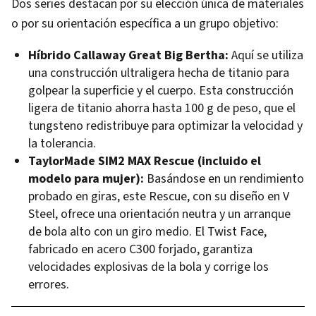
Dos series destacan por su elección única de materiales
o por su orientación específica a un grupo objetivo:
Híbrido Callaway Great Big Bertha:
Aquí se utiliza
una construcción ultraligera hecha de titanio para
golpear la superficie y el cuerpo. Esta construcción
ligera de titanio ahorra hasta 100 g de peso, que el
tungsteno redistribuye para optimizar la velocidad y
la tolerancia.
TaylorMade SIM2 MAX Rescue (incluido el
modelo para mujer):
Basándose en un rendimiento
probado en giras, este Rescue, con su diseño en V
Steel, ofrece una orientación neutra y un arranque
de bola alto con un giro medio. El Twist Face,
fabricado en acero C300 forjado, garantiza
velocidades explosivas de la bola y corrige los
errores.