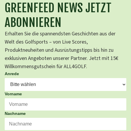
GREENFEED NEWS JETZT
ABONNIEREN
Erhalten Sie die spannendsten Geschichten aus der
Welt des Golfsports – von Live Scores,
Produktneuheiten und Ausrüstungstipps bis hin zu
exklusiven Angeboten unserer Partner. Jetzt mit 15€
Willkommensgutschein für ALL4GOLF.
Anrede
Vorname
Nachname