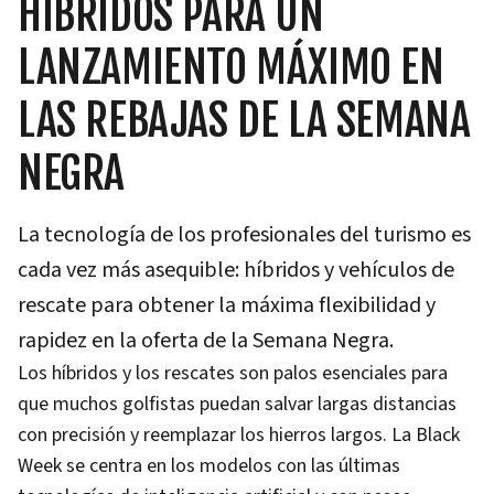
HÍBRIDOS PARA UN
LANZAMIENTO MÁXIMO EN
LAS REBAJAS DE LA SEMANA
NEGRA
La tecnología de los profesionales del turismo es
cada vez más asequible: híbridos y vehículos de
rescate para obtener la máxima flexibilidad y
rapidez en la oferta de la Semana Negra.
Los híbridos y los rescates son palos esenciales para
que muchos golfistas puedan salvar largas distancias
con precisión y reemplazar los hierros largos. La Black
Week se centra en los modelos con las últimas