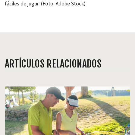
fáciles de jugar. (Foto: Adobe Stock)
ARTÍCULOS RELACIONADOS