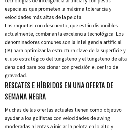
tecnologías de inteligencia artificial y con pesos
especiales que prometen la máxima tolerancia y
velocidades más altas de la pelota.
Las raquetas con descuento, que están disponibles
actualmente, combinan la excelencia tecnológica. Los
denominadores comunes son la inteligencia artificial
(IA) para optimizar la estructura clave de la superficie y
el uso estratégico del tungsteno y el tungsteno de alta
densidad para posicionar con precisión el centro de
gravedad.
RESCATES E HÍBRIDOS EN UNA OFERTA DE
SEMANA NEGRA
Muchas de las ofertas actuales tienen como objetivo
ayudar a los golfistas con velocidades de swing
moderadas a lentas a iniciar la pelota en lo alto y