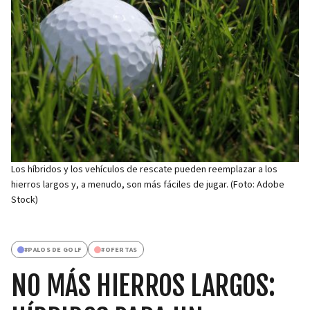
Los híbridos y los vehículos de rescate pueden reemplazar a los
hierros largos y, a menudo, son más fáciles de jugar. (Foto: Adobe
Stock)
#
PALOS DE GOLF
#
OFERTAS
NO MÁS HIERROS LARGOS: