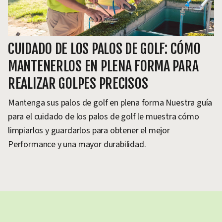
CUIDADO DE LOS PALOS DE GOLF: CÓMO
MANTENERLOS EN PLENA FORMA PARA
REALIZAR GOLPES PRECISOS
Mantenga sus palos de golf en plena forma Nuestra guía
para el cuidado de los palos de golf le muestra cómo
limpiarlos y guardarlos para obtener el mejor
Performance y una mayor durabilidad.