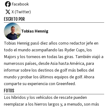
Facebook
X (Twitter)
ESCRITO POR
Tobias Hennig
Tobias Hennig pasó diez años como redactor jefe en
todo el mundo acompañando las Ryder Cups, los
Majors y los torneos en todas las giras. También viajó a
numerosos países, desde Asia hasta América, para
informar sobre los destinos de golf más bellos del
mundo y probar los últimos equipos de golf. Ahora
comparte su experiencia con Greenfeed.
FOTOS
Los híbridos y los vehículos de rescate pueden
reemplazar a los hierros largos y, a menudo, son más