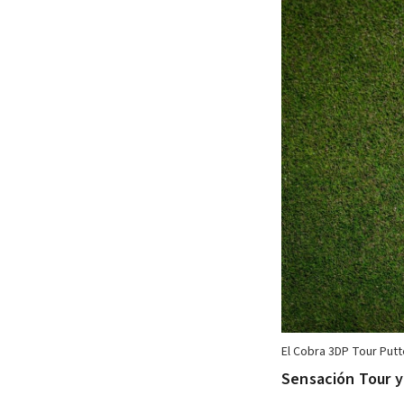
El Cobra 3DP Tour Putt
Sensación Tour y 