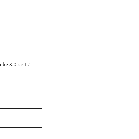
oke 3.0 de 17