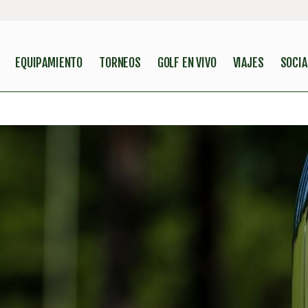
EQUIPAMIENTO
TORNEOS
GOLF EN VIVO
VIAJES
SOCIA