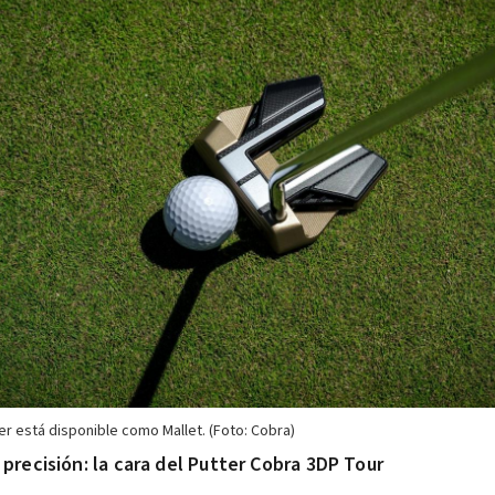
er está disponible como Mallet. (Foto: Cobra)
precisión: la cara del Putter Cobra 3DP Tour