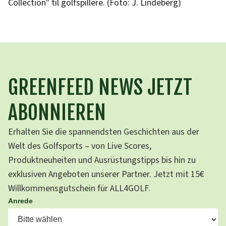
Collection" til golfspillere. (Foto: J. Lindeberg)
GREENFEED NEWS JETZT
ABONNIEREN
Erhalten Sie die spannendsten Geschichten aus der
Welt des Golfsports – von Live Scores,
Produktneuheiten und Ausrüstungstipps bis hin zu
exklusiven Angeboten unserer Partner. Jetzt mit 15€
Willkommensgutschein für ALL4GOLF.
Anrede