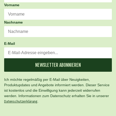
Vorname
Nachname
E-Mail
NEWSLETTER ABONNIEREN
Ich möchte regelmäßig per E-Mail über Neuigkeiten,
Produktupdates und Angebote informiert werden. Dieser Service
ist kostenlos und die Einwilligung kann jederzeit widerrufen
werden. Informationen zum Datenschutz erhalten Sie in unserer
Datenschutzerklärung
.