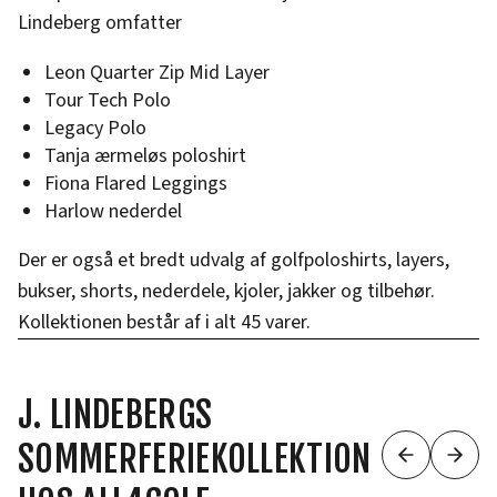
Lindeberg omfatter
Leon Quarter Zip Mid Layer
Tour Tech Polo
Legacy Polo
Tanja ærmeløs poloshirt
Fiona Flared Leggings
Harlow nederdel
Der er også et bredt udvalg af golfpoloshirts, layers,
bukser, shorts, nederdele, kjoler, jakker og tilbehør.
Kollektionen består af i alt 45 varer.
J. LINDEBERGS
SOMMERFERIEKOLLEKTION