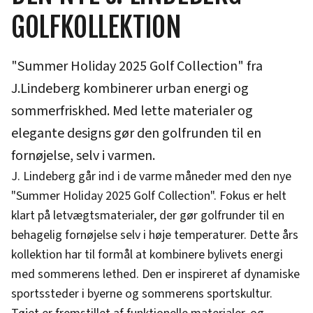
GOLFKOLLEKTION
"Summer Holiday 2025 Golf Collection" fra
J.Lindeberg kombinerer urban energi og
sommerfriskhed. Med lette materialer og
elegante designs gør den golfrunden til en
fornøjelse, selv i varmen.
J. Lindeberg går ind i de varme måneder med den nye
"Summer Holiday 2025 Golf Collection". Fokus er helt
klart på letvægtsmaterialer, der gør golfrunder til en
behagelig fornøjelse selv i høje temperaturer. Dette års
kollektion har til formål at kombinere bylivets energi
med sommerens lethed. Den er inspireret af dynamiske
sportssteder i byerne og sommerens sportskultur.