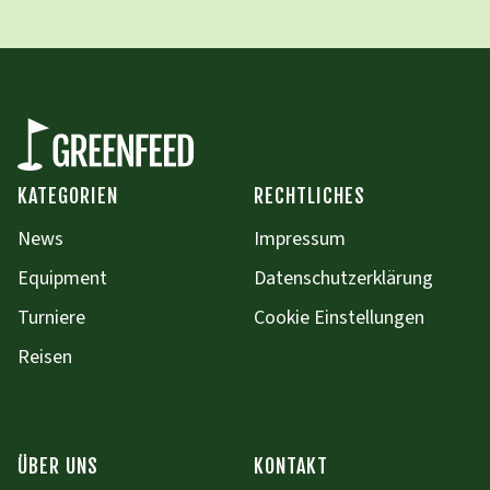
KATEGORIEN
RECHTLICHES
News
Impressum
Equipment
Datenschutzerklärung
Turniere
Cookie Einstellungen
Reisen
ÜBER UNS
KONTAKT