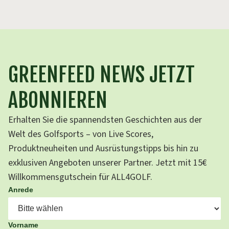
GREENFEED NEWS JETZT
ABONNIEREN
Erhalten Sie die spannendsten Geschichten aus der
Welt des Golfsports – von Live Scores,
Produktneuheiten und Ausrüstungstipps bis hin zu
exklusiven Angeboten unserer Partner. Jetzt mit 15€
Willkommensgutschein für ALL4GOLF.
Anrede
Vorname