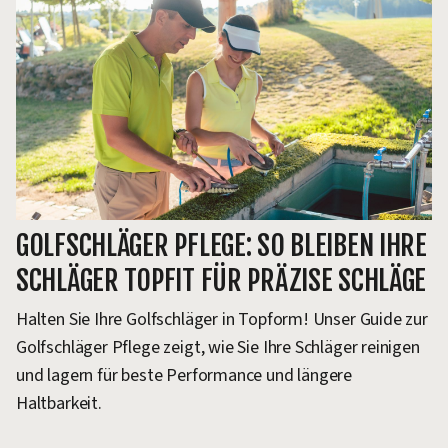
GOLFSCHLÄGER PFLEGE: SO BLEIBEN IHRE
SCHLÄGER TOPFIT FÜR PRÄZISE SCHLÄGE
Halten Sie Ihre Golfschläger in Topform! Unser Guide zur
Golfschläger Pflege zeigt, wie Sie Ihre Schläger reinigen
und lagern für beste Performance und längere
Haltbarkeit.