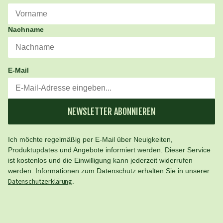
Nachname
E-Mail
NEWSLETTER ABONNIEREN
Ich möchte regelmäßig per E-Mail über Neuigkeiten,
Produktupdates und Angebote informiert werden. Dieser Service
ist kostenlos und die Einwilligung kann jederzeit widerrufen
werden. Informationen zum Datenschutz erhalten Sie in unserer
Datenschutzerklärung
.