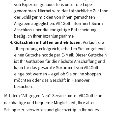
von Experten genauestens unter die Lupe
genommen. Hierbei wird der tatsächliche Zustand
der Schläger mit den von Ihnen gemachten
Angaben abgeglichen. All4Golf informiert Sie im
Anschluss über die endgültige Entscheidung
bezüglich Ihrer Inzahlungnahme.
Gutschein erhalten und einlösen:
Verläuft die
Überprüfung erfolgreich, erhalten Sie umgehend
einen Gutscheincode per E-Mail. Dieser Gutschein
ist Ihr Guthaben für die nächste Anschaffung und
kann für das gesamte Sortiment von All4Golf
eingelöst werden – egal ob Sie online shoppen
möchten oder das Geschäft in Hannover
besuchen.
Mit dem "Alt gegen Neu"-Service bietet All4Golf eine
nachhaltige und bequeme Möglichkeit, Ihre alten
Schläger zu verwerten und gleichzeitig in Ihr neues