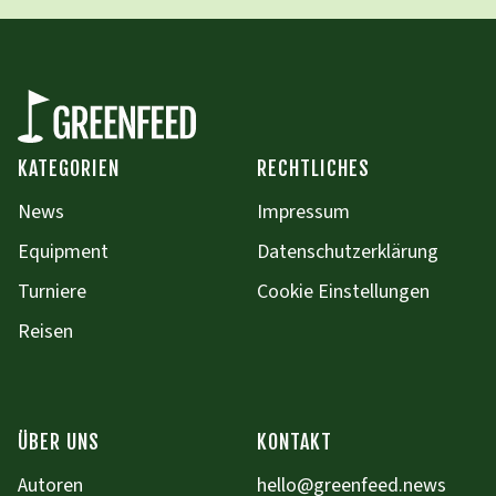
KATEGORIEN
RECHTLICHES
News
Impressum
Equipment
Datenschutzerklärung
Turniere
Cookie Einstellungen
Reisen
ÜBER UNS
KONTAKT
Autoren
hello@greenfeed.news