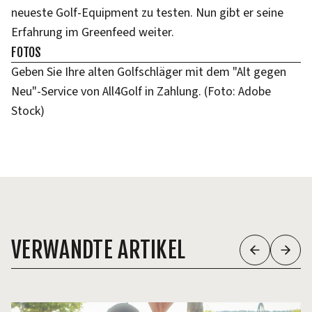
neueste Golf-Equipment zu testen. Nun gibt er seine
Erfahrung im Greenfeed weiter.
FOTOS
Geben Sie Ihre alten Golfschläger mit dem "Alt gegen
Neu"-Service von All4Golf in Zahlung. (Foto: Adobe
Stock)
VERWANDTE ARTIKEL