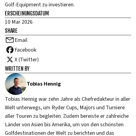
Golf-Equipment zu investieren.
ERSCHEINUNGSDATUM
10 Mar 2026
SHARE
Email
Facebook
X (Twitter)
WRITTEN BY
Tobias Hennig
Tobias Hennig war zehn Jahre als Chefredakteur in aller
Welt unterwegs, um Ryder Cups, Majors und Turniere
aller Touren zu begleiten. Zudem bereiste er zahlreiche
Länder von Asien bis Amerika, um von den schönsten
Golfdestinationen der Welt zu berichten und das