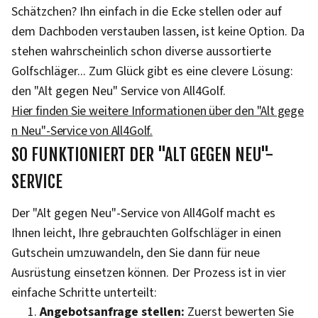
Schätzchen? Ihn einfach in die Ecke stellen oder auf
dem Dachboden verstauben lassen, ist keine Option. Da
stehen wahrscheinlich schon diverse aussortierte
Golfschläger... Zum Glück gibt es eine clevere Lösung:
den "Alt gegen Neu" Service von All4Golf.
Hier finden Sie weitere Informationen über den "Alt gege
n Neu"-Service von All4Golf.
SO FUNKTIONIERT DER "ALT GEGEN NEU"-
SERVICE
Der "Alt gegen Neu"-Service von All4Golf macht es
Ihnen leicht, Ihre gebrauchten Golfschläger in einen
Gutschein umzuwandeln, den Sie dann für neue
Ausrüstung einsetzen können. Der Prozess ist in vier
einfache Schritte unterteilt:
Angebotsanfrage stellen:
Zuerst bewerten Sie