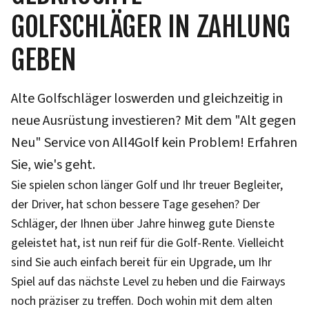
GOLFSCHLÄGER IN ZAHLUNG
GEBEN
Alte Golfschläger loswerden und gleichzeitig in
neue Ausrüstung investieren? Mit dem "Alt gegen
Neu" Service von All4Golf kein Problem! Erfahren
Sie, wie's geht.
Sie spielen schon länger Golf und Ihr treuer Begleiter,
der Driver, hat schon bessere Tage gesehen? Der
Schläger, der Ihnen über Jahre hinweg gute Dienste
geleistet hat, ist nun reif für die Golf-Rente. Vielleicht
sind Sie auch einfach bereit für ein Upgrade, um Ihr
Spiel auf das nächste Level zu heben und die Fairways
noch präziser zu treffen. Doch wohin mit dem alten