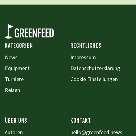
KATEGORIEN
RECHTLICHES
News
Impressum
Equipment
Datenschutzerklärung
Turniere
Cookie Einstellungen
Reisen
ÜBER UNS
KONTAKT
Autoren
hello@greenfeed.news