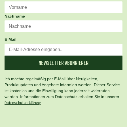
Nachname
E-Mail
NEWSLETTER ABONNIEREN
Ich möchte regelmäßig per E-Mail über Neuigkeiten,
Produktupdates und Angebote informiert werden. Dieser Service
ist kostenlos und die Einwilligung kann jederzeit widerrufen
werden. Informationen zum Datenschutz erhalten Sie in unserer
Datenschutzerklärung
.