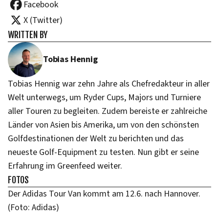
Facebook
X (Twitter)
WRITTEN BY
Tobias Hennig
Tobias Hennig war zehn Jahre als Chefredakteur in aller
Welt unterwegs, um Ryder Cups, Majors und Turniere
aller Touren zu begleiten. Zudem bereiste er zahlreiche
Länder von Asien bis Amerika, um von den schönsten
Golfdestinationen der Welt zu berichten und das
neueste Golf-Equipment zu testen. Nun gibt er seine
Erfahrung im Greenfeed weiter.
FOTOS
Der Adidas Tour Van kommt am 12.6. nach Hannover.
(Foto: Adidas)