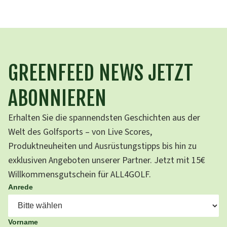
GREENFEED NEWS JETZT
ABONNIEREN
Erhalten Sie die spannendsten Geschichten aus der
Welt des Golfsports – von Live Scores,
Produktneuheiten und Ausrüstungstipps bis hin zu
exklusiven Angeboten unserer Partner. Jetzt mit 15€
Willkommensgutschein für ALL4GOLF.
Anrede
Vorname