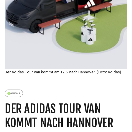
Der Adidas Tour Van kommt am 12.6. nach Hannover. (Foto: Adidas)
#
NEWS
DER ADIDAS TOUR VAN
KOMMT NACH HANNOVER