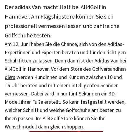
Der adidas Van macht Halt bei All4Golf in
Hannover. Am Flagshipstore können Sie sich
professionell vermessen lassen und zahlreiche
Golfschuhe testen.
Am 12. Juni haben Sie die Chance, sich von den Adidas-
Expertinnen und Experten beraten und für den richtigen
Schuh fitten zu lassen. Denn dann ist der Adidas Van bei
All4Golf in Hannover.
Vor dem Store des Golfversandhän
dlers
werden Kundinnen und Kunden zwischen 10 und
16 Uhr beraten und mit einem intelligenten Scanner
vermessen. Dabei wird in nur fünf Sekunden ein 3D-
Modell ihrer Füße erstellt. So kann festgestellt werden,
welcher Schnitt und welche Golfschuhe am besten zu
Ihnen passen. Im All4Golf Store können Sie Ihr
Wunschmodell dann gleich shoppen.