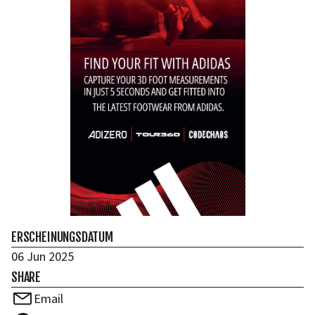
ERSCHEINUNGSDATUM
06 Jun 2025
SHARE
Email