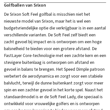
Golfballen van Srixon
De Srixon Soft Feel golfbal is misschien niet het
nieuwste model van Srixon, maar het is wel een
budgetvriendelijke optie die verkrijgbaar is in een aantal
verschillende varianten. De Soft Feel zelf biedt een
zacht gevoel bij impact en is ontworpen om een hoge
balsnelheid te bieden voor een grotere afstand. De
FastLayer Core-technologie met een zachte kern en een
stevigere buitenlaag is ontworpen om afstand en
gevoel in balans te brengen. Het Speed Dimple patroon
verbetert de aerodynamica en zorgt voor een stabiele
balvlucht, terwijl de dunne buitenkant zorgt voor meer
spin en een zachter gevoel in het korte spel. Naast het
standaardmodel is er de Soft Feel Lady, die speciaal is
ontwikkeld voor vrouwelijke golfers en is ontworpen