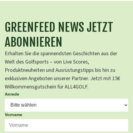
GREENFEED NEWS JETZT
ABONNIEREN
Erhalten Sie die spannendsten Geschichten aus der
Welt des Golfsports – von Live Scores,
Produktneuheiten und Ausrüstungstipps bis hin zu
exklusiven Angeboten unserer Partner. Jetzt mit 15€
Willkommensgutschein für ALL4GOLF.
Anrede
Vorname