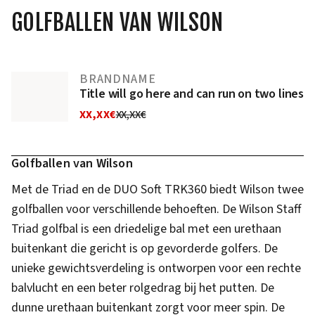
GOLFBALLEN VAN WILSON
BRANDNAME
Title will go here and can run on two lines
XX,XX€
XX,XX€
Golfballen van Wilson
Met de Triad en de DUO Soft TRK360 biedt Wilson twee
golfballen voor verschillende behoeften. De Wilson Staff
Triad golfbal is een driedelige bal met een urethaan
buitenkant die gericht is op gevorderde golfers. De
unieke gewichtsverdeling is ontworpen voor een rechte
balvlucht en een beter rolgedrag bij het putten. De
dunne urethaan buitenkant zorgt voor meer spin. De