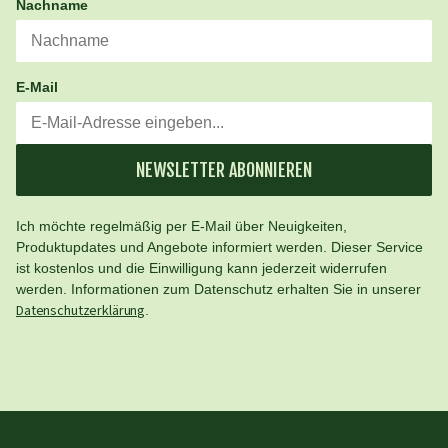
Nachname
E-Mail
NEWSLETTER ABONNIEREN
Ich möchte regelmäßig per E-Mail über Neuigkeiten,
Produktupdates und Angebote informiert werden. Dieser Service
ist kostenlos und die Einwilligung kann jederzeit widerrufen
werden. Informationen zum Datenschutz erhalten Sie in unserer
Datenschutzerklärung
.