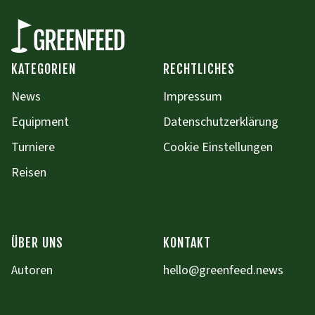
KATEGORIEN
RECHTLICHES
News
Impressum
Equipment
Datenschutzerklärung
Turniere
Cookie Einstellungen
Reisen
ÜBER UNS
KONTAKT
Autoren
hello@greenfeed.news