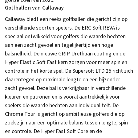
golfseizoen van 2025.
Golfballen van Callaway
Callaway biedt een reeks golfballen die gericht zijn op
verschillende soorten spelers. De ERC Soft REVA is
speciaal ontwikkeld voor golfers die waarde hechten
aan een zacht gevoel en tegelijkertijd een hoge
balsnelheid. De nieuwe GRIP Urethaan coating en de
Hyper Elastic Soft Fast kern zorgen voor meer spin en
controle in het korte spel. De Supersoft LTD 25 richt zich
daarentegen op maximale lengte en een bijzonder
zacht gevoel. Deze bal is verkrijgbaar in verschillende
kleuren en patronen en is vooral aantrekkelijk voor
spelers die waarde hechten aan individualiteit. De
Chrome Tour is gericht op ambitieuze golfers die op
zoek zijn naar een optimale balans tussen lengte, spin
en controle. De Hyper Fast Soft Core en de