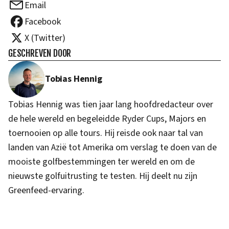
Email
Facebook
X (Twitter)
GESCHREVEN DOOR
Tobias Hennig
Tobias Hennig was tien jaar lang hoofdredacteur over
de hele wereld en begeleidde Ryder Cups, Majors en
toernooien op alle tours. Hij reisde ook naar tal van
landen van Azië tot Amerika om verslag te doen van de
mooiste golfbestemmingen ter wereld en om de
nieuwste golfuitrusting te testen. Hij deelt nu zijn
Greenfeed-ervaring.