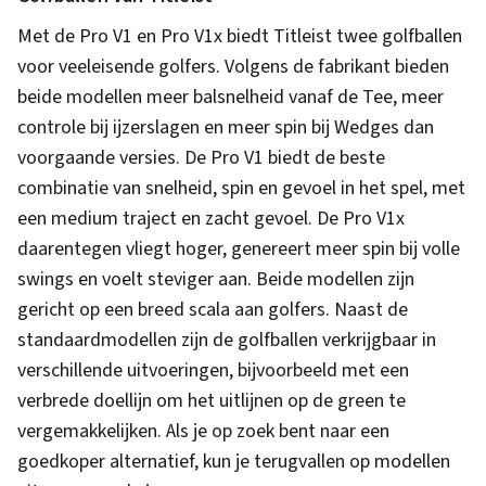
Met de Pro V1 en Pro V1x biedt Titleist twee golfballen
voor veeleisende golfers. Volgens de fabrikant bieden
beide modellen meer balsnelheid vanaf de Tee, meer
controle bij ijzerslagen en meer spin bij Wedges dan
voorgaande versies. De Pro V1 biedt de beste
combinatie van snelheid, spin en gevoel in het spel, met
een medium traject en zacht gevoel. De Pro V1x
daarentegen vliegt hoger, genereert meer spin bij volle
swings en voelt steviger aan. Beide modellen zijn
gericht op een breed scala aan golfers. Naast de
standaardmodellen zijn de golfballen verkrijgbaar in
verschillende uitvoeringen, bijvoorbeeld met een
verbrede doellijn om het uitlijnen op de green te
vergemakkelijken. Als je op zoek bent naar een
goedkoper alternatief, kun je terugvallen op modellen