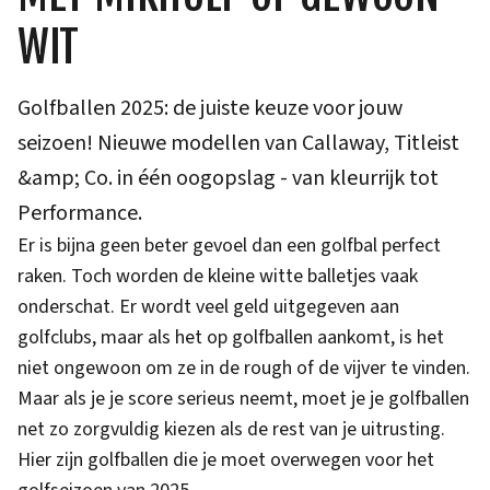
WIT
Golfballen 2025: de juiste keuze voor jouw
seizoen! Nieuwe modellen van Callaway, Titleist
&amp; Co. in één oogopslag - van kleurrijk tot
Performance.
Er is bijna geen beter gevoel dan een golfbal perfect
raken. Toch worden de kleine witte balletjes vaak
onderschat. Er wordt veel geld uitgegeven aan
golfclubs, maar als het op golfballen aankomt, is het
niet ongewoon om ze in de rough of de vijver te vinden.
Maar als je je score serieus neemt, moet je je golfballen
net zo zorgvuldig kiezen als de rest van je uitrusting.
Hier zijn golfballen die je moet overwegen voor het