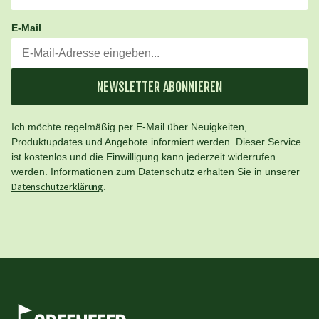
E-Mail
NEWSLETTER ABONNIEREN
Ich möchte regelmäßig per E-Mail über Neuigkeiten,
Produktupdates und Angebote informiert werden. Dieser Service
ist kostenlos und die Einwilligung kann jederzeit widerrufen
werden. Informationen zum Datenschutz erhalten Sie in unserer
Datenschutzerklärung
.