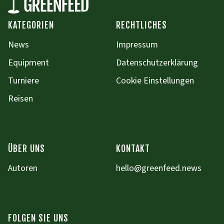
KATEGORIEN
RECHTLICHES
News
Impressum
Equipment
Datenschutzerklärung
Turniere
Cookie Einstellungen
Reisen
ÜBER UNS
KONTAKT
Autoren
hello@greenfeed.news
FOLGEN SIE UNS