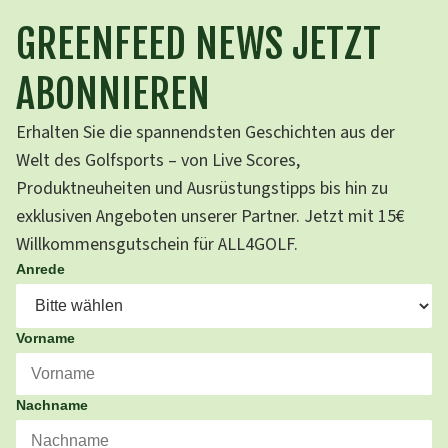
GREENFEED NEWS JETZT
ABONNIEREN
Erhalten Sie die spannendsten Geschichten aus der
Welt des Golfsports – von Live Scores,
Produktneuheiten und Ausrüstungstipps bis hin zu
exklusiven Angeboten unserer Partner. Jetzt mit 15€
Willkommensgutschein für ALL4GOLF.
Anrede
Vorname
Nachname