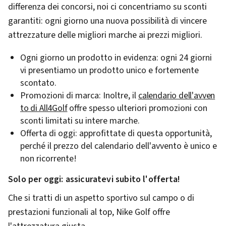
differenza dei concorsi, noi ci concentriamo su sconti
garantiti: ogni giorno una nuova possibilità di vincere
attrezzature delle migliori marche ai prezzi migliori.
Ogni giorno un prodotto in evidenza: ogni 24 giorni
vi presentiamo un prodotto unico e fortemente
scontato.
Promozioni di marca: Inoltre, il
calendario dell'avven
to di All4Golf
offre spesso ulteriori promozioni con
sconti limitati su intere marche.
Offerta di oggi: approfittate di questa opportunità,
perché il prezzo del calendario dell'avvento è unico e
non ricorrente!
Solo per oggi: assicuratevi subito l'offerta!
Che si tratti di un aspetto sportivo sul campo o di
prestazioni funzionali al top, Nike Golf offre