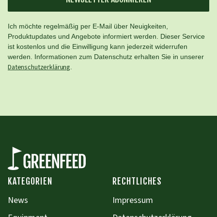
Ich möchte regelmäßig per E-Mail über Neuigkeiten,
Produktupdates und Angebote informiert werden. Dieser Service
ist kostenlos und die Einwilligung kann jederzeit widerrufen
werden. Informationen zum Datenschutz erhalten Sie in unserer
Datenschutzerklärung
.
KATEGORIEN
RECHTLICHES
News
Impressum