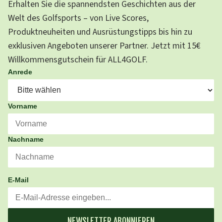
Erhalten Sie die spannendsten Geschichten aus der
Welt des Golfsports – von Live Scores,
Produktneuheiten und Ausrüstungstipps bis hin zu
exklusiven Angeboten unserer Partner. Jetzt mit 15€
Willkommensgutschein für ALL4GOLF.
Anrede
Vorname
Nachname
E-Mail
NEWSLETTER ABONNIEREN