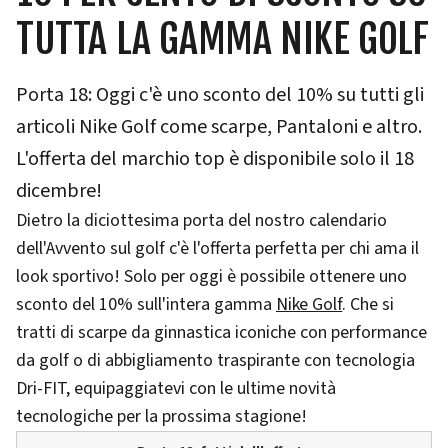
TUTTA LA GAMMA NIKE GOLF
Porta 18: Oggi c'è uno sconto del 10% su tutti gli
articoli Nike Golf come scarpe, Pantaloni e altro.
L'offerta del marchio top è disponibile solo il 18
dicembre!
Dietro la diciottesima porta del nostro calendario
dell'Avvento sul golf c'è l'offerta perfetta per chi ama il
look sportivo! Solo per oggi è possibile ottenere uno
sconto del 10% sull'intera gamma
Nike Golf
. Che si
tratti di scarpe da ginnastica iconiche con performance
da golf o di abbigliamento traspirante con tecnologia
Dri-FIT, equipaggiatevi con le ultime novità
tecnologiche per la prossima stagione!