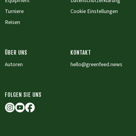
Equipment
Datenschutzerklärung
Turniere
Cookie Einstellungen
Reisen
ÜBER UNS
KONTAKT
Autoren
hello@greenfeed.news
FOLGEN SIE UNS