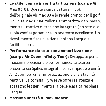
Lo stile iconico incontra la trazione (scarpe Air
Max 90 G):
Questa scarpa cattura il look
dell'originale Air Max 90 e lo rende pronto per il golf.
Un'unità Max Air nel tallone ammortizza ogni passo,
mentre il motivo di trazione integrato (ispirato alla
suola waffle) garantisce un'aderenza eccellente. Un
rivestimento flessibile tiene lontana l'acqua e
facilita la pulizia.
Performance da tour con ammortizzazione
(scarpe Air Zoom Infinity Tour):
Sviluppate per la
massima precisione e performance. La scarpa
presenta sei Spikes integrati nell'avampiede e unità
Air Zoom per un'ammortizzazione e una stabilità
reattive. La tomaia Fly Weave offre resistenza e
sostegno leggeri, mentre la pelle elastica respinge
l'acqua.
Massima libertà di movimento: